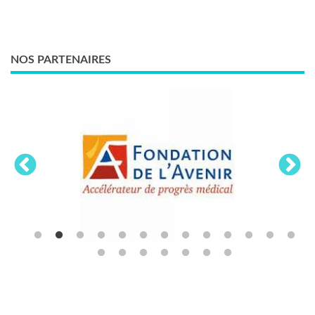
NOS PARTENAIRES