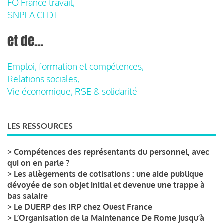
FO France travail,
SNPEA CFDT
et de...
Emploi, formation et compétences,
Relations sociales,
Vie économique, RSE & solidarité
LES RESSOURCES
>
Compétences des représentants du personnel, avec
qui on en parle ?
>
Les allègements de cotisations : une aide publique
dévoyée de son objet initial et devenue une trappe à
bas salaire
>
Le DUERP des IRP chez Ouest France
>
L’Organisation de la Maintenance De Rome jusqu’à