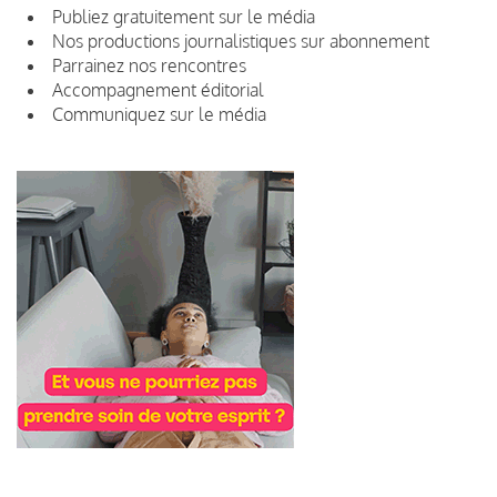
Publiez gratuitement sur le média
Nos productions journalistiques sur abonnement
Parrainez nos rencontres
Accompagnement éditorial
Communiquez sur le média