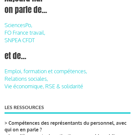
on parle de...
SciencesPo,
FO France travail,
SNPEA CFDT
et de...
Emploi, formation et compétences,
Relations sociales,
Vie économique, RSE & solidarité
LES RESSOURCES
>
Compétences des représentants du personnel, avec
qui on en parle ?