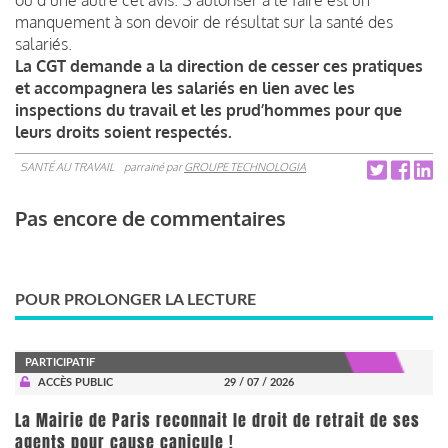
manquement à son devoir de résultat sur la santé des
salariés.
La CGT demande a la direction de cesser ces pratiques
et accompagnera les salariés en lien avec les
inspections du travail et les prud’hommes pour que
leurs droits soient respectés.
SANTÉ AU TRAVAIL
parrainé par
GROUPE TECHNOLOGIA
Pas encore de commentaires
POUR PROLONGER LA LECTURE
PARTICIPATIF
ACCÈS PUBLIC
29 / 07 / 2026
La Mairie de Paris reconnait le droit de retrait de ses
agents pour cause canicule !