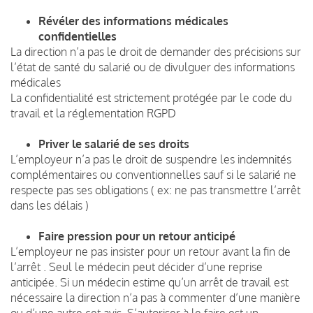
Révéler des informations médicales
confidentielles
La direction n’a pas le droit de demander des précisions sur
l’état de santé du salarié ou de divulguer des informations
médicales
La confidentialité est strictement protégée par le code du
travail et la réglementation RGPD
Priver le salarié de ses droits
L’employeur n’a pas le droit de suspendre les indemnités
complémentaires ou conventionnelles sauf si le salarié ne
respecte pas ses obligations ( ex: ne pas transmettre l’arrêt
dans les délais )
Faire pression pour un retour anticipé
L’employeur ne pas insister pour un retour avant la fin de
l’arrêt . Seul le médecin peut décider d’une reprise
anticipée. Si un médecin estime qu’un arrêt de travail est
nécessaire la direction n’a pas à commenter d’une manière
ou d’une autre cet avis. S’autoriser à le faire est un