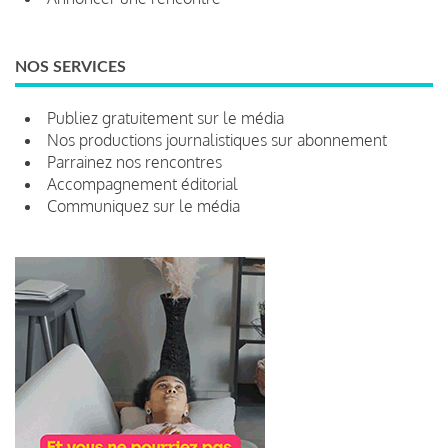
NOS SERVICES
Publiez gratuitement sur le média
Nos productions journalistiques sur abonnement
Parrainez nos rencontres
Accompagnement éditorial
Communiquez sur le média