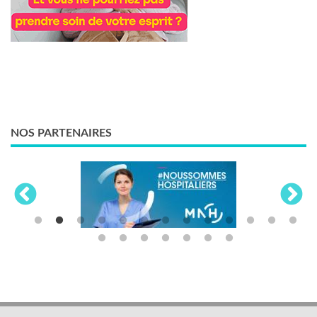
NOS PARTENAIRES