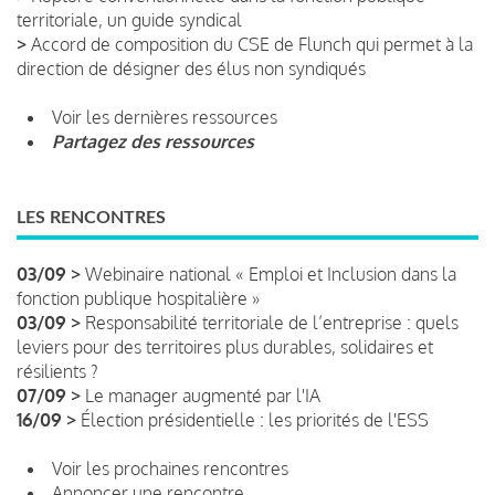
territoriale, un guide syndical
>
Accord de composition du CSE de Flunch qui permet à la
direction de désigner des élus non syndiqués
Voir les dernières ressources
Partagez des ressources
LES RENCONTRES
03/09 >
Webinaire national « Emploi et Inclusion dans la
fonction publique hospitalière »
03/09 >
Responsabilité territoriale de l’entreprise : quels
leviers pour des territoires plus durables, solidaires et
résilients ?
07/09 >
Le manager augmenté par l'IA
16/09 >
Élection présidentielle : les priorités de l'ESS
Voir les prochaines rencontres
Annoncer une rencontre