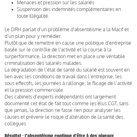
Menaces et pression sur les salariés
Suspension des indemnités complémentaires en
toute illégalité.
Le DRH parlait d’un problème d'absentéisme a la Macif et
d’un plan pour y remédier.
Plutôt que de remettre en cause une politique d’entreprise
basée sur le contrôle de l'activité et la course à la
surperformance, la direction met en place une véritable
criminalisation des salariés malades.
La dégradation de l’état de santé du salarié est souvent en
lien avec les conditions de travail dans l’entreprise, les
sous effectifs, les journées à rallonge, le flicage de l’activité
et la pression commerciale.
Des cabinets d’experts indépendants ont largement
documenté cet état de fait tout comme les élus CGT, sans
que jamais, la direction ne fasse rien pour analyser les
causes et prévenir le risque d’altération de la santé des
collègues
Résultat : l’absentéisme continue d’être à des niveaux