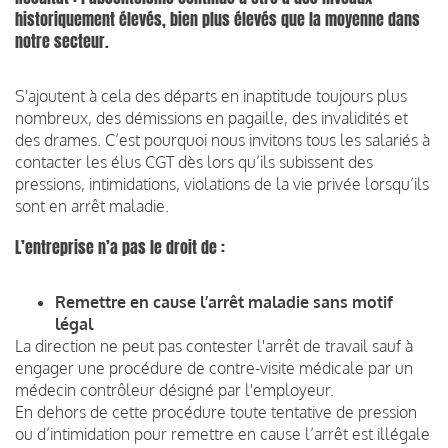
historiquement élevés, bien plus élevés que la moyenne dans
notre secteur.
S'ajoutent à cela des départs en inaptitude toujours plus
nombreux, des démissions en pagaille, des invalidités et
des drames. C’est pourquoi nous invitons tous les salariés à
contacter les élus CGT dès lors qu’ils subissent des
pressions, intimidations, violations de la vie privée lorsqu’ils
sont en arrêt maladie.
L’entreprise n’a pas le droit de :
Remettre en cause l’arrêt maladie sans motif
légal
La direction ne peut pas contester l'arrêt de travail sauf à
engager une procédure de contre-visite médicale par un
médecin contrôleur désigné par l'employeur.
En dehors de cette procédure toute tentative de pression
ou d’intimidation pour remettre en cause l’arrêt est illégale