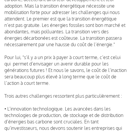
adoption. Mais la transition énergétique nécessite une
mobilisation forte pour adresser les challenges qui nous
attendent. Le premier est que la transition énergétique
n’est pas gratuite. Les énergies fossiles sont bon marché et
abondantes, mais polluantes. La transition vers des
énergies décarbonées est coûteuse. La transition passera
nécessairement par une hausse du coût de l’énergie."
Pour lui, "s’il y a un prix à payer à court terme, c’est celui
qui permet d’envisager un avenir durable pour les
générations futures ! Et nous le savons, le coût de l’inaction
sera beaucoup plus élevé à long terme que le coût de
l’action à court terme.
Trois autres challenges ressortent plus particulièrement :
• L’innovation technologique. Les avancées dans les
technologies de production, de stockage et de distribution
d’énergies bas carbone sont cruciales. En tant
qu’investisseurs, nous devons soutenir les entreprises qui