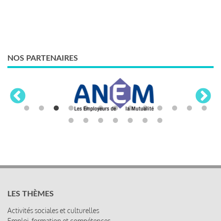
NOS PARTENAIRES
LES THÈMES
Activités sociales et culturelles
Emploi, formation et compétences