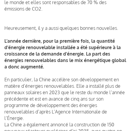
le monde et elles sont responsables de 70 % des
émissions de CO2.
Heureusement, il y a aussi quelques bonnes nouvelles.
L’année dernière, pour la première fois, la quantité
d’énergie renouvelable installée a été supérieure à la
croissance de la demande d’énergie. La part des
énergies renouvelables dans le mix énergétique global
a donc augmenté.
En particulier, la Chine accélère son développement en
matière d’énergies renouvelables. Elle a installé plus de
panneaux solaires en 2023 que le reste du monde l’année
précédente et est en avance de cinq ans sur son
programme de développement des énergies
renouvelables d’après L’Agence Internationale de
l’Énergie.
La Chine a également annoncé la construction de 150
nouveaux réacteurs nucléaires d’ici 2035, avec quatre en