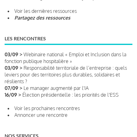
Voir les dernières ressources
Partagez des ressources
LES RENCONTRES
03/09 >
Webinaire national « Emploi et Inclusion dans la
fonction publique hospitalière »
03/09 >
Responsabilité territoriale de l’entreprise : quels
leviers pour des territoires plus durables, solidaires et
résilients ?
07/09 >
Le manager augmenté par l'IA
16/09 >
Élection présidentielle : les priorités de l'ESS
Voir les prochaines rencontres
Annoncer une rencontre
NOS SERVICES