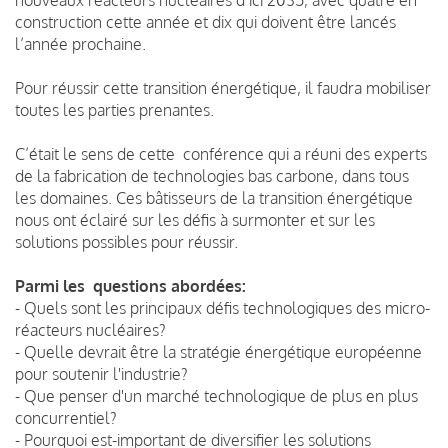
construction cette année et dix qui doivent être lancés
l’année prochaine.
Pour réussir cette transition énergétique, il faudra mobiliser
toutes les parties prenantes.
C’était le sens de cette conférence qui a réuni des experts
de la fabrication de technologies bas carbone, dans tous
les domaines. Ces bâtisseurs de la transition énergétique
nous ont éclairé sur les défis à surmonter et sur les
solutions possibles pour réussir.
Parmi les questions abordées:
- Quels sont les principaux défis technologiques des micro-
réacteurs nucléaires?
- Quelle devrait être la stratégie énergétique européenne
pour soutenir l'industrie?
- Que penser d'un marché technologique de plus en plus
concurrentiel?
- Pourquoi est-important de diversifier les solutions