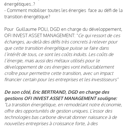
énergétiques..?
- Comment mobiliser toutes les énergies face au défi de la
transition énergétique?
Pour Guillaume POLI, DGD en charge du développement,
OFI INVEST ASSET MANAGEMENT: "
Ce qui ressort de ces
échanges, au-delà des défis très concrets à relever pour
que cette transition énergétique puisse se faire dans
l’intérêt de tous, ce sont les coûts induits. Les coûts de
l’énergie, mais aussi des métaux utilisés pour le
développement de ces énergies vont inéluctablement
croître pour permettre cette transition, avec un impact
financier certain pour les entreprises et les investisseurs"
De son côté, Eric BERTRAND, DGD en charge des
gestions OFI INVEST ASSET MANAGEMENT souligne:
"La transition énergétique, en remodelant notre économie,
offre des opportunités de gestion uniques. L’essor des
technologies bas carbone devrait donner naissance à de
nouvelles entreprises à croissance forte, à des