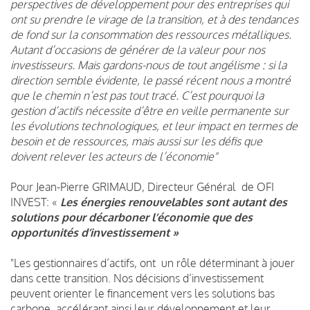
perspectives de développement pour des entreprises qui
ont su prendre le virage de la transition, et à des tendances
de fond sur la consommation des ressources métalliques.
Autant d’occasions de générer de la valeur pour nos
investisseurs. Mais gardons-nous de tout angélisme : si la
direction semble évidente, le passé récent nous a montré
que le chemin n’est pas tout tracé. C’est pourquoi la
gestion d’actifs nécessite d’être en veille permanente sur
les évolutions technologiques, et leur impact en termes de
besoin et de ressources, mais aussi sur les défis que
doivent relever les acteurs de l’économie"
Pour Jean-Pierre GRIMAUD, Directeur Général de OFI
INVEST: «
Les énergies renouvelables sont autant des
solutions pour décarboner l’économie que des
opportunités d’investissement »
"Les gestionnaires d’actifs, ont un rôle déterminant à jouer
dans cette transition. Nos décisions d’investissement
peuvent orienter le financement vers les solutions bas
carbone, accélérant ainsi leur développement et leur