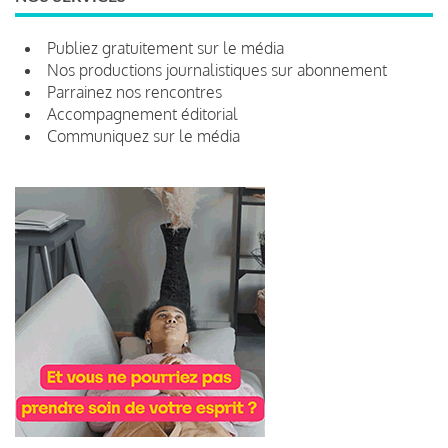
Publiez gratuitement sur le média
Nos productions journalistiques sur abonnement
Parrainez nos rencontres
Accompagnement éditorial
Communiquez sur le média