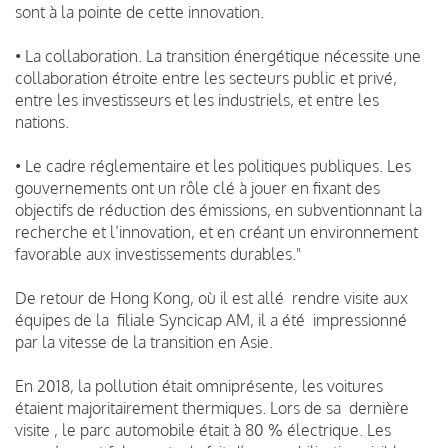
sont à la pointe de cette innovation.
• La collaboration. La transition énergétique nécessite une
collaboration étroite entre les secteurs public et privé,
entre les investisseurs et les industriels, et entre les
nations.
• Le cadre réglementaire et les politiques publiques. Les
gouvernements ont un rôle clé à jouer en fixant des
objectifs de réduction des émissions, en subventionnant la
recherche et l’innovation, et en créant un environnement
favorable aux investissements durables."
De retour de Hong Kong, où il est allé rendre visite aux
équipes de la filiale Syncicap AM, il a été impressionné
par la vitesse de la transition en Asie.
En 2018, la pollution était omniprésente, les voitures
étaient majoritairement thermiques. Lors de sa dernière
visite , le parc automobile était à 80 % électrique. Les