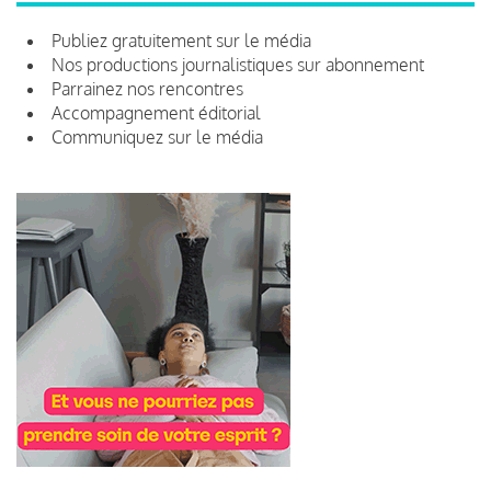
Publiez gratuitement sur le média
Nos productions journalistiques sur abonnement
Parrainez nos rencontres
Accompagnement éditorial
Communiquez sur le média