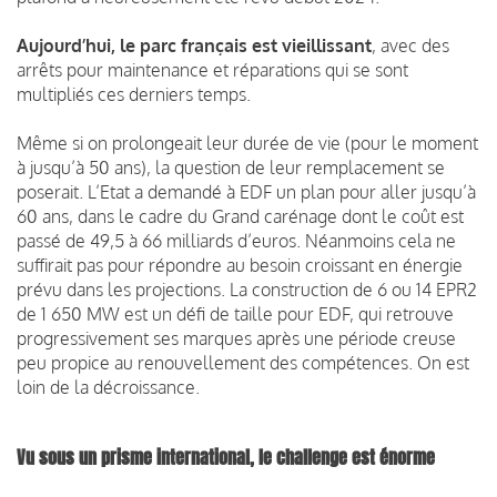
Aujourd’hui, le parc français est vieillissant
, avec des
arrêts pour maintenance et réparations qui se sont
multipliés ces derniers temps.
Même si on prolongeait leur durée de vie (pour le moment
à jusqu’à 50 ans), la question de leur remplacement se
poserait. L’Etat a demandé à EDF un plan pour aller jusqu’à
60 ans, dans le cadre du Grand carénage dont le coût est
passé de 49,5 à 66 milliards d’euros. Néanmoins cela ne
suffirait pas pour répondre au besoin croissant en énergie
prévu dans les projections. La construction de 6 ou 14 EPR2
de 1 650 MW est un défi de taille pour EDF, qui retrouve
progressivement ses marques après une période creuse
peu propice au renouvellement des compétences. On est
loin de la décroissance.
Vu sous un prisme international, le challenge est énorme