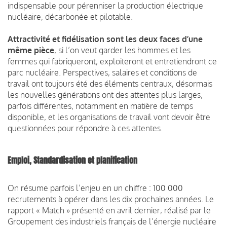
indispensable pour pérenniser la production électrique
nucléaire, décarbonée et pilotable.
Attractivité et fidélisation sont les deux faces d’une
même pièce
, si l’on veut garder les hommes et les
femmes qui fabriqueront, exploiteront et entretiendront ce
parc nucléaire. Perspectives, salaires et conditions de
travail ont toujours été des éléments centraux, désormais
les nouvelles générations ont des attentes plus larges,
parfois différentes, notamment en matière de temps
disponible, et les organisations de travail vont devoir être
questionnées pour répondre à ces attentes.
Emploi, Standardisation et planification
On résume parfois l’enjeu en un chiffre : 100 000
recrutements à opérer dans les dix prochaines années. Le
rapport « Match » présenté en avril dernier, réalisé par le
Groupement des industriels français de l’énergie nucléaire