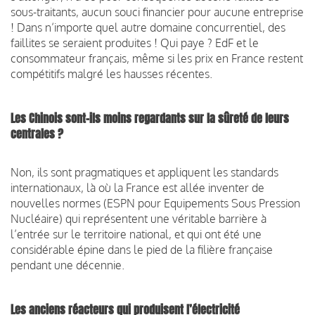
sous-traitants, aucun souci financier pour aucune entreprise
! Dans n’importe quel autre domaine concurrentiel, des
faillites se seraient produites ! Qui paye ? EdF et le
consommateur français, même si les prix en France restent
compétitifs malgré les hausses récentes.
Les Chinois sont-ils moins regardants sur la sûreté de leurs
centrales ?
Non, ils sont pragmatiques et appliquent les standards
internationaux, là où la France est allée inventer de
nouvelles normes (ESPN pour Equipements Sous Pression
Nucléaire) qui représentent une véritable barrière à
l’entrée sur le territoire national, et qui ont été une
considérable épine dans le pied de la filière française
pendant une décennie.
Les anciens réacteurs qui produisent l’électricité