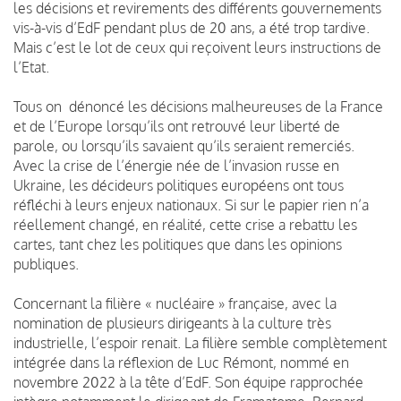
les décisions et revirements des différents gouvernements
vis-à-vis d’EdF pendant plus de 20 ans, a été trop tardive.
Mais c’est le lot de ceux qui reçoivent leurs instructions de
l’Etat.
Tous on dénoncé les décisions malheureuses de la France
et de l’Europe lorsqu’ils ont retrouvé leur liberté de
parole, ou lorsqu’ils savaient qu’ils seraient remerciés.
Avec la crise de l’énergie née de l’invasion russe en
Ukraine, les décideurs politiques européens ont tous
réfléchi à leurs enjeux nationaux. Si sur le papier rien n’a
réellement changé, en réalité, cette crise a rebattu les
cartes, tant chez les politiques que dans les opinions
publiques.
Concernant la filière « nucléaire » française, avec la
nomination de plusieurs dirigeants à la culture très
industrielle, l’espoir renait. La filière semble complètement
intégrée dans la réflexion de Luc Rémont, nommé en
novembre 2022 à la tête d’EdF. Son équipe rapprochée