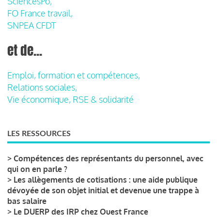
SciencesPo,
FO France travail,
SNPEA CFDT
et de...
Emploi, formation et compétences,
Relations sociales,
Vie économique, RSE & solidarité
LES RESSOURCES
>
Compétences des représentants du personnel, avec
qui on en parle ?
>
Les allègements de cotisations : une aide publique
dévoyée de son objet initial et devenue une trappe à
bas salaire
>
Le DUERP des IRP chez Ouest France