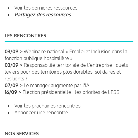
Voir les dernières ressources
Partagez des ressources
LES RENCONTRES
03/09 >
Webinaire national « Emploi et Inclusion dans la
fonction publique hospitalière »
03/09 >
Responsabilité territoriale de l’entreprise : quels
leviers pour des territoires plus durables, solidaires et
résilients ?
07/09 >
Le manager augmenté par l'IA
16/09 >
Élection présidentielle : les priorités de l'ESS
Voir les prochaines rencontres
Annoncer une rencontre
NOS SERVICES