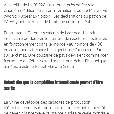
A la veille de la COP28 s’est tenue près de Paris la
cinquième édition du Salon international du nucléaire civil
(World Nuclear Exhibition). Les déclarations du patron de
l’AIEA y ont fait moins de bruit que celles de Dubaï.
Et pourtant… Selon les calculs de l'agence, il serait
nécessaire de doubler le nombre de réacteurs nucléaires
en fonctionnement dans le monde - au nombre de 400
environ - pour atteindre les objectifs de l'accord de Paris
sur le climat. Une douzaine de pays devraient commencer
à produire de l'électricité d'origine nucléaire d'ici quelques
années, a estimé Rafael Mariano Grossi .
Autant dire que la compétition internationale promet d’être
serrée
La Chine développe des capacités de production
d’électricité nucléaire qui devraient lui permettre bientôt
de devenir la première puissance nucléaire civile mondiale,