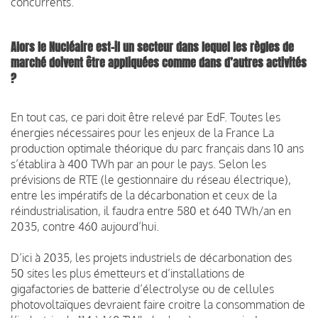
concurrents.
Alors le Nucléaire est-il un secteur dans lequel les règles de
marché doivent être appliquées comme dans d’autres activités
?
En tout cas, ce pari doit être relevé par EdF. Toutes les
énergies nécessaires pour les enjeux de la France La
production optimale théorique du parc français dans 10 ans
s’établira à 400 TWh par an pour le pays. Selon les
prévisions de RTE (le gestionnaire du réseau électrique),
entre les impératifs de la décarbonation et ceux de la
réindustrialisation, il faudra entre 580 et 640 TWh/an en
2035, contre 460 aujourd’hui.
D’ici à 2035, les projets industriels de décarbonation des
50 sites les plus émetteurs et d’installations de
gigafactories de batterie d’électrolyse ou de cellules
photovoltaïques devraient faire croitre la consommation de