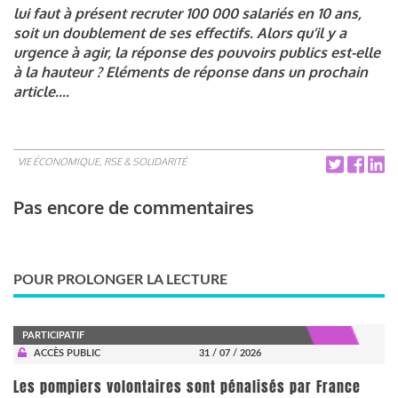
lui faut à présent recruter 100 000 salariés en 10 ans,
soit un doublement de ses effectifs. Alors qu’il y a
urgence à agir, la réponse des pouvoirs publics est-elle
à la hauteur ? Eléments de réponse dans un prochain
article....
VIE ÉCONOMIQUE, RSE & SOLIDARITÉ
Pas encore de commentaires
POUR PROLONGER LA LECTURE
PARTICIPATIF
ACCÈS PUBLIC
31 / 07 / 2026
Les pompiers volontaires sont pénalisés par France