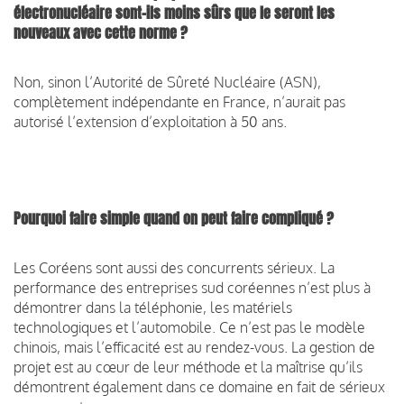
électronucléaire sont-ils moins sûrs que le seront les
nouveaux avec cette norme ?
Non, sinon l’Autorité de Sûreté Nucléaire (ASN),
complètement indépendante en France, n’aurait pas
autorisé l’extension d’exploitation à 50 ans.
Pourquoi faire simple quand on peut faire compliqué ?
Les Coréens sont aussi des concurrents sérieux. La
performance des entreprises sud coréennes n’est plus à
démontrer dans la téléphonie, les matériels
technologiques et l’automobile. Ce n’est pas le modèle
chinois, mais l’efficacité est au rendez-vous. La gestion de
projet est au cœur de leur méthode et la maîtrise qu’ils
démontrent également dans ce domaine en fait de sérieux