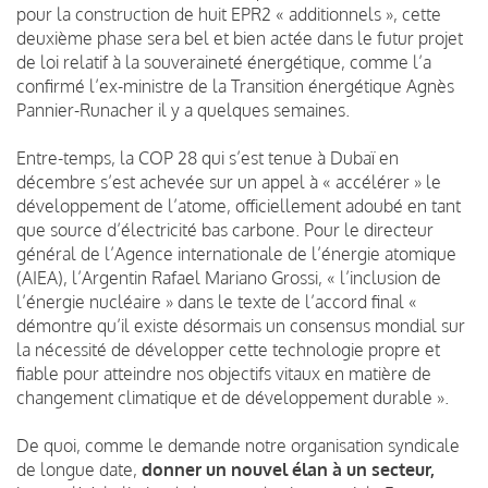
pour la construction de huit EPR2 « additionnels », cette
deuxième phase sera bel et bien actée dans le futur projet
de loi relatif à la souveraineté énergétique, comme l’a
confirmé l’ex-ministre de la Transition énergétique Agnès
Pannier-Runacher il y a quelques semaines.
Entre-temps, la COP 28 qui s’est tenue à Dubaï en
décembre s’est achevée sur un appel à « accélérer » le
développement de l’atome, officiellement adoubé en tant
que source d’électricité bas carbone. Pour le directeur
général de l’Agence internationale de l’énergie atomique
(AIEA), l’Argentin Rafael Mariano Grossi, « l’inclusion de
l’énergie nucléaire » dans le texte de l’accord final «
démontre qu’il existe désormais un consensus mondial sur
la nécessité de développer cette technologie propre et
fiable pour atteindre nos objectifs vitaux en matière de
changement climatique et de développement durable ».
De quoi, comme le demande notre organisation syndicale
de longue date,
donner un nouvel élan à un secteur,