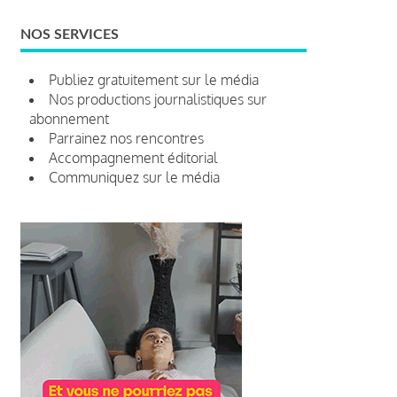
NOS SERVICES
Publiez gratuitement sur le média
Nos productions journalistiques sur
abonnement
Parrainez nos rencontres
Accompagnement éditorial
Communiquez sur le média