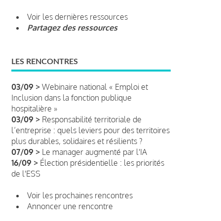
Voir les dernières ressources
Partagez des ressources
LES RENCONTRES
03/09 >
Webinaire national « Emploi et
Inclusion dans la fonction publique
hospitalière »
03/09 >
Responsabilité territoriale de
l’entreprise : quels leviers pour des territoires
plus durables, solidaires et résilients ?
07/09 >
Le manager augmenté par l'IA
16/09 >
Élection présidentielle : les priorités
de l'ESS
Voir les prochaines rencontres
Annoncer une rencontre