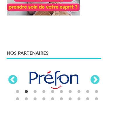
NOS PARTENAIRES