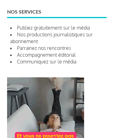
NOS SERVICES
Publiez gratuitement sur le média
Nos productions journalistiques sur
abonnement
Parrainez nos rencontres
Accompagnement éditorial
Communiquez sur le média