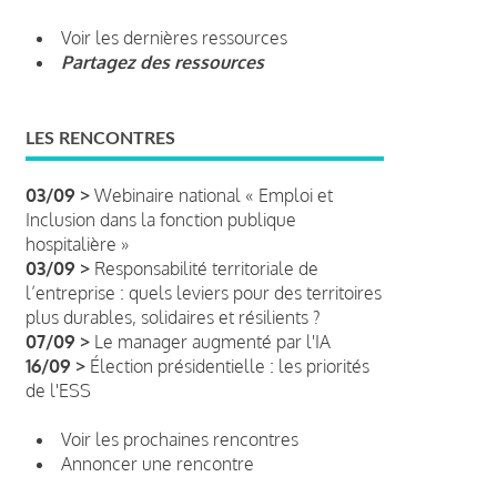
Voir les dernières ressources
Partagez des ressources
LES RENCONTRES
03/09 >
Webinaire national « Emploi et
Inclusion dans la fonction publique
hospitalière »
03/09 >
Responsabilité territoriale de
l’entreprise : quels leviers pour des territoires
plus durables, solidaires et résilients ?
07/09 >
Le manager augmenté par l'IA
16/09 >
Élection présidentielle : les priorités
de l'ESS
Voir les prochaines rencontres
Annoncer une rencontre