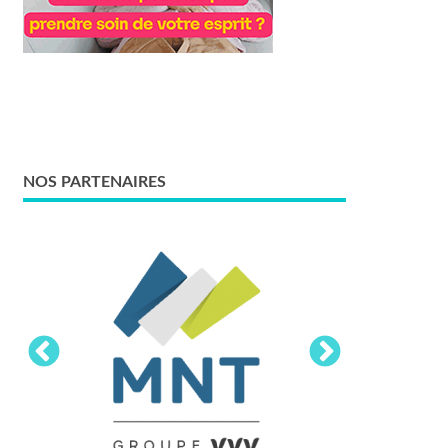
NOS PARTENAIRES