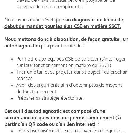
sauvegarde de leur emploi, etc.
Nous avons donc développé
un
diagnostic de fin ou de
début de mandat pour les élus CSE en matière SSCT.
Nous mettons donc à disposition, de façon gratuite , un
autodiagnostic
qui a pour finalité de :
Permettre aux équipes CSE de se situer (s’interroger
sur leur fonctionnement en matière de SSCT)
Tirer un bilan et se projeter dans l’objectif du prochain
mandat
Avoir des arguments afin d’obtenir plus de moyens
de fonctionnement
Préparer sa stratégie électorale.
Cet outil d’autodiagnostic est composé d’une
soixantaine de questions qui permet simplement ( à
partir d’un QR code ou d’un
lien internet
)
:
De réaliser aisément – seul oui avec votre équipe –