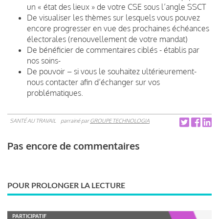
un « état des lieux » de votre CSE sous l’angle SSCT
De visualiser les thèmes sur lesquels vous pouvez
encore progresser en vue des prochaines échéances
électorales (renouvellement de votre mandat)
De bénéficier de commentaires ciblés - établis par
nos soins-
De pouvoir – si vous le souhaitez ultérieurement-
nous contacter afin d’échanger sur vos
problématiques.
SANTÉ AU TRAVAIL
parrainé par
GROUPE TECHNOLOGIA
Pas encore de commentaires
POUR PROLONGER LA LECTURE
PARTICIPATIF