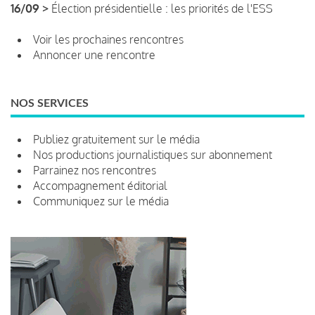
16/09 >
Élection présidentielle : les priorités de l'ESS
Voir les prochaines rencontres
Annoncer une rencontre
NOS SERVICES
Publiez gratuitement sur le média
Nos productions journalistiques sur abonnement
Parrainez nos rencontres
Accompagnement éditorial
Communiquez sur le média