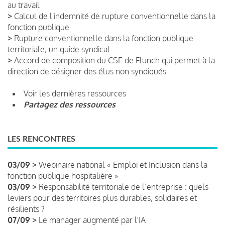
au travail
>
Calcul de l'indemnité de rupture conventionnelle dans la
fonction publique
>
Rupture conventionnelle dans la fonction publique
territoriale, un guide syndical
>
Accord de composition du CSE de Flunch qui permet à la
direction de désigner des élus non syndiqués
Voir les dernières ressources
Partagez des ressources
LES RENCONTRES
03/09 >
Webinaire national « Emploi et Inclusion dans la
fonction publique hospitalière »
03/09 >
Responsabilité territoriale de l’entreprise : quels
leviers pour des territoires plus durables, solidaires et
résilients ?
07/09 >
Le manager augmenté par l'IA