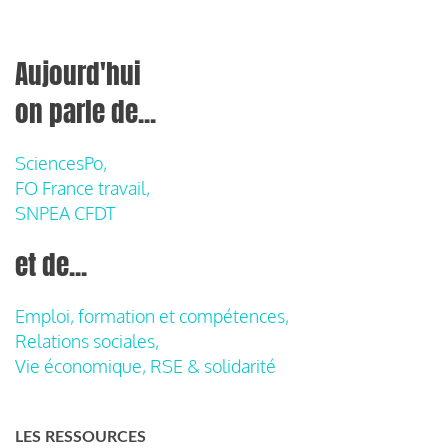
Aujourd'hui
on parle de...
SciencesPo,
FO France travail,
SNPEA CFDT
et de...
Emploi, formation et compétences,
Relations sociales,
Vie économique, RSE & solidarité
LES RESSOURCES