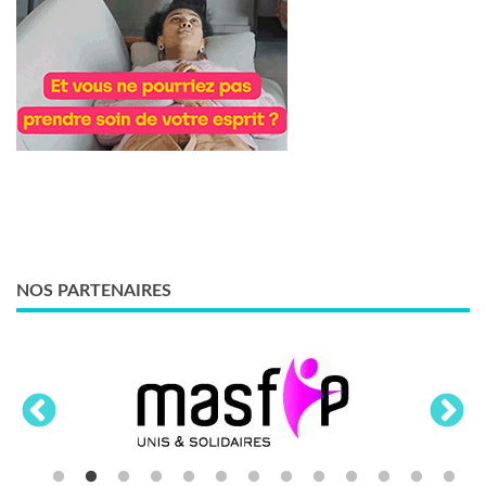
NOS PARTENAIRES