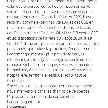
Créé en 2012 par un ancien médecin du travail, notre
cabinet d’expertise, conseil et formation en santé,
sécurité et conditions de travail, a été agréé par le
ministère du travail. Depuis le 12 juillet 2021, il est
reconnu comme expert habilité auprès des CSE en
matière de santé, sécurité et conditions de travail,
certifié suivant le référentiel QUALIANOR expert CSE
et les dispositions de l'arrêté du 7 août 2020. Il est
constitué d'une équipe à taille humaine de spécialistes
passionnés, qui cultive la proximité, l'engagement et
l'accompagnement au plus prés du terrain, qui
intervient dans tous types d’organisation (industrie,
grande distribution, logistique, services, associative,
humanitaire, éducative, culturelle, médico-sociale,
hospitalière, territoriale, étatique) et sur tout le
territoire »
Spécialistes de la santé et des conditions de travail,
nous intervenons dans les champs de l'expertise
légale, de la formation, du conseil et de
l'accompagnement.
Expertises