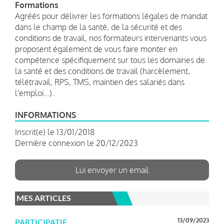
Formations
Agréés pour délivrer les formations légales de mandat
dans le champ de la santé, de la sécurité et des
conditions de travail, nos formateurs intervenants vous
proposent également de vous faire monter en
compétence spécifiquement sur tous les domaines de
la santé et des conditions de travail (harcèlement,
télétravail, RPS, TMS, maintien des salariés dans
l'emploi...).
INFORMATIONS
Inscrit(e) le 13/01/2018
Dernière connexion le 20/12/2023
Lui envoyer un email
MES ARTICLES
13/09/2023
PARTICIPATIF