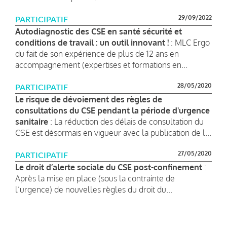
29/09/2022
PARTICIPATIF
Autodiagnostic des CSE en santé sécurité et
conditions de travail : un outil innovant !
: MLC Ergo
du fait de son expérience de plus de 12 ans en
accompagnement (expertises et formations en...
28/05/2020
PARTICIPATIF
Le risque de dévoiement des règles de
consultations du CSE pendant la période d'urgence
sanitaire
: La réduction des délais de consultation du
CSE est désormais en vigueur avec la publication de l...
27/05/2020
PARTICIPATIF
Le droit d’alerte sociale du CSE post-confinement
:
Après la mise en place (sous la contrainte de
l’urgence) de nouvelles règles du droit du...