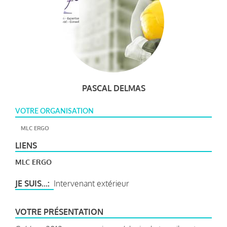
PASCAL DELMAS
VOTRE ORGANISATION
MLC ERGO
LIENS
MLC ERGO
JE SUIS...
Intervenant extérieur
VOTRE PRÉSENTATION