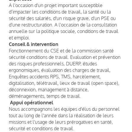
A l'occasion d'un projet important susceptible
d’impacter les conditions de travail, la santé ou la
sécurité des salariés, d'un risque grave, d'un PSE ou
d'une restructuration. A l'occasion de la consultation
annuelle sur la politique sociale, conditions de travail
et emploi.
Conseil & intervention
Fonctionnement du CSE et de la commission santé
sécurité conditions de travail. Evaluation et prévention
des risques professionnels, DUERP, études
ergonomiques, évaluation des charges de travail,
Enquêtes accidents RPS, TMS, harcèlement,
digitalisation, télétravail, lieux de travail (open space),
déconnexion, management à distance,
déménagements, temps de travail.
Appui opérationnel
Nous accompagnons les équipes d'élus du personnel
tout au long de l'année dans la réalisation de leurs
missions et l'usage de leurs prérogatives en santé,
sécurité et conditions de travail.