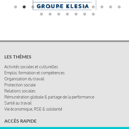
LES THÈMES
Activités sociales et culturelles
Emploi, formation et compétences
Organisation du travail
Protection sociale
Relations sociales
Rémunération globale & partage de la performance
Santé au travail
Vie économique, RSE & solidarité
ACCÈS RAPIDE