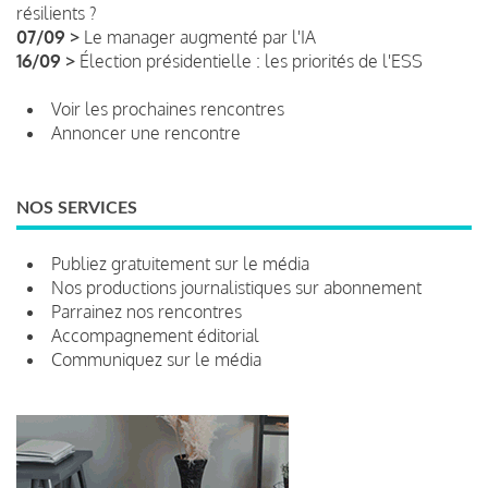
résilients ?
07/09 >
Le manager augmenté par l'IA
16/09 >
Élection présidentielle : les priorités de l'ESS
Voir les prochaines rencontres
Annoncer une rencontre
NOS SERVICES
Publiez gratuitement sur le média
Nos productions journalistiques sur abonnement
Parrainez nos rencontres
Accompagnement éditorial
Communiquez sur le média