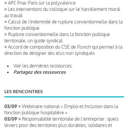
>
APC Fnac Paris sur la polyvalence
>
Les interventions du colloque sur le harcèlement moral
au travail
>
Calcul de l'indemnité de rupture conventionnelle dans la
fonction publique
>
Rupture conventionnelle dans la fonction publique
territoriale, un guide syndical
>
Accord de composition du CSE de Flunch qui permet à la
direction de désigner des élus non syndiqués
Voir les dernières ressources
Partagez des ressources
LES RENCONTRES
03/09 >
Webinaire national « Emploi et Inclusion dans la
fonction publique hospitalière »
03/09 >
Responsabilité territoriale de l’entreprise : quels
leviers pour des territoires plus durables, solidaires et