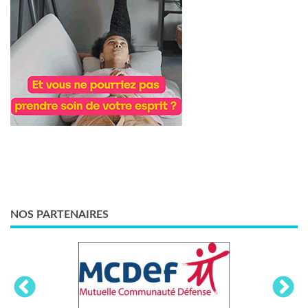
NOS PARTENAIRES