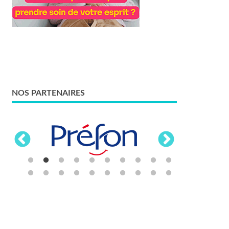
NOS PARTENAIRES