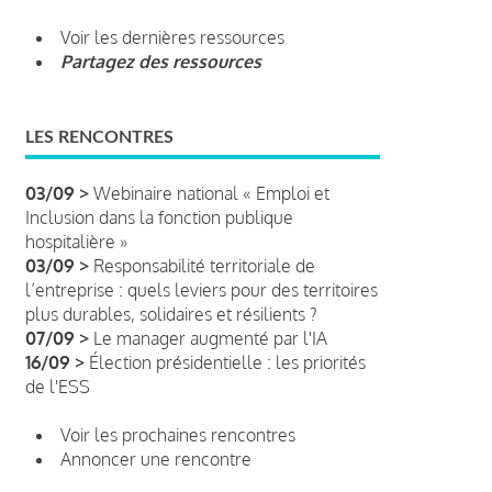
Voir les dernières ressources
Partagez des ressources
LES RENCONTRES
03/09 >
Webinaire national « Emploi et
Inclusion dans la fonction publique
hospitalière »
03/09 >
Responsabilité territoriale de
l’entreprise : quels leviers pour des territoires
plus durables, solidaires et résilients ?
07/09 >
Le manager augmenté par l'IA
16/09 >
Élection présidentielle : les priorités
de l'ESS
Voir les prochaines rencontres
Annoncer une rencontre