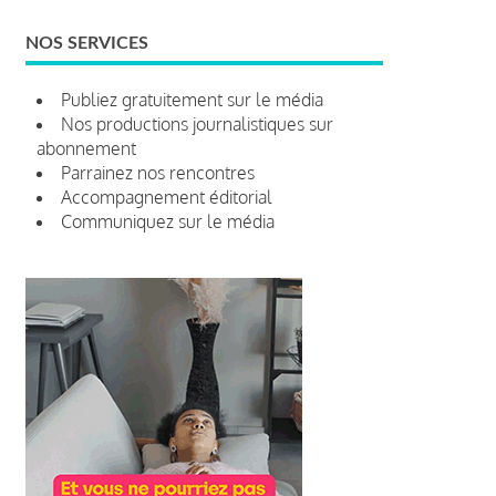
NOS SERVICES
Publiez gratuitement sur le média
Nos productions journalistiques sur
abonnement
Parrainez nos rencontres
Accompagnement éditorial
Communiquez sur le média