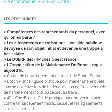
Vie économique, RSE & solidarité
LES RESSOURCES
>
Compétences des représentants du personnel, avec
qui on en parle ?
>
Les allègements de cotisations : une aide publique
dévoyée de son objet initial et devenue une trappe à
bas salaire
>
Le DUERP des IRP chez Ouest France
>
L’Organisation de la Maintenance De Rome jusqu’à
aujourd’hui
>
Charte de l'environnement de travail de Sopra-Steria
>
Bosch France : guide pratique pour mener une enquête
interne objective lors de la dénonciation de faits éventuels
de harcèlement moral ou sexuel au travail
>
#PasChezBosch : Guide pratique pour prévenir et agir
contre le harcèlement moral, sexuel et les agissements
sexistes au travail