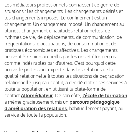
Les médiateurs professionnels connaissent ce genre de
situations : les changements. Les changements désirés et
les changements imposés. Le confinement est un
changement. Un changement imposé. Un changement au
pluriel : changement d'habitudes relationnelles, de
rythmes de vie, de déplacements, de communication, de
fréquentations, d'occupations, de consommation et de
pratiques économiques et affectives. Les changements
peuvent être bien accueillis par les uns et être perçus
comme indésirables par d'autres. C'est pourquoi cette
nouvelle profession, experte dans les relations de la
qualité relationnelle à toutes les situations de dégradation
relationnelle jusqu'au conflit, a décidé d'offrir ses services à
toute la population, en utilisant la plate-forme de
contact
Allomédiateur
. De son côté,
l'école de formation
a même gracieusement mis un
parcours pédagogique
d'amélioration des relations
, habituellement payant, au
service de toute la population.