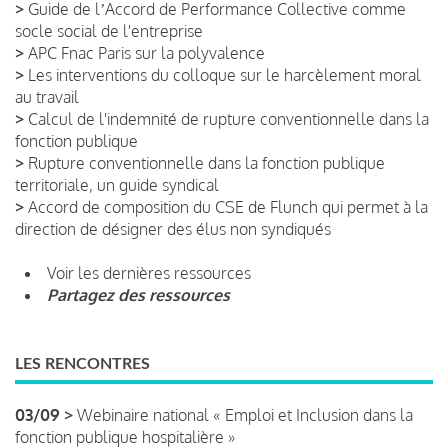
>
Guide de lʼAccord de Performance Collective comme
socle social de l'entreprise
>
APC Fnac Paris sur la polyvalence
>
Les interventions du colloque sur le harcèlement moral
au travail
>
Calcul de l'indemnité de rupture conventionnelle dans la
fonction publique
>
Rupture conventionnelle dans la fonction publique
territoriale, un guide syndical
>
Accord de composition du CSE de Flunch qui permet à la
direction de désigner des élus non syndiqués
Voir les dernières ressources
Partagez des ressources
LES RENCONTRES
03/09 >
Webinaire national « Emploi et Inclusion dans la
fonction publique hospitalière »