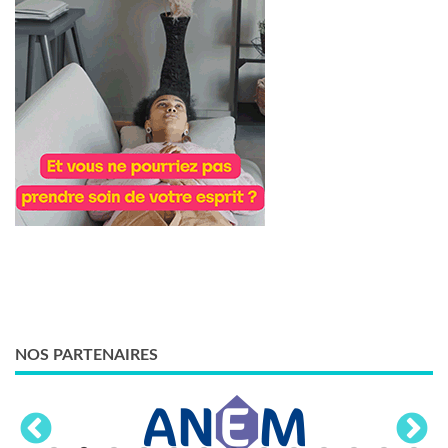
NOS PARTENAIRES