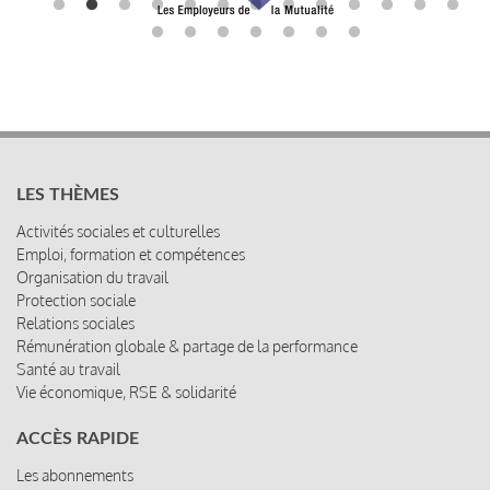
LES THÈMES
Activités sociales et culturelles
Emploi, formation et compétences
Organisation du travail
Protection sociale
Relations sociales
Rémunération globale & partage de la performance
Santé au travail
Vie économique, RSE & solidarité
ACCÈS RAPIDE
Les abonnements