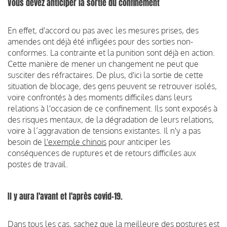
Vous devez anticiper la sortie du confinement
En effet, d'accord ou pas avec les mesures prises, des
amendes ont déjà été infligées pour des sorties non-
conformes. La contrainte et la punition sont déjà en action.
Cette manière de mener un changement ne peut que
susciter des réfractaires. De plus, d'ici la sortie de cette
situation de blocage, des gens peuvent se retrouver isolés,
voire confrontés à des moments difficiles dans leurs
relations à l'occasion de ce confinement. Ils sont exposés à
des risques mentaux, de la dégradation de leurs relations,
voire à l’aggravation de tensions existantes. Il n'y a pas
besoin de
l'exemple chinois
pour anticiper les
conséquences de ruptures et de retours difficiles aux
postes de travail.
Il y aura l'avant et l'après covid-19.
Dans tous les cas, sachez que la meilleure des postures est