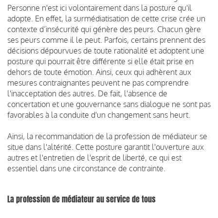
Personne n'est ici volontairement dans la posture qu'il
adopte. En effet, la surmédiatisation de cette crise crée un
contexte d’insécurité qui génère des peurs. Chacun gère
ses peurs comme il le peut. Parfois, certains prennent des
décisions dépourvues de toute rationalité et adoptent une
posture qui pourrait être différente si elle était prise en
dehors de toute émotion. Ainsi, ceux qui adhèrent aux
mesures contraignantes peuvent ne pas comprendre
l'inacceptation des autres. De fait, l'absence de
concertation et une gouvernance sans dialogue ne sont pas
favorables à la conduite d'un changement sans heurt.
Ainsi, la recommandation de la profession de médiateur se
situe dans l'altérité. Cette posture garantit l'ouverture aux
autres et l'entretien de l'esprit de liberté, ce qui est
essentiel dans une circonstance de contrainte.
La profession de médiateur au service de tous