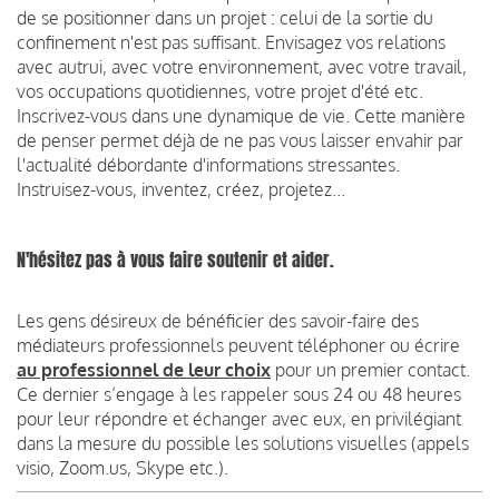
de se positionner dans un projet : celui de la sortie du
confinement n'est pas suffisant. Envisagez vos relations
avec autrui, avec votre environnement, avec votre travail,
vos occupations quotidiennes, votre projet d'été etc.
Inscrivez-vous dans une dynamique de vie. Cette manière
de penser permet déjà de ne pas vous laisser envahir par
l'actualité débordante d'informations stressantes.
Instruisez-vous, inventez, créez, projetez...
N'hésitez pas à vous faire soutenir et aider.
Les gens désireux de bénéficier des savoir-faire des
médiateurs professionnels peuvent téléphoner ou écrire
au professionnel de leur choix
pour un premier contact.
Ce dernier s’engage à les rappeler sous 24 ou 48 heures
pour leur répondre et échanger avec eux, en privilégiant
dans la mesure du possible les solutions visuelles (appels
visio, Zoom.us, Skype etc.).