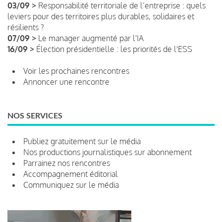
03/09 >
Responsabilité territoriale de l’entreprise : quels
leviers pour des territoires plus durables, solidaires et
résilients ?
07/09 >
Le manager augmenté par l'IA
16/09 >
Élection présidentielle : les priorités de l'ESS
Voir les prochaines rencontres
Annoncer une rencontre
NOS SERVICES
Publiez gratuitement sur le média
Nos productions journalistiques sur abonnement
Parrainez nos rencontres
Accompagnement éditorial
Communiquez sur le média