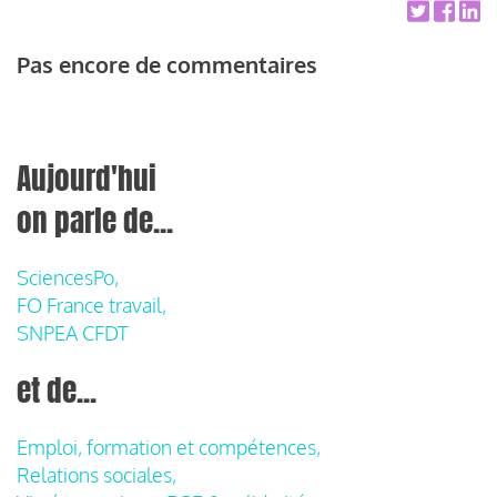
Pas encore de commentaires
Aujourd'hui
on parle de...
SciencesPo,
FO France travail,
SNPEA CFDT
et de...
Emploi, formation et compétences,
Relations sociales,