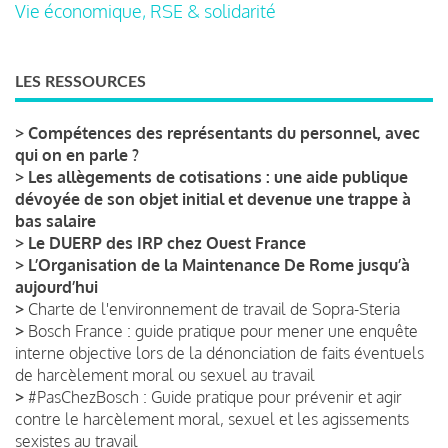
Vie économique, RSE & solidarité
LES RESSOURCES
>
Compétences des représentants du personnel, avec
qui on en parle ?
>
Les allègements de cotisations : une aide publique
dévoyée de son objet initial et devenue une trappe à
bas salaire
>
Le DUERP des IRP chez Ouest France
>
L’Organisation de la Maintenance De Rome jusqu’à
aujourd’hui
>
Charte de l'environnement de travail de Sopra-Steria
>
Bosch France : guide pratique pour mener une enquête
interne objective lors de la dénonciation de faits éventuels
de harcèlement moral ou sexuel au travail
>
#PasChezBosch : Guide pratique pour prévenir et agir
contre le harcèlement moral, sexuel et les agissements
sexistes au travail