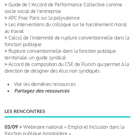
>
Guide de lʼAccord de Performance Collective comme
socle social de l'entreprise
>
APC Fnac Paris sur la polyvalence
>
Les interventions du colloque sur le harcèlement moral
au travail
>
Calcul de l'indemnité de rupture conventionnelle dans la
fonction publique
>
Rupture conventionnelle dans la fonction publique
territoriale, un guide syndical
>
Accord de composition du CSE de Flunch qui permet à la
direction de désigner des élus non syndiqués
Voir les dernières ressources
Partagez des ressources
LES RENCONTRES
03/09 >
Webinaire national « Emploi et Inclusion dans la
fonction publique hospitalière »