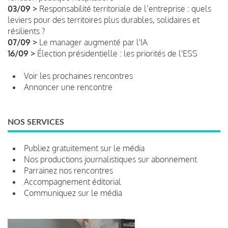
03/09 >
Responsabilité territoriale de l’entreprise : quels
leviers pour des territoires plus durables, solidaires et
résilients ?
07/09 >
Le manager augmenté par l'IA
16/09 >
Élection présidentielle : les priorités de l'ESS
Voir les prochaines rencontres
Annoncer une rencontre
NOS SERVICES
Publiez gratuitement sur le média
Nos productions journalistiques sur abonnement
Parrainez nos rencontres
Accompagnement éditorial
Communiquez sur le média