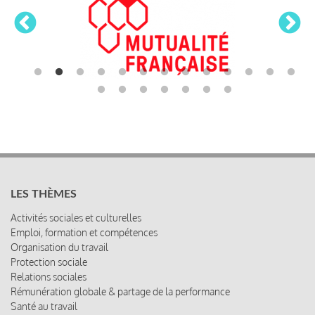
LES THÈMES
Activités sociales et culturelles
Emploi, formation et compétences
Organisation du travail
Protection sociale
Relations sociales
Rémunération globale & partage de la performance
Santé au travail