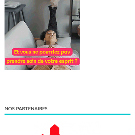
NOS PARTENAIRES