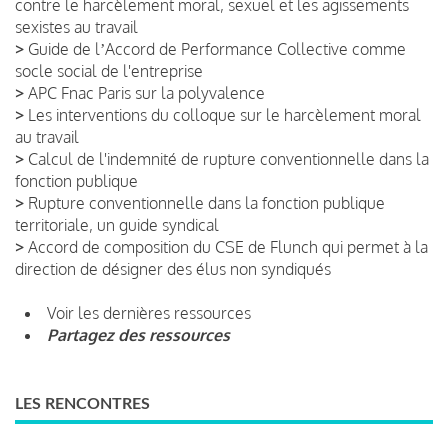
contre le harcèlement moral, sexuel et les agissements
sexistes au travail
>
Guide de lʼAccord de Performance Collective comme
socle social de l'entreprise
>
APC Fnac Paris sur la polyvalence
>
Les interventions du colloque sur le harcèlement moral
au travail
>
Calcul de l'indemnité de rupture conventionnelle dans la
fonction publique
>
Rupture conventionnelle dans la fonction publique
territoriale, un guide syndical
>
Accord de composition du CSE de Flunch qui permet à la
direction de désigner des élus non syndiqués
Voir les dernières ressources
Partagez des ressources
LES RENCONTRES