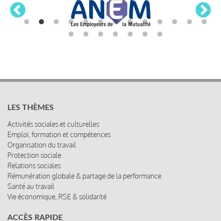
LES THÈMES
Activités sociales et culturelles
Emploi, formation et compétences
Organisation du travail
Protection sociale
Relations sociales
Rémunération globale & partage de la performance
Santé au travail
Vie économique, RSE & solidarité
ACCÈS RAPIDE