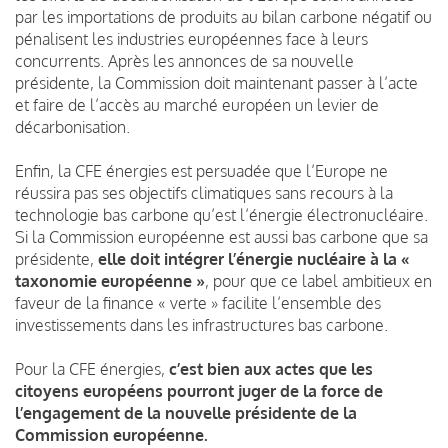
par les importations de produits au bilan carbone négatif ou
pénalisent les industries européennes face à leurs
concurrents. Après les annonces de sa nouvelle
présidente, la Commission doit maintenant passer à l’acte
et faire de l’accès au marché européen un levier de
décarbonisation.
Enfin, la CFE énergies est persuadée que l’Europe ne
réussira pas ses objectifs climatiques sans recours à la
technologie bas carbone qu’est l’énergie électronucléaire.
Si la Commission européenne est aussi bas carbone que sa
présidente,
elle doit intégrer l’énergie nucléaire à la «
taxonomie européenne »
, pour que ce label ambitieux en
faveur de la finance « verte » facilite l’ensemble des
investissements dans les infrastructures bas carbone.
Pour la CFE énergies,
c’est bien aux actes que les
citoyens européens pourront juger de la force de
l’engagement de la nouvelle présidente de la
Commission européenne.