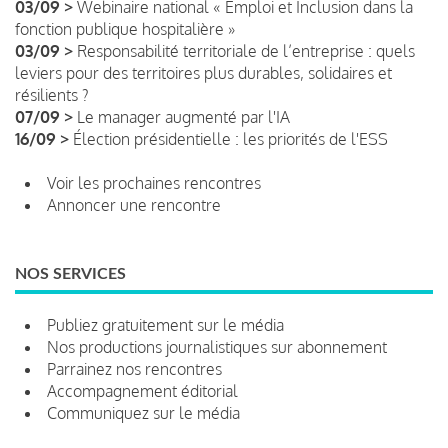
03/09 >
Webinaire national « Emploi et Inclusion dans la
fonction publique hospitalière »
03/09 >
Responsabilité territoriale de l’entreprise : quels
leviers pour des territoires plus durables, solidaires et
résilients ?
07/09 >
Le manager augmenté par l'IA
16/09 >
Élection présidentielle : les priorités de l'ESS
Voir les prochaines rencontres
Annoncer une rencontre
NOS SERVICES
Publiez gratuitement sur le média
Nos productions journalistiques sur abonnement
Parrainez nos rencontres
Accompagnement éditorial
Communiquez sur le média