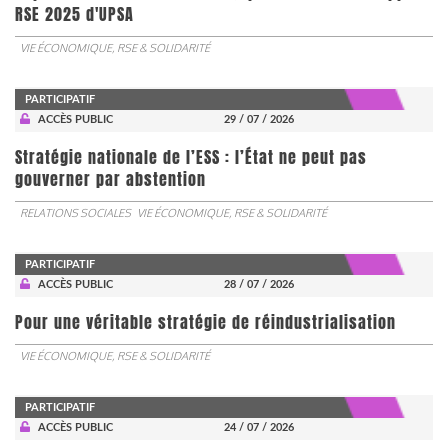
RSE 2025 d'UPSA
VIE ÉCONOMIQUE, RSE & SOLIDARITÉ
PARTICIPATIF
ACCÈS PUBLIC
29 / 07 / 2026
Stratégie nationale de l’ESS : l’État ne peut pas
gouverner par abstention
RELATIONS SOCIALES
VIE ÉCONOMIQUE, RSE & SOLIDARITÉ
PARTICIPATIF
ACCÈS PUBLIC
28 / 07 / 2026
Pour une véritable stratégie de réindustrialisation
VIE ÉCONOMIQUE, RSE & SOLIDARITÉ
PARTICIPATIF
ACCÈS PUBLIC
24 / 07 / 2026