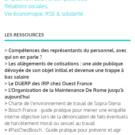
Relations sociales,
Vie économique, RSE & solidarité
LES RESSOURCES
>
Compétences des représentants du personnel, avec
qui on en parle ?
>
Les allègements de cotisations : une aide publique
dévoyée de son objet initial et devenue une trappe à
bas salaire
>
Le DUERP des IRP chez Ouest France
>
L’Organisation de la Maintenance De Rome jusqu’à
aujourd’hui
>
Charte de l'environnement de travail de Sopra-Steria
>
Bosch France : guide pratique pour mener une enquête
interne objective lors de la dénonciation de faits éventuels
de harcèlement moral ou sexuel au travail
>
#PasChezBosch : Guide pratique pour prévenir et agir