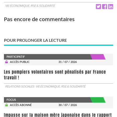
VIE ÉCONOMIQUE, RSE & SOLIDARITÉ
Pas encore de commentaires
POUR PROLONGER LA LECTURE
PARTICIPATIF
ACCÈS PUBLIC
31 / 07 / 2026
Les pompiers volontaires sont pénalisés par France
travail !
RELATIONS SOCIALES
VIE ÉCONOMIQUE, RSE & SOLIDARITÉ
FOCUS
ACCÈS ABONNÉ
30 / 07 / 2026
Impasse sur la maison mère japonaise dans le rapport