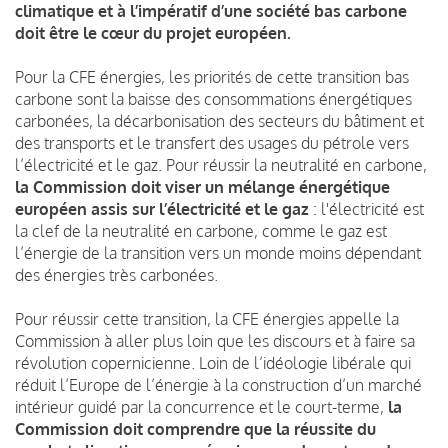
climatique et à l’impératif d’une société bas carbone
doit être le cœur du projet européen.
Pour la CFE énergies, les priorités de cette transition bas
carbone sont la baisse des consommations énergétiques
carbonées, la décarbonisation des secteurs du bâtiment et
des transports et le transfert des usages du pétrole vers
l’électricité et le gaz. Pour réussir la neutralité en carbone,
la Commission doit viser un mélange énergétique
européen assis sur l’électricité et le gaz
: l'électricité est
la clef de la neutralité en carbone, comme le gaz est
l’énergie de la transition vers un monde moins dépendant
des énergies très carbonées.
Pour réussir cette transition, la CFE énergies appelle la
Commission à aller plus loin que les discours et à faire sa
révolution copernicienne. Loin de l’idéologie libérale qui
réduit l’Europe de l’énergie à la construction d’un marché
intérieur guidé par la concurrence et le court-terme,
la
Commission doit comprendre que la réussite du