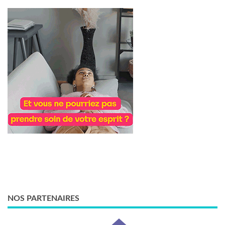
NOS PARTENAIRES