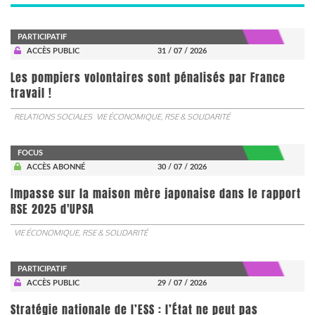
PARTICIPATIF
ACCÈS PUBLIC
31 / 07 / 2026
Les pompiers volontaires sont pénalisés par France
travail !
RELATIONS SOCIALES
VIE ÉCONOMIQUE, RSE & SOLIDARITÉ
FOCUS
ACCÈS ABONNÉ
30 / 07 / 2026
Impasse sur la maison mère japonaise dans le rapport
RSE 2025 d'UPSA
VIE ÉCONOMIQUE, RSE & SOLIDARITÉ
PARTICIPATIF
ACCÈS PUBLIC
29 / 07 / 2026
Stratégie nationale de l’ESS : l’État ne peut pas