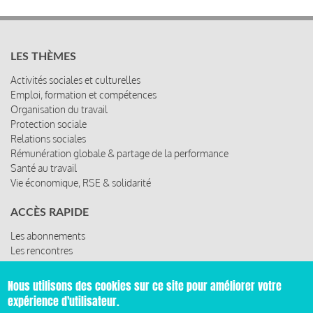
LES THÈMES
Activités sociales et culturelles
Emploi, formation et compétences
Organisation du travail
Protection sociale
Relations sociales
Rémunération globale & partage de la performance
Santé au travail
Vie économique, RSE & solidarité
ACCÈS RAPIDE
Les abonnements
Les rencontres
Les ressources
Nous utilisons des cookies sur ce site pour améliorer votre
expérience d'utilisateur.