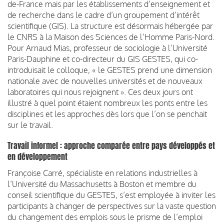
de-France mais par les établissements d’enseignement et
de recherche dans le cadre d’un groupement d’intérêt
scientifique (GIS). La structure est désormais hébergée par
le CNRS à la Maison des Sciences de l’Homme Paris-Nord.
Pour Arnaud Mias, professeur de sociologie à l’Université
Paris-Dauphine et co-directeur du GIS GESTES, qui co-
introduisait le colloque, « le GESTES prend une dimension
nationale avec de nouvelles universités et de nouveaux
laboratoires qui nous rejoignent ». Ces deux jours ont
illustré à quel point étaient nombreux les ponts entre les
disciplines et les approches dès lors que l’on se penchait
sur le travail.
Travail informel : approche comparée entre pays développés et
en développement
Françoise Carré, spécialiste en relations industrielles à
l’Université du Massachusetts à Boston et membre du
conseil scientifique du GESTES, s’est employée à inviter les
participants à changer de perspectives sur la vaste question
du changement des emplois sous le prisme de l’emploi