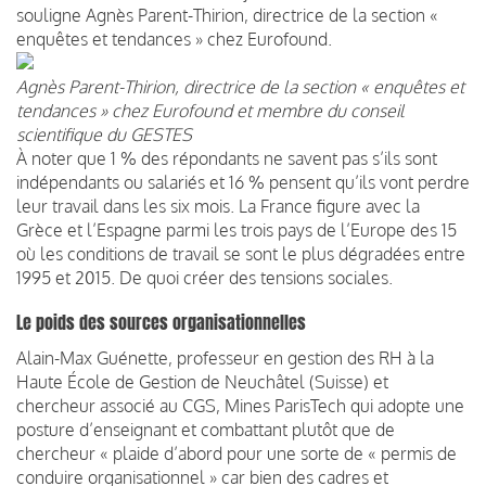
souligne Agnès Parent-Thirion, directrice de la section «
enquêtes et tendances » chez Eurofound.
Agnès Parent-Thirion, directrice de la section « enquêtes et
tendances » chez Eurofound et membre du conseil
scientifique du GESTES
À noter que 1 % des répondants ne savent pas s’ils sont
indépendants ou salariés et 16 % pensent qu’ils vont perdre
leur travail dans les six mois. La France figure avec la
Grèce et l’Espagne parmi les trois pays de l’Europe des 15
où les conditions de travail se sont le plus dégradées entre
1995 et 2015. De quoi créer des tensions sociales.
Le poids des sources organisationnelles
Alain-Max Guénette, professeur en gestion des RH à la
Haute École de Gestion de Neuchâtel (Suisse) et
chercheur associé au CGS, Mines ParisTech qui adopte une
posture d’enseignant et combattant plutôt que de
chercheur « plaide d’abord pour une sorte de « permis de
conduire organisationnel » car bien des cadres et