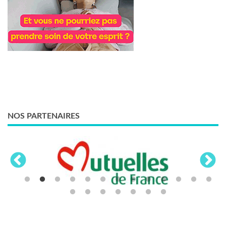
NOS PARTENAIRES