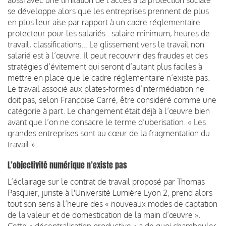
se développe alors que les entreprises prennent de plus
en plus leur aise par rapport à un cadre réglementaire
protecteur pour les salariés : salaire minimum, heures de
travail, classifications… Le glissement vers le travail non
salarié est à l’œuvre. Il peut recouvrir des fraudes et des
stratégies d’évitement qui seront d’autant plus faciles à
mettre en place que le cadre réglementaire n’existe pas.
Le travail associé aux plates-formes d’intermédiation ne
doit pas, selon Françoise Carré, être considéré comme une
catégorie à part. Le changement était déjà à l’œuvre bien
avant que l’on ne consacre le terme d’uberisation. « Les
grandes entreprises sont au cœur de la fragmentation du
travail ».
L’objectivité numérique n’existe pas
L’éclairage sur le contrat de travail proposé par Thomas
Pasquier, juriste à l'Université Lumière Lyon 2, prend alors
tout son sens à l’heure des « nouveaux modes de captation
de la valeur et de domestication de la main d’œuvre ».
Cette « décentralisation productive » a de quoi chambouler