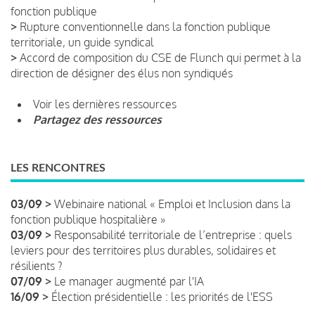
fonction publique
>
Rupture conventionnelle dans la fonction publique
territoriale, un guide syndical
>
Accord de composition du CSE de Flunch qui permet à la
direction de désigner des élus non syndiqués
Voir les dernières ressources
Partagez des ressources
LES RENCONTRES
03/09 >
Webinaire national « Emploi et Inclusion dans la
fonction publique hospitalière »
03/09 >
Responsabilité territoriale de l’entreprise : quels
leviers pour des territoires plus durables, solidaires et
résilients ?
07/09 >
Le manager augmenté par l'IA
16/09 >
Élection présidentielle : les priorités de l'ESS