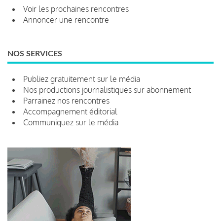
Voir les prochaines rencontres
Annoncer une rencontre
NOS SERVICES
Publiez gratuitement sur le média
Nos productions journalistiques sur abonnement
Parrainez nos rencontres
Accompagnement éditorial
Communiquez sur le média