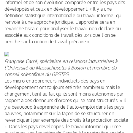
informel et de son évolution comparée entre les pays dits
développés et ceux en développement. « Il y a une
définition statistique internationale du travail informel qui
renvoie à une approche juridique. L’approche sera en
revanche fiscale pour analyser le travail non déclaré ou
associée aux conditions de travail dès lors que l’on se
penche sur la notion de travail précaire ».
Françoise Carré, spécialiste en relations industrielles à
l’Université du Massachusetts à Boston et membre du
conseil scientifique du GESTES
Les micro-entrepreneurs individuels des pays en
développement ont toujours été très nombreux mais le
changement tient au fait qu’ils sont moins autonomes par
rapport à des donneurs d’ordres qui se sont structurés. « Il
y a beaucoup à apprendre de l’auto-emploi dans les pays
pauvres, notamment sur la façon de se structurer en
revendiquant par exemple des droits à la protection sociale
». Dans les pays développés, le travail informel qui rime
aussi avec une limitation de l’accès à la protection sociale