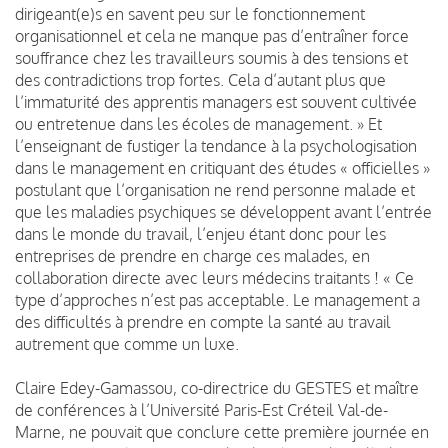
dirigeant(e)s en savent peu sur le fonctionnement
organisationnel et cela ne manque pas d’entraîner force
souffrance chez les travailleurs soumis à des tensions et
des contradictions trop fortes. Cela d’autant plus que
l’immaturité des apprentis managers est souvent cultivée
ou entretenue dans les écoles de management. » Et
l’enseignant de fustiger la tendance à la psychologisation
dans le management en critiquant des études « officielles »
postulant que l’organisation ne rend personne malade et
que les maladies psychiques se développent avant l’entrée
dans le monde du travail, l’enjeu étant donc pour les
entreprises de prendre en charge ces malades, en
collaboration directe avec leurs médecins traitants ! « Ce
type d’approches n’est pas acceptable. Le management a
des difficultés à prendre en compte la santé au travail
autrement que comme un luxe.
Claire Edey-Gamassou, co-directrice du GESTES et maître
de conférences à l’Université Paris-Est Créteil Val-de-
Marne, ne pouvait que conclure cette première journée en