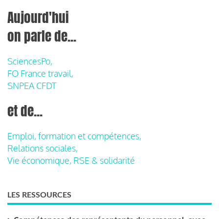
Aujourd'hui
on parle de...
SciencesPo,
FO France travail,
SNPEA CFDT
et de...
Emploi, formation et compétences,
Relations sociales,
Vie économique, RSE & solidarité
LES RESSOURCES