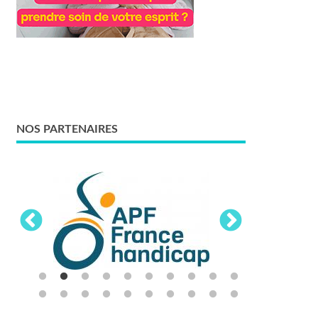
NOS PARTENAIRES