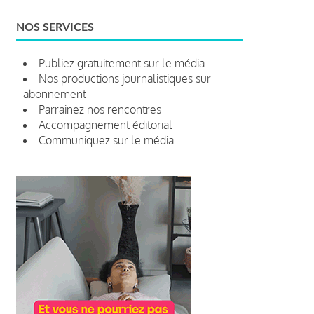
NOS SERVICES
Publiez gratuitement sur le média
Nos productions journalistiques sur
abonnement
Parrainez nos rencontres
Accompagnement éditorial
Communiquez sur le média