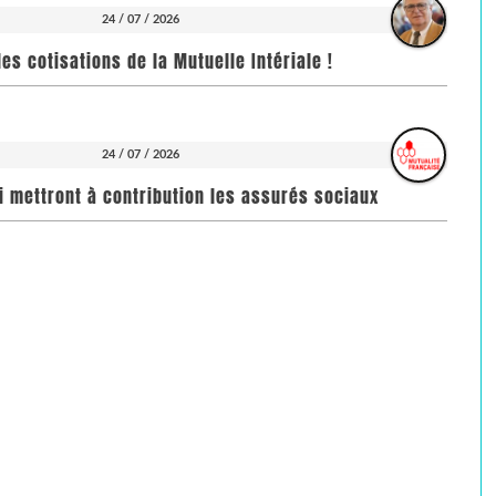
24 / 07 / 2026
es cotisations de la Mutuelle Intériale !
24 / 07 / 2026
i mettront à contribution les assurés sociaux