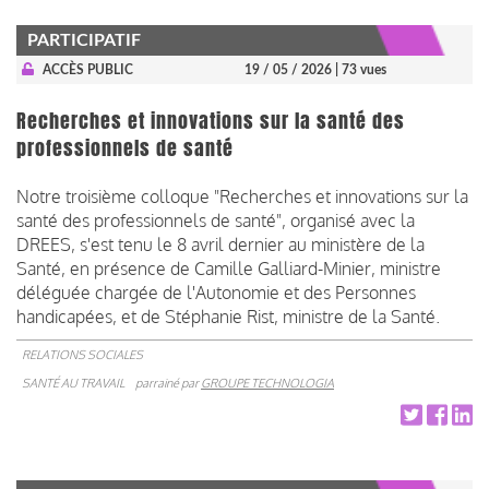
PARTICIPATIF
ACCÈS PUBLIC
19 / 05 / 2026
| 73 vues
Recherches et innovations sur la santé des
professionnels de santé
Notre troisième colloque "Recherches et innovations sur la
santé des professionnels de santé", organisé avec la
DREES, s'est tenu le 8 avril dernier au ministère de la
Santé, en présence de Camille Galliard-Minier, ministre
déléguée chargée de l'Autonomie et des Personnes
handicapées, et de Stéphanie Rist, ministre de la Santé.
RELATIONS SOCIALES
SANTÉ AU TRAVAIL
parrainé par
GROUPE TECHNOLOGIA