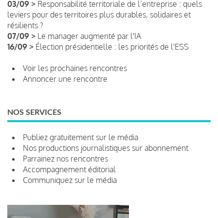
03/09 >
Responsabilité territoriale de l’entreprise : quels
leviers pour des territoires plus durables, solidaires et
résilients ?
07/09 >
Le manager augmenté par l'IA
16/09 >
Élection présidentielle : les priorités de l'ESS
Voir les prochaines rencontres
Annoncer une rencontre
NOS SERVICES
Publiez gratuitement sur le média
Nos productions journalistiques sur abonnement
Parrainez nos rencontres
Accompagnement éditorial
Communiquez sur le média