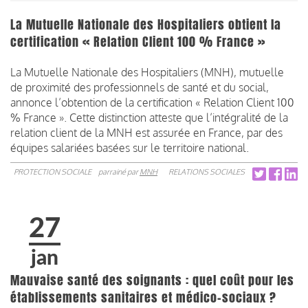
La Mutuelle Nationale des Hospitaliers obtient la
certification « Relation Client 100 % France »
La Mutuelle Nationale des Hospitaliers (MNH), mutuelle
de proximité des professionnels de santé et du social,
annonce l’obtention de la certification « Relation Client 100
% France ». Cette distinction atteste que l’intégralité de la
relation client de la MNH est assurée en France, par des
équipes salariées basées sur le territoire national.
PROTECTION SOCIALE
parrainé par
MNH
RELATIONS SOCIALES
27
jan
Mauvaise santé des soignants : quel coût pour les
établissements sanitaires et médico-sociaux ?