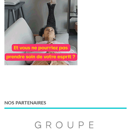
NOS PARTENAIRES