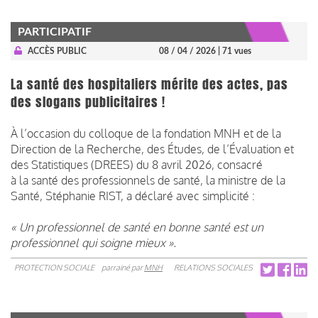
PARTICIPATIF
ACCÈS PUBLIC
08 / 04 / 2026
| 71 vues
La santé des hospitaliers mérite des actes, pas
des slogans publicitaires !
À l’occasion du colloque de la fondation MNH et de la
Direction de la Recherche, des Études, de l’Évaluation et
des Statistiques (DREES) du 8 avril 2026, consacré
à la santé des professionnels de santé, la ministre de la
Santé, Stéphanie RIST, a déclaré avec simplicité :
« Un professionnel de santé en bonne santé est un
professionnel qui soigne mieux ».
PROTECTION SOCIALE
parrainé par
MNH
RELATIONS SOCIALES