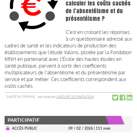
calculer les coûts cachés
de l'absentéisme et du
présentéisme ?
C'est en croisant les réponses
à un questionnaire adressé aux
cadres de santé et les indicateurs de production des
établissements que l'étude Valoris, pilotée par la Fondation
MNH en partenariat avec l'École des hautes études en
santé publique, parvient à sortir des coefficients
multiplicateurs de l'absentéisme et du présentéisme par
service et par métier. Ces coefficients correspondent aux
coûts cachés.
SANTÉ AU TRAVAIL
parrainé par
GROUPE TECHNOLOGIA
PARTICIPATIF
ACCÈS PUBLIC
09 / 02 / 2026
| 111 vues