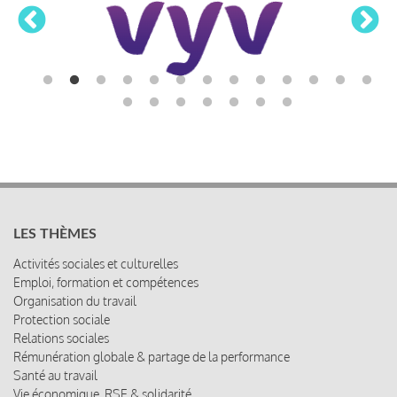
LES THÈMES
Activités sociales et culturelles
Emploi, formation et compétences
Organisation du travail
Protection sociale
Relations sociales
Rémunération globale & partage de la performance
Santé au travail
Vie économique, RSE & solidarité