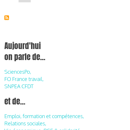
suivante
Aujourd'hui
on parle de...
SciencesPo,
FO France travail,
SNPEA CFDT
et de...
Emploi, formation et compétences,
Relations sociales,