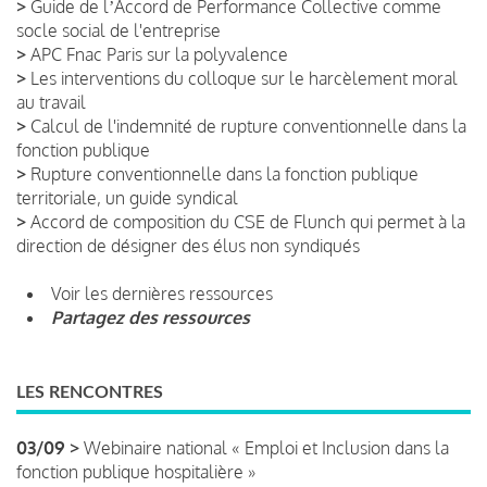
>
Guide de lʼAccord de Performance Collective comme
socle social de l'entreprise
>
APC Fnac Paris sur la polyvalence
>
Les interventions du colloque sur le harcèlement moral
au travail
>
Calcul de l'indemnité de rupture conventionnelle dans la
fonction publique
>
Rupture conventionnelle dans la fonction publique
territoriale, un guide syndical
>
Accord de composition du CSE de Flunch qui permet à la
direction de désigner des élus non syndiqués
Voir les dernières ressources
Partagez des ressources
LES RENCONTRES
03/09 >
Webinaire national « Emploi et Inclusion dans la
fonction publique hospitalière »