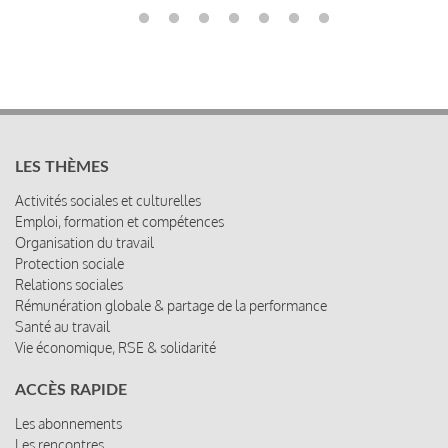
LES THÈMES
Activités sociales et culturelles
Emploi, formation et compétences
Organisation du travail
Protection sociale
Relations sociales
Rémunération globale & partage de la performance
Santé au travail
Vie économique, RSE & solidarité
ACCÈS RAPIDE
Les abonnements
Les rencontres