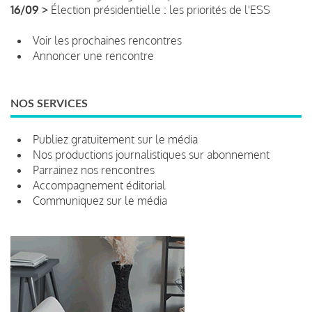
16/09 >
Élection présidentielle : les priorités de l'ESS
Voir les prochaines rencontres
Annoncer une rencontre
NOS SERVICES
Publiez gratuitement sur le média
Nos productions journalistiques sur abonnement
Parrainez nos rencontres
Accompagnement éditorial
Communiquez sur le média