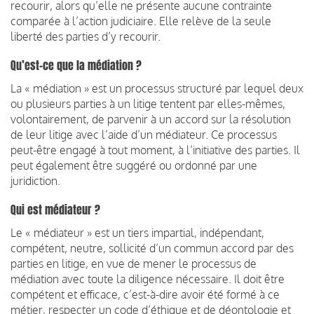
recourir, alors qu’elle ne présente aucune contrainte
comparée à l’action judiciaire. Elle relève de la seule
liberté des parties d’y recourir.
Qu’est-ce que la médiation ?
La « médiation » est un processus structuré par lequel deux
ou plusieurs parties à un litige tentent par elles-mêmes,
volontairement, de parvenir à un accord sur la résolution
de leur litige avec l’aide d’un médiateur. Ce processus
peut-être engagé à tout moment, à l’initiative des parties. Il
peut également être suggéré ou ordonné par une
juridiction.
Qui est médiateur ?
Le « médiateur » est un tiers impartial, indépendant,
compétent, neutre, sollicité d’un commun accord par des
parties en litige, en vue de mener le processus de
médiation avec toute la diligence nécessaire. Il doit être
compétent et efficace, c’est-à-dire avoir été formé à ce
métier, respecter un code d’éthique et de déontologie et