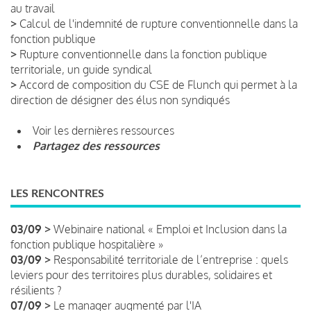
au travail
>
Calcul de l'indemnité de rupture conventionnelle dans la
fonction publique
>
Rupture conventionnelle dans la fonction publique
territoriale, un guide syndical
>
Accord de composition du CSE de Flunch qui permet à la
direction de désigner des élus non syndiqués
Voir les dernières ressources
Partagez des ressources
LES RENCONTRES
03/09 >
Webinaire national « Emploi et Inclusion dans la
fonction publique hospitalière »
03/09 >
Responsabilité territoriale de l’entreprise : quels
leviers pour des territoires plus durables, solidaires et
résilients ?
07/09 >
Le manager augmenté par l'IA