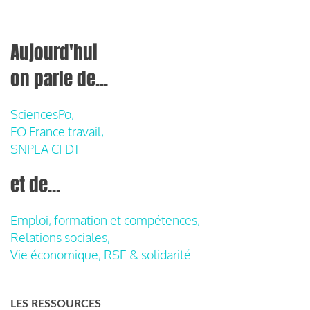
Aujourd'hui
on parle de...
SciencesPo,
FO France travail,
SNPEA CFDT
et de...
Emploi, formation et compétences,
Relations sociales,
Vie économique, RSE & solidarité
LES RESSOURCES