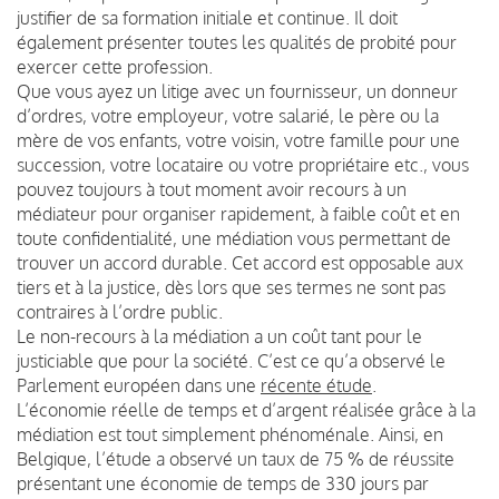
justifier de sa formation initiale et continue. Il doit
également présenter toutes les qualités de probité pour
exercer cette profession.
Que vous ayez un litige avec un fournisseur, un donneur
d’ordres, votre employeur, votre salarié, le père ou la
mère de vos enfants, votre voisin, votre famille pour une
succession, votre locataire ou votre propriétaire etc., vous
pouvez toujours à tout moment avoir recours à un
médiateur pour organiser rapidement, à faible coût et en
toute confidentialité, une médiation vous permettant de
trouver un accord durable. Cet accord est opposable aux
tiers et à la justice, dès lors que ses termes ne sont pas
contraires à l’ordre public.
Le non-recours à la médiation a un coût tant pour le
justiciable que pour la société. C’est ce qu’a observé le
Parlement européen dans une
récente étude
.
L’économie réelle de temps et d’argent réalisée grâce à la
médiation est tout simplement phénoménale. Ainsi, en
Belgique, l’étude a observé un taux de 75 % de réussite
présentant une économie de temps de 330 jours par