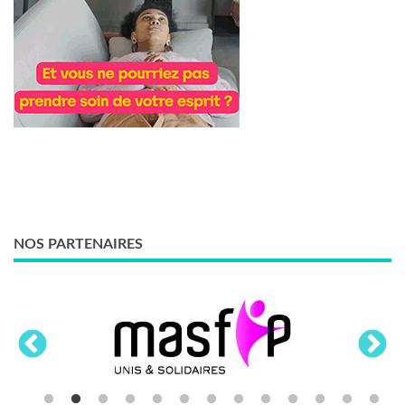
NOS PARTENAIRES