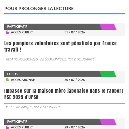
POUR PROLONGER LA LECTURE
PARTICIPATIF
ACCÈS PUBLIC
31 / 07 / 2026
Les pompiers volontaires sont pénalisés par France
travail !
RELATIONS SOCIALES
VIE ÉCONOMIQUE, RSE & SOLIDARITÉ
FOCUS
ACCÈS ABONNÉ
30 / 07 / 2026
Impasse sur la maison mère japonaise dans le rapport
RSE 2025 d'UPSA
VIE ÉCONOMIQUE, RSE & SOLIDARITÉ
PARTICIPATIF
ACCÈS PUBLIC
29 / 07 / 2026