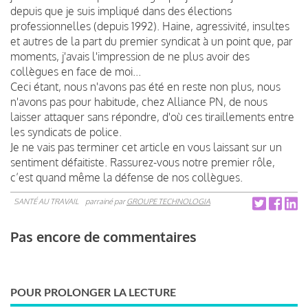
depuis que je suis impliqué dans des élections
professionnelles (depuis 1992). Haine, agressivité, insultes
et autres de la part du premier syndicat à un point que, par
moments, j'avais l'impression de ne plus avoir des
collègues en face de moi...
Ceci étant, nous n'avons pas été en reste non plus, nous
n'avons pas pour habitude, chez Alliance PN, de nous
laisser attaquer sans répondre, d'où ces tiraillements entre
les syndicats de police.
Je ne vais pas terminer cet article en vous laissant sur un
sentiment défaitiste. Rassurez-vous notre premier rôle,
c’est quand même la défense de nos collègues.
SANTÉ AU TRAVAIL
parrainé par
GROUPE TECHNOLOGIA
Pas encore de commentaires
POUR PROLONGER LA LECTURE