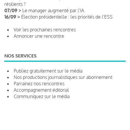
résilients ?
07/09 >
Le manager augmenté par l'IA
16/09 >
Élection présidentielle : les priorités de l'ESS
Voir les prochaines rencontres
Annoncer une rencontre
NOS SERVICES
Publiez gratuitement sur le média
Nos productions journalistiques sur abonnement
Parrainez nos rencontres
Accompagnement éditorial
Communiquez sur le média