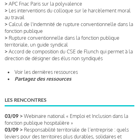
>
APC Fnac Paris sur la polyvalence
>
Les interventions du colloque sur le harcèlement moral
au travail
>
Calcul de l'indemnité de rupture conventionnelle dans la
fonction publique
>
Rupture conventionnelle dans la fonction publique
territoriale, un guide syndical
>
Accord de composition du CSE de Flunch qui permet à la
direction de désigner des élus non syndiqués
Voir les dernières ressources
Partagez des ressources
LES RENCONTRES
03/09 >
Webinaire national « Emploi et Inclusion dans la
fonction publique hospitalière »
03/09 >
Responsabilité territoriale de l’entreprise : quels
leviers pour des territoires plus durables, solidaires et