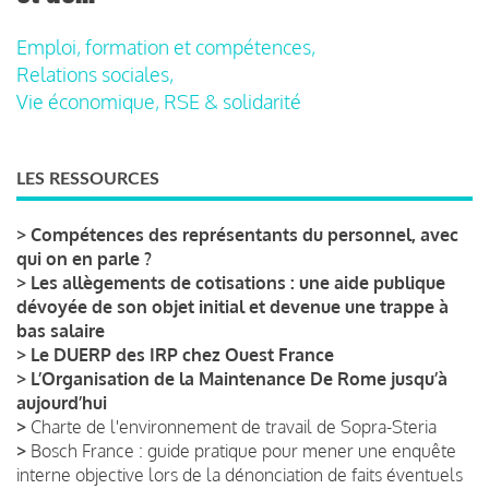
Emploi, formation et compétences,
Relations sociales,
Vie économique, RSE & solidarité
LES RESSOURCES
>
Compétences des représentants du personnel, avec
qui on en parle ?
>
Les allègements de cotisations : une aide publique
dévoyée de son objet initial et devenue une trappe à
bas salaire
>
Le DUERP des IRP chez Ouest France
>
L’Organisation de la Maintenance De Rome jusqu’à
aujourd’hui
>
Charte de l'environnement de travail de Sopra-Steria
>
Bosch France : guide pratique pour mener une enquête
interne objective lors de la dénonciation de faits éventuels