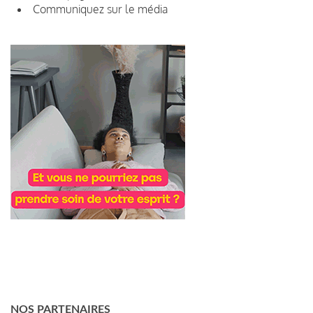
Communiquez sur le média
NOS PARTENAIRES