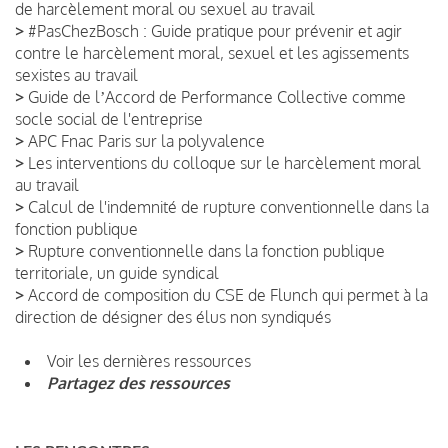
de harcèlement moral ou sexuel au travail
>
#PasChezBosch : Guide pratique pour prévenir et agir
contre le harcèlement moral, sexuel et les agissements
sexistes au travail
>
Guide de lʼAccord de Performance Collective comme
socle social de l'entreprise
>
APC Fnac Paris sur la polyvalence
>
Les interventions du colloque sur le harcèlement moral
au travail
>
Calcul de l'indemnité de rupture conventionnelle dans la
fonction publique
>
Rupture conventionnelle dans la fonction publique
territoriale, un guide syndical
>
Accord de composition du CSE de Flunch qui permet à la
direction de désigner des élus non syndiqués
Voir les dernières ressources
Partagez des ressources