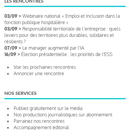
LES RENCONTRES
03/09 >
Webinaire national « Emploi et Inclusion dans la
fonction publique hospitalière »
03/09 >
Responsabilité territoriale de l’entreprise : quels
leviers pour des territoires plus durables, solidaires et
résilients ?
07/09 >
Le manager augmenté par l'IA
16/09 >
Élection présidentielle : les priorités de l'ESS
Voir les prochaines rencontres
Annoncer une rencontre
NOS SERVICES
Publiez gratuitement sur le média
Nos productions journalistiques sur abonnement
Parrainez nos rencontres
Accompagnement éditorial