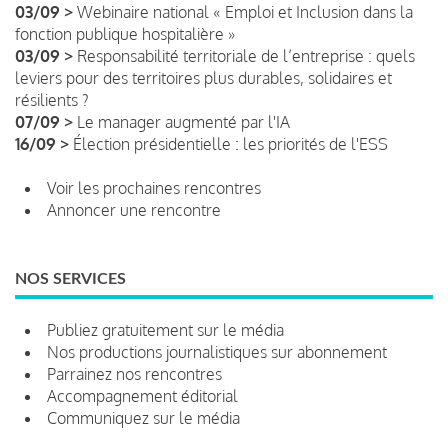
03/09 >
Webinaire national « Emploi et Inclusion dans la
fonction publique hospitalière »
03/09 >
Responsabilité territoriale de l’entreprise : quels
leviers pour des territoires plus durables, solidaires et
résilients ?
07/09 >
Le manager augmenté par l'IA
16/09 >
Élection présidentielle : les priorités de l'ESS
Voir les prochaines rencontres
Annoncer une rencontre
NOS SERVICES
Publiez gratuitement sur le média
Nos productions journalistiques sur abonnement
Parrainez nos rencontres
Accompagnement éditorial
Communiquez sur le média