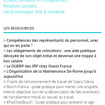
Relations sociales,
Vie économique, RSE & solidarité
LES RESSOURCES
>
Compétences des représentants du personnel, avec
qui on en parle ?
>
Les allègements de cotisations : une aide publique
dévoyée de son objet initial et devenue une trappe à
bas salaire
>
Le DUERP des IRP chez Ouest France
>
L’Organisation de la Maintenance De Rome jusqu’à
aujourd’hui
>
Charte de l'environnement de travail de Sopra-Steria
>
Bosch France : guide pratique pour mener une enquête
interne objective lors de la dénonciation de faits éventuels
de harcèlement moral ou sexuel au travail
>
#PasChezBosch : Guide pratique pour prévenir et agir