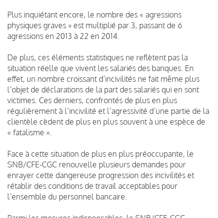
Plus inquiétant encore, le nombre des « agressions
physiques graves » est multiplié par 3, passant de 6
agressions en 2013 à 22 en 2014.
De plus, ces éléments statistiques ne reflètent pas la
situation réelle que vivent les salariés des banques. En
effet, un nombre croissant d’incivilités ne fait même plus
l’objet de déclarations de la part des salariés qui en sont
victimes. Ces derniers, confrontés de plus en plus
régulièrement à l’incivilité et l’agressivité d’une partie de la
clientèle cèdent de plus en plus souvent à une espèce de
« fatalisme ».
Face à cette situation de plus en plus préoccupante, le
SNB/CFE-CGC renouvelle plusieurs demandes pour
enrayer cette dangereuse progression des incivilités et
rétablir des conditions de travail acceptables pour
l’ensemble du personnel bancaire.
Parmi les mesures indispensables, le SNB/CFE-CGC