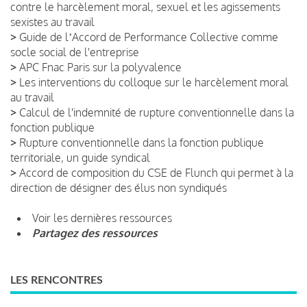
contre le harcèlement moral, sexuel et les agissements
sexistes au travail
>
Guide de lʼAccord de Performance Collective comme
socle social de l'entreprise
>
APC Fnac Paris sur la polyvalence
>
Les interventions du colloque sur le harcèlement moral
au travail
>
Calcul de l'indemnité de rupture conventionnelle dans la
fonction publique
>
Rupture conventionnelle dans la fonction publique
territoriale, un guide syndical
>
Accord de composition du CSE de Flunch qui permet à la
direction de désigner des élus non syndiqués
Voir les dernières ressources
Partagez des ressources
LES RENCONTRES