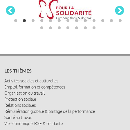
LES THÈMES
Activités sociales et culturelles
Emploi, formation et compétences
Organisation du travail
Protection sociale
Relations sociales
Rémunération globale & partage de la performance
Santé au travail
Vie économique, RSE & solidarité