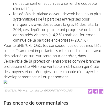
ne l’autorisent en aucun cas à se rendre coupable
d’incivilités ;
les dépôts de plainte doivent devenir beaucoup plus
systématiques de la part des entreprises pour
marquer vis-à-vis des auteurs la gravité des faits. En
2014, ces dépôts de plainte ont progressé de la part
des salariés-victimes (+ 4,2 %) mais ont fortement
diminué de la part des entreprises (- 20,7 %).
Pour le SNB/CFE-CGC, les conséquences de ces incivilités
sont suffisamment importantes sur les conditions de travail
des salariés et sur leur santé pour décréter, dans
l’ensemble de la profession (entreprises comme branche
professionnelle AFB) une véritable mobilisation générale
des moyens et des énergies, seule capable d’enrayer le
développement actuel du phénomène.
SANTÉ AU TRAVAIL
parrainé par
GROUPE TECHNOLOGIA
Pas encore de commentaires