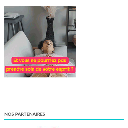
NOS PARTENAIRES