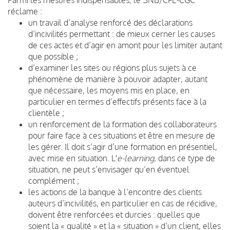
réclame :
un travail d’analyse renforcé des déclarations
d’incivilités permettant : de mieux cerner les causes
de ces actes et d’agir en amont pour les limiter autant
que possible ;
d’examiner les sites ou régions plus sujets à ce
phénomène de manière à pouvoir adapter, autant
que nécessaire, les moyens mis en place, en
particulier en termes d’effectifs présents face à la
clientèle ;
un renforcement de la formation des collaborateurs
pour faire face à ces situations et être en mesure de
les gérer. Il doit s’agir d’une formation en présentiel,
avec mise en situation. L'
e-learning
, dans ce type de
situation, ne peut s’envisager qu’en éventuel
complément ;
les actions de la banque à l’encontre des clients
auteurs d’incivilités, en particulier en cas de récidive,
doivent être renforcées et durcies : quelles que
soient la « qualité » et la « situation » d’un client, elles