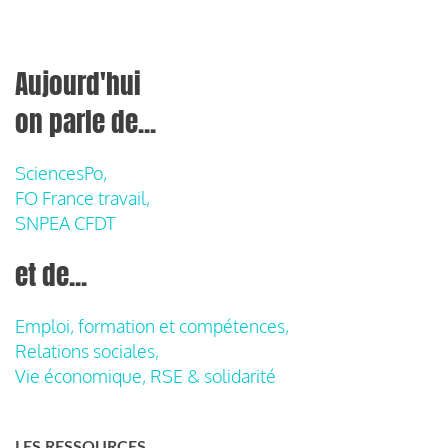
Aujourd'hui
on parle de...
SciencesPo,
FO France travail,
SNPEA CFDT
et de...
Emploi, formation et compétences,
Relations sociales,
Vie économique, RSE & solidarité
LES RESSOURCES