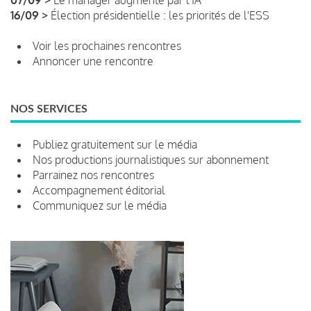
16/09 >
Élection présidentielle : les priorités de l'ESS
Voir les prochaines rencontres
Annoncer une rencontre
NOS SERVICES
Publiez gratuitement sur le média
Nos productions journalistiques sur abonnement
Parrainez nos rencontres
Accompagnement éditorial
Communiquez sur le média