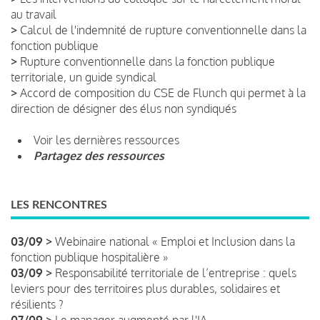
au travail
>
Calcul de l'indemnité de rupture conventionnelle dans la
fonction publique
>
Rupture conventionnelle dans la fonction publique
territoriale, un guide syndical
>
Accord de composition du CSE de Flunch qui permet à la
direction de désigner des élus non syndiqués
Voir les dernières ressources
Partagez des ressources
LES RENCONTRES
03/09 >
Webinaire national « Emploi et Inclusion dans la
fonction publique hospitalière »
03/09 >
Responsabilité territoriale de l’entreprise : quels
leviers pour des territoires plus durables, solidaires et
résilients ?
07/09 >
Le manager augmenté par l'IA