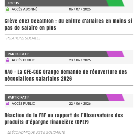
FOCUS
ACCÈS ABONNÉ
06 / 07 / 2026
Grève chez Decathlon : du chiffre d'affaires en moins si
pas de salaire en plus
RELATIONS SOCIALES
PARTICIPATIF
ACCÈS PUBLIC
23 / 06 / 2026
NAO : La CFE-CGC Orange demande de réouverture des
négociations salariales 2026
PARTICIPATIF
ACCÈS PUBLIC
22 / 06 / 2026
​​​​​​​Réaction de la FBF au rapport de l’Observatoire des
produits d’épargne financière (OPEF)
VIE ÉCONOMIQUE, RSE & SOLIDARITÉ