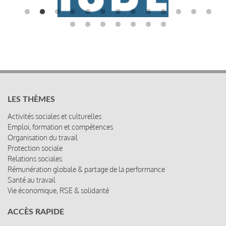
LES THÈMES
Activités sociales et culturelles
Emploi, formation et compétences
Organisation du travail
Protection sociale
Relations sociales
Rémunération globale & partage de la performance
Santé au travail
Vie économique, RSE & solidarité
ACCÈS RAPIDE