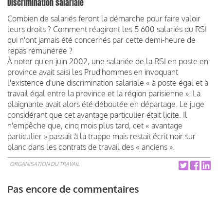
Discrimination salariale
Combien de salariés feront la démarche pour faire valoir
leurs droits ? Comment réagiront les 5 600 salariés du RSI
qui n'ont jamais été concernés par cette demi-heure de
repas rémunérée ?
À noter qu'en juin 2002, une salariée de la RSI en poste en
province avait saisi les Prud'hommes en invoquant
l'existence d'une discrimination salariale « à poste égal et à
travail égal entre la province et la région parisienne ». La
plaignante avait alors été déboutée en départage. Le juge
considérant que cet avantage particulier était licite. Il
n'empêche que, cinq mois plus tard, cet « avantage
particulier » passait à la trappe mais restait écrit noir sur
blanc dans les contrats de travail des « anciens ».
ORGANISATION DU TRAVAIL
Pas encore de commentaires