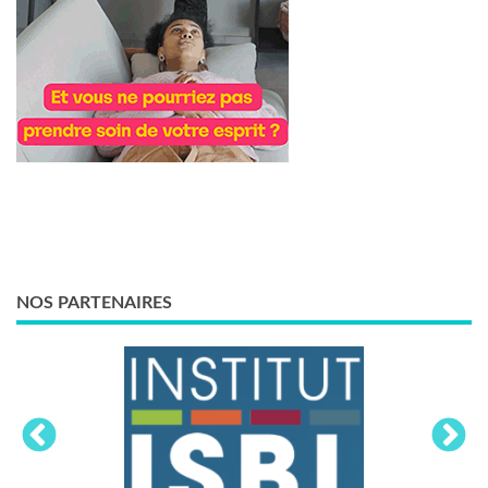
NOS PARTENAIRES