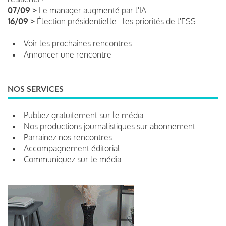
07/09 >
Le manager augmenté par l'IA
16/09 >
Élection présidentielle : les priorités de l'ESS
Voir les prochaines rencontres
Annoncer une rencontre
NOS SERVICES
Publiez gratuitement sur le média
Nos productions journalistiques sur abonnement
Parrainez nos rencontres
Accompagnement éditorial
Communiquez sur le média