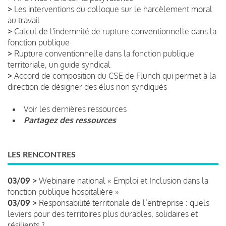
>
Les interventions du colloque sur le harcèlement moral
au travail
>
Calcul de l'indemnité de rupture conventionnelle dans la
fonction publique
>
Rupture conventionnelle dans la fonction publique
territoriale, un guide syndical
>
Accord de composition du CSE de Flunch qui permet à la
direction de désigner des élus non syndiqués
Voir les dernières ressources
Partagez des ressources
LES RENCONTRES
03/09 >
Webinaire national « Emploi et Inclusion dans la
fonction publique hospitalière »
03/09 >
Responsabilité territoriale de l’entreprise : quels
leviers pour des territoires plus durables, solidaires et
résilients ?