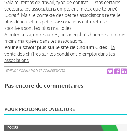
Salaire, temps de travail, type de contrat… Dans certains
secteurs, les associations emploient mieux que le privé
lucratif. Mais le contexte des petites associations reste le
plus délicat et les petites associations culturelles et
sportives sont les plus mal loties.
À noter aussi, entre autres, des inégalités hommes-femmes
moins marquées dans les associations...
Pour en savoir plus sur le site de Chorum Cides
:
la
vérité des chiffres sur les conditions d’emploi dans les
associations
.
EMPLOI, FORMATION ET COMPÉTENCES
Pas encore de commentaires
POUR PROLONGER LA LECTURE
FOCUS