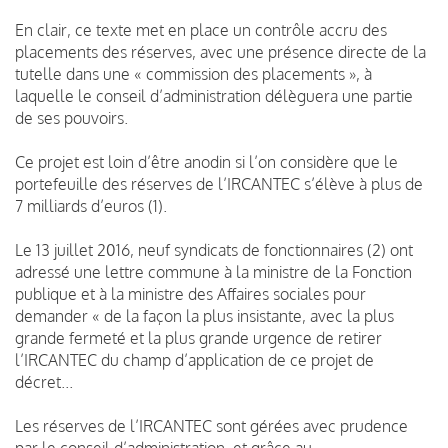
En clair, ce texte met en place un contrôle accru des
placements des réserves, avec une présence directe de la
tutelle dans une « commission des placements », à
laquelle le conseil d’administration délèguera une partie
de ses pouvoirs.
Ce projet est loin d’être anodin si l’on considère que le
portefeuille des réserves de l’IRCANTEC s’élève à plus de
7 milliards d’euros (1).
Le 13 juillet 2016, neuf syndicats de fonctionnaires (2) ont
adressé une lettre commune à la ministre de la Fonction
publique et à la ministre des Affaires sociales pour
demander « de la façon la plus insistante, avec la plus
grande fermeté et la plus grande urgence de retirer
l’IRCANTEC du champ d’application de ce projet de
décret...
Les réserves de l’IRCANTEC sont gérées avec prudence
par le conseil d’administration, et grâce au