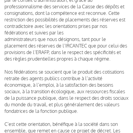
professionnalisme des services de la Caisse des dépôts et
consignations, dont la compétence est reconnue. Cette
restriction des possibilités de placements des réserves est
contradictoire avec les orientations prises par nos
fédérations et suivies par les
administrateurs que nous désignons, tant pour le
placement des réserves de l’IRCANTEC que pour celui des
provisions de l’ERAFP, dans le respect des spécificités et
des règles prudentielles propres à chaque régime.
Nos fédérations se soucient que le produit des cotisations
retraite des agents publics contribue à l’activité
économique, à l’emploi, à la satisfaction des besoins
sociaux, à la transition écologique, aux ressources fiscales
de la puissance publique, dans le respect des droits sociaux
du monde du travail, et plus généralement des valeurs
fondatrices de la fonction publique.
C’est cette orientation, bénéfique à la société dans son
ensemble, que remet en cause ce projet de décret. Les