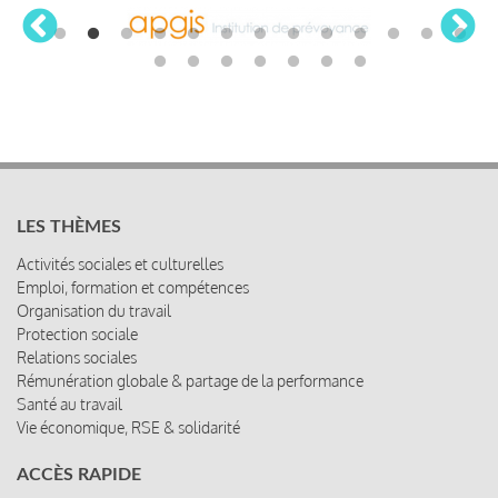
LES THÈMES
Activités sociales et culturelles
Emploi, formation et compétences
Organisation du travail
Protection sociale
Relations sociales
Rémunération globale & partage de la performance
Santé au travail
Vie économique, RSE & solidarité
ACCÈS RAPIDE