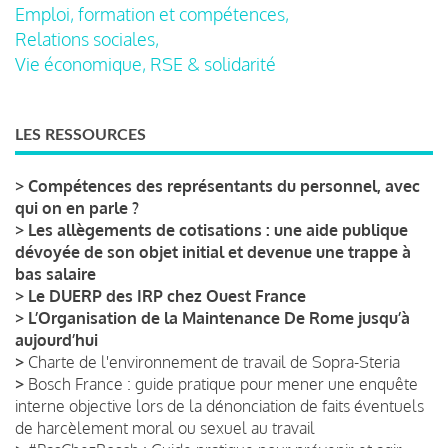
Emploi, formation et compétences,
Relations sociales,
Vie économique, RSE & solidarité
LES RESSOURCES
>
Compétences des représentants du personnel, avec
qui on en parle ?
>
Les allègements de cotisations : une aide publique
dévoyée de son objet initial et devenue une trappe à
bas salaire
>
Le DUERP des IRP chez Ouest France
>
L’Organisation de la Maintenance De Rome jusqu’à
aujourd’hui
>
Charte de l'environnement de travail de Sopra-Steria
>
Bosch France : guide pratique pour mener une enquête
interne objective lors de la dénonciation de faits éventuels
de harcèlement moral ou sexuel au travail