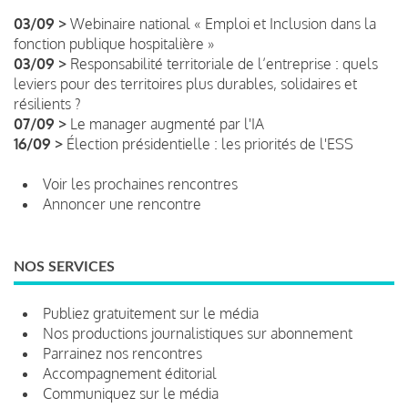
03/09 >
Webinaire national « Emploi et Inclusion dans la
fonction publique hospitalière »
03/09 >
Responsabilité territoriale de l’entreprise : quels
leviers pour des territoires plus durables, solidaires et
résilients ?
07/09 >
Le manager augmenté par l'IA
16/09 >
Élection présidentielle : les priorités de l'ESS
Voir les prochaines rencontres
Annoncer une rencontre
NOS SERVICES
Publiez gratuitement sur le média
Nos productions journalistiques sur abonnement
Parrainez nos rencontres
Accompagnement éditorial
Communiquez sur le média