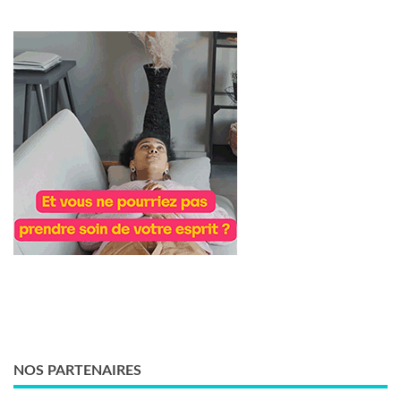
NOS PARTENAIRES