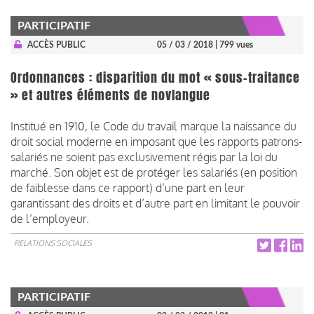
PARTICIPATIF
ACCÈS PUBLIC
05 / 03 / 2018
| 799 vues
Ordonnances : disparition du mot « sous-traitance
» et autres éléments de novlangue
Institué en 1910, le Code du travail marque la naissance du
droit social moderne en imposant que les rapports patrons-
salariés ne soient pas exclusivement régis par la loi du
marché. Son objet est de protéger les salariés (en position
de faiblesse dans ce rapport) d’une part en leur
garantissant des droits et d’autre part en limitant le pouvoir
de l’employeur.
RELATIONS SOCIALES
PARTICIPATIF