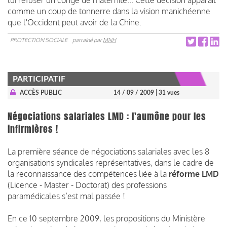
comme un coup de tonnerre dans la vision manichéenne
que l'Occident peut avoir de la Chine.
PROTECTION SOCIALE
parrainé par
MNH
PARTICIPATIF
ACCÈS PUBLIC
14 / 09 / 2009
| 31 vues
Négociations salariales LMD : l'aumône pour les
infirmières !
La première séance de négociations salariales avec les 8
organisations syndicales représentatives, dans le cadre de
la reconnaissance des compétences liée à la
réforme LMD
(Licence - Master - Doctorat) des professions
paramédicales s’est mal passée !
En ce 10 septembre 2009, les propositions du Ministère