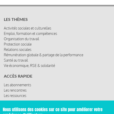
LES THÈMES
Activités sociales et culturelles
Emploi, formation et compétences
Organisation du travail
Protection sociale
Relations sociales
Rémunération globale & partage de la performance
Santé au travail
Vie économique, RSE & solidarité
ACCÈS RAPIDE
Les abonnements
Les rencontres
Les ressources
Nous utilisons des cookies sur ce site pour améliorer votre