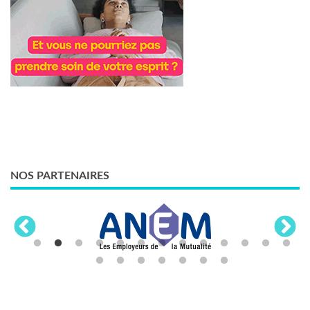
NOS PARTENAIRES