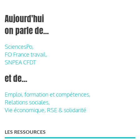
Aujourd'hui
on parle de...
SciencesPo,
FO France travail,
SNPEA CFDT
et de...
Emploi, formation et compétences,
Relations sociales,
Vie économique, RSE & solidarité
LES RESSOURCES