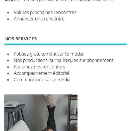
Voir les prochaines rencontres
Annoncer une rencontre
NOS SERVICES
Publiez gratuitement sur le média
Nos productions journalistiques sur abonnement
Parrainez nos rencontres
Accompagnement éditorial
Communiquez sur le média