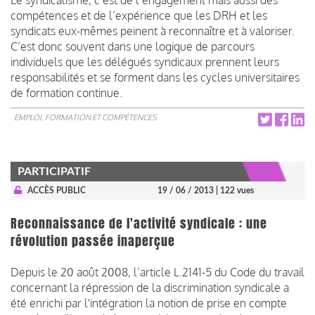
compétences et de l’expérience que les DRH et les
syndicats eux-mêmes peinent à reconnaître et à valoriser.
C’est donc souvent dans une logique de parcours
individuels que les délégués syndicaux prennent leurs
responsabilités et se forment dans les cycles universitaires
de formation continue.
EMPLOI, FORMATION ET COMPÉTENCES
PARTICIPATIF
ACCÈS PUBLIC
19 / 06 / 2013
| 122 vues
Reconnaissance de l'activité syndicale : une
révolution passée inaperçue
Depuis le 20 août 2008, l’article L.2141-5 du Code du travail
concernant la répression de la discrimination syndicale a
été enrichi par l'intégration la notion de prise en compte