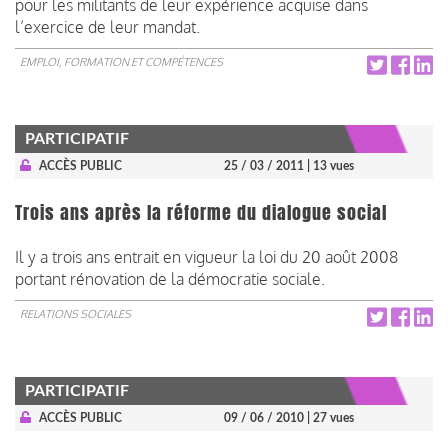
pour les militants de leur expérience acquise dans
l’exercice de leur mandat.
EMPLOI, FORMATION ET COMPÉTENCES
PARTICIPATIF
ACCÈS PUBLIC
25 / 03 / 2011
| 13 vues
Trois ans après la réforme du dialogue social
Il y a trois ans entrait en vigueur la loi du 20 août 2008
portant rénovation de la démocratie sociale.
RELATIONS SOCIALES
PARTICIPATIF
ACCÈS PUBLIC
09 / 06 / 2010
| 27 vues