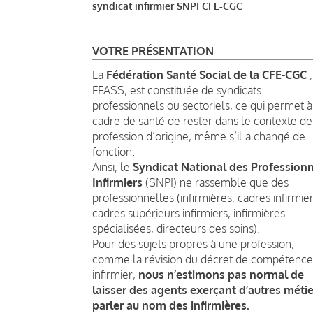
syndicat infirmier SNPI CFE-CGC
VOTRE PRÉSENTATION
La
Fédération Santé Social de la CFE-CGC
,
FFASS, est constituée de syndicats
professionnels ou sectoriels, ce qui permet à
cadre de santé de rester dans le contexte de
profession d’origine, même s’il a changé de
fonction.
Ainsi, le
Syndicat National des Profession
Infirmiers
(SNPI) ne rassemble que des
professionnelles (infirmières, cadres infirmier
cadres supérieurs infirmiers, infirmières
spécialisées, directeurs des soins).
Pour des sujets propres à une profession,
comme la révision du décret de compétence
infirmier,
nous n’estimons pas normal de
laisser des agents exerçant d’autres métie
parler au nom des infirmières.