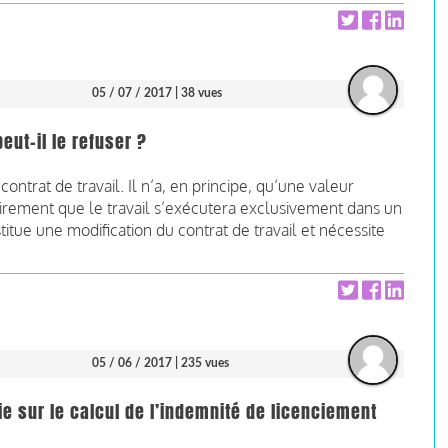
05 / 07 / 2017
| 38 vues
eut-il le refuser ?
contrat de travail. Il n’a, en principe, qu’une valeur
lairement que le travail s’exécutera exclusivement dans un
titue une modification du contrat de travail et nécessite
05 / 06 / 2017
| 235 vues
e sur le calcul de l’indemnité de licenciement