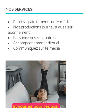
NOS SERVICES
Publiez gratuitement sur le média
Nos productions journalistiques sur
abonnement
Parrainez nos rencontres
Accompagnement éditorial
Communiquez sur le média