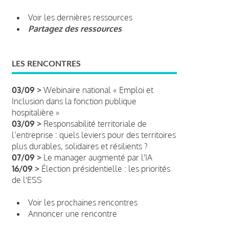
Voir les dernières ressources
Partagez des ressources
LES RENCONTRES
03/09 >
Webinaire national « Emploi et
Inclusion dans la fonction publique
hospitalière »
03/09 >
Responsabilité territoriale de
l’entreprise : quels leviers pour des territoires
plus durables, solidaires et résilients ?
07/09 >
Le manager augmenté par l'IA
16/09 >
Élection présidentielle : les priorités
de l'ESS
Voir les prochaines rencontres
Annoncer une rencontre