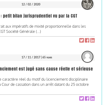
12 / 02 / 2020
 petit bilan jurisprudentiel vu par la CGT
rait aux impératifs de mixité proportionnelle dans les
CGT Société Générale (...)
17 / 11 / 2017
| 65 vues
cenciement est jugé sans cause réelle et sérieuse
e caractère réel du motif du licenciement disciplinaire
 Cour de cassation dans un arrêt datant du 25 octobre