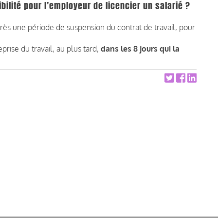
bilité pour l’employeur de licencier un salarié ?
près une période de suspension du contrat de travail, pour
reprise du travail, au plus tard,
dans les 8 jours qui la