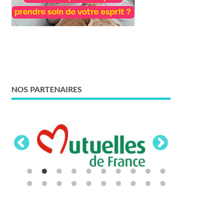
NOS PARTENAIRES