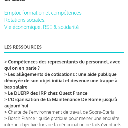
Emploi, formation et compétences,
Relations sociales,
Vie économique, RSE & solidarité
LES RESSOURCES
>
Compétences des représentants du personnel, avec
qui on en parle ?
>
Les allègements de cotisations : une aide publique
dévoyée de son objet initial et devenue une trappe à
bas salaire
>
Le DUERP des IRP chez Ouest France
>
L’Organisation de la Maintenance De Rome jusqu’à
aujourd’hui
>
Charte de l'environnement de travail de Sopra-Steria
>
Bosch France : guide pratique pour mener une enquête
interne objective lors de la dénonciation de faits éventuels