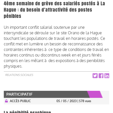
4ème semaine de grève des salariés postés à La
Hague : du besoin d'attractivité des postes
pénibles
Un important conflit salarial soutenue par une
intersyndicale se déroule sur le site Orano de la Hague
touchant les populations de travail en horaires postés. Ce
conflit met en lumière un besoin de reconnaissance des
contraintes inhérentes à ce type de conditions de travail en
horaires continus ou discontinus week en et jours fériés
compris en les mêlant à des expositions à des penibilités
physiques.
RELATIONS SOCIALES
PARTICIPATIF
ACCÈS PUBLIC
05 / 05 / 2023
| 578 vues
La pénibilité psychique