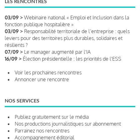
LES RENCONTRES
03/09 >
Webinaire national « Emploi et Inclusion dans la
fonction publique hospitalière »
03/09 >
Responsabilité territoriale de l’entreprise : quels
leviers pour des territoires plus durables, solidaires et
résilients ?
07/09 >
Le manager augmenté par l'IA
16/09 >
Élection présidentielle : les priorités de l'ESS
Voir les prochaines rencontres
Annoncer une rencontre
NOS SERVICES
Publiez gratuitement sur le média
Nos productions journalistiques sur abonnement
Parrainez nos rencontres
Accompagnement éditorial