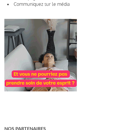
Communiquez sur le média
NOS PARTENAIRES