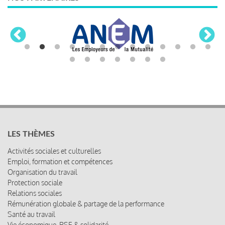
LES THÈMES
Activités sociales et culturelles
Emploi, formation et compétences
Organisation du travail
Protection sociale
Relations sociales
Rémunération globale & partage de la performance
Santé au travail
Vie économique, RSE & solidarité