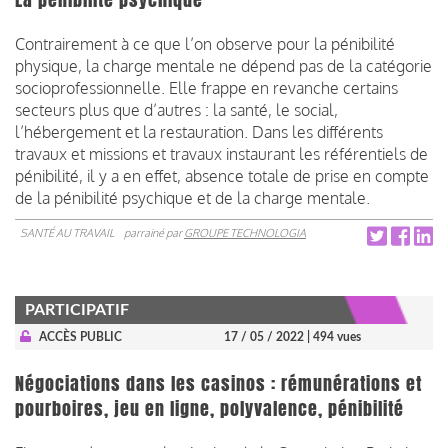
Contrairement à ce que l’on observe pour la pénibilité
physique, la charge mentale ne dépend pas de la catégorie
socioprofessionnelle. Elle frappe en revanche certains
secteurs plus que d’autres : la santé, le social,
l’hébergement et la restauration. Dans les différents
travaux et missions et travaux instaurant les référentiels de
pénibilité, il y a en effet, absence totale de prise en compte
de la pénibilité psychique et de la charge mentale.
SANTÉ AU TRAVAIL
parrainé par
GROUPE TECHNOLOGIA
PARTICIPATIF
ACCÈS PUBLIC
17 / 05 / 2022
| 494 vues
Négociations dans les casinos : rémunérations et
pourboires, jeu en ligne, polyvalence, pénibilité