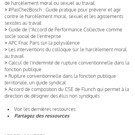
de harcèlement moral ou sexuel au travail
>
#PasChezBosch : Guide pratique pour prévenir et agir
contre le harcèlement moral, sexuel et les agissements
sexistes au travail
>
Guide de lʼAccord de Performance Collective comme
socle social de l'entreprise
>
APC Fnac Paris sur la polyvalence
>
Les interventions du colloque sur le harcèlement moral
au travail
>
Calcul de l'indemnité de rupture conventionnelle dans la
fonction publique
>
Rupture conventionnelle dans la fonction publique
territoriale, un guide syndical
>
Accord de composition du CSE de Flunch qui permet à la
direction de désigner des élus non syndiqués
Voir les dernières ressources
Partagez des ressources