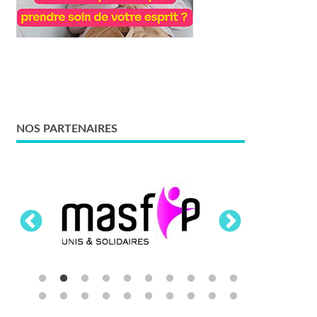
NOS PARTENAIRES