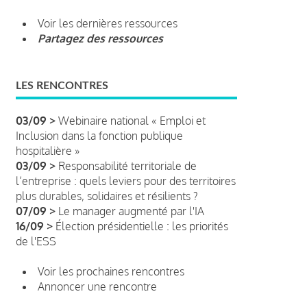
Voir les dernières ressources
Partagez des ressources
LES RENCONTRES
03/09 >
Webinaire national « Emploi et
Inclusion dans la fonction publique
hospitalière »
03/09 >
Responsabilité territoriale de
l’entreprise : quels leviers pour des territoires
plus durables, solidaires et résilients ?
07/09 >
Le manager augmenté par l'IA
16/09 >
Élection présidentielle : les priorités
de l'ESS
Voir les prochaines rencontres
Annoncer une rencontre