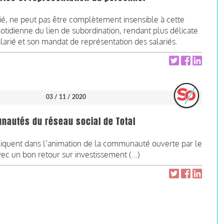
é, ne peut pas être complètement insensible à cette
uotidienne du lien de subordination, rendant plus délicate
 salarié et son mandat de représentation des salariés.
03 / 11 / 2020
nautés du réseau social de Total
liquent dans l’animation de la communauté ouverte par le
ec un bon retour sur investissement (...)