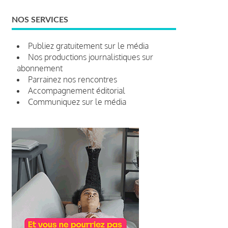
NOS SERVICES
Publiez gratuitement sur le média
Nos productions journalistiques sur
abonnement
Parrainez nos rencontres
Accompagnement éditorial
Communiquez sur le média