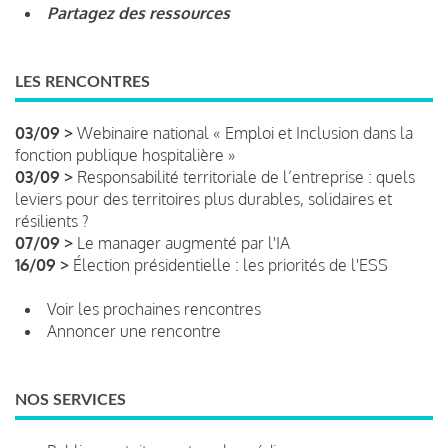
Partagez des ressources
LES RENCONTRES
03/09 >
Webinaire national « Emploi et Inclusion dans la
fonction publique hospitalière »
03/09 >
Responsabilité territoriale de l’entreprise : quels
leviers pour des territoires plus durables, solidaires et
résilients ?
07/09 >
Le manager augmenté par l'IA
16/09 >
Élection présidentielle : les priorités de l'ESS
Voir les prochaines rencontres
Annoncer une rencontre
NOS SERVICES