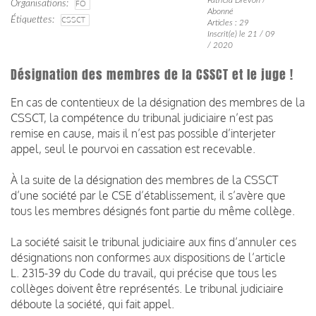
Organisations
FO
Abonné
Étiquettes
CSSCT
Articles : 29
Inscrit(e) le 21 / 09
/ 2020
Désignation des membres de la CSSCT et le juge !
En cas de contentieux de la désignation des membres de la
CSSCT, la compétence du tribunal judiciaire n’est pas
remise en cause, mais il n’est pas possible d’interjeter
appel, seul le pourvoi en cassation est recevable.
À la suite de la désignation des membres de la CSSCT
d’une société par le CSE d’établissement, il s’avère que
tous les membres désignés font partie du même collège.
La société saisit le tribunal judiciaire aux fins d’annuler ces
désignations non conformes aux dispositions de l’article
L. 2315-39 du Code du travail, qui précise que tous les
collèges doivent être représentés. Le tribunal judiciaire
déboute la société, qui fait appel.