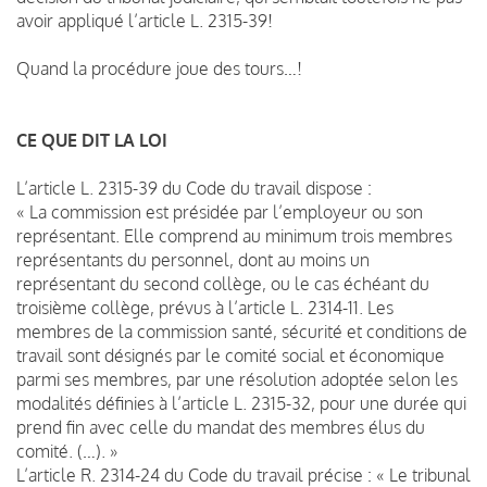
avoir appliqué l’article L. 2315-39!
Quand la procédure joue des tours…!
CE QUE DIT LA LOI
L’article L. 2315-39 du Code du travail dispose :
« La commission est présidée par l’employeur ou son
représentant. Elle comprend au minimum trois membres
représentants du personnel, dont au moins un
représentant du second collège, ou le cas échéant du
troisième collège, prévus à l’article L. 2314-11. Les
membres de la commission santé, sécurité et conditions de
travail sont désignés par le comité social et économique
parmi ses membres, par une résolution adoptée selon les
modalités définies à l’article L. 2315-32, pour une durée qui
prend fin avec celle du mandat des membres élus du
comité. (…). »
L’article R. 2314-24 du Code du travail précise : « Le tribunal