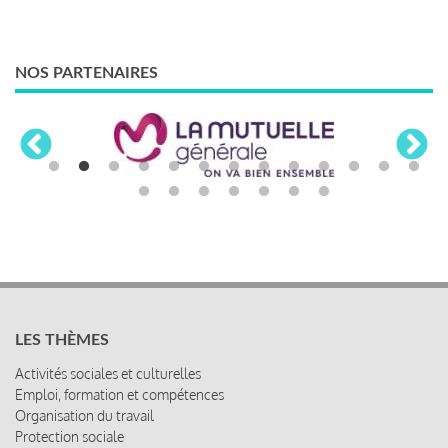
NOS PARTENAIRES
LES THÈMES
Activités sociales et culturelles
Emploi, formation et compétences
Organisation du travail
Protection sociale