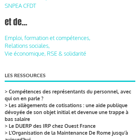
SNPEA CFDT
et de...
Emploi, formation et compétences,
Relations sociales,
Vie économique, RSE & solidarité
LES RESSOURCES
>
Compétences des représentants du personnel, avec
qui on en parle ?
>
Les allègements de cotisations : une aide publique
dévoyée de son objet initial et devenue une trappe à
bas salaire
>
Le DUERP des IRP chez Ouest France
>
L’Organisation de la Maintenance De Rome jusqu’à
aujourd’hui