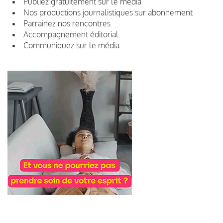
Publiez gratuitement sur le média
Nos productions journalistiques sur abonnement
Parrainez nos rencontres
Accompagnement éditorial
Communiquez sur le média