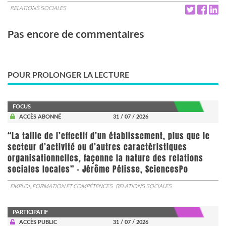
RELATIONS SOCIALES
Pas encore de commentaires
POUR PROLONGER LA LECTURE
FOCUS
ACCÈS ABONNÉ
31 / 07 / 2026
“La taille de l’effectif d’un établissement, plus que le
secteur d’activité ou d’autres caractéristiques
organisationnelles, façonne la nature des relations
sociales locales” - Jérôme Pélisse, SciencesPo
EMPLOI, FORMATION ET COMPÉTENCES
RELATIONS SOCIALES
PARTICIPATIF
ACCÈS PUBLIC
31 / 07 / 2026