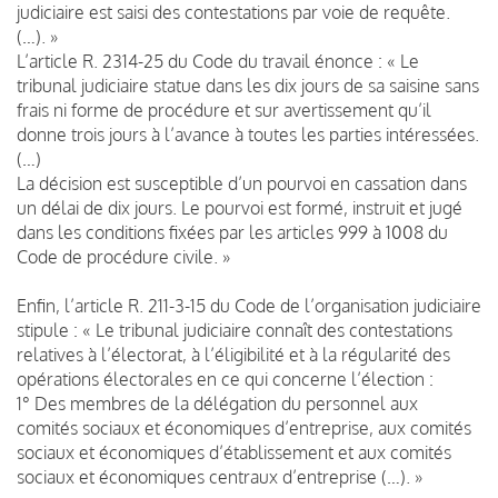
judiciaire est saisi des contestations par voie de requête.
(…). »
L’article R. 2314-25 du Code du travail énonce : « Le
tribunal judiciaire statue dans les dix jours de sa saisine sans
frais ni forme de procédure et sur avertissement qu’il
donne trois jours à l’avance à toutes les parties intéressées.
(…)
La décision est susceptible d’un pourvoi en cassation dans
un délai de dix jours. Le pourvoi est formé, instruit et jugé
dans les conditions fixées par les articles 999 à 1008 du
Code de procédure civile. »
Enfin, l’article R. 211-3-15 du Code de l’organisation judiciaire
stipule : « Le tribunal judiciaire connaît des contestations
relatives à l’électorat, à l’éligibilité et à la régularité des
opérations électorales en ce qui concerne l’élection :
1° Des membres de la délégation du personnel aux
comités sociaux et économiques d’entreprise, aux comités
sociaux et économiques d’établissement et aux comités
sociaux et économiques centraux d’entreprise (…). »