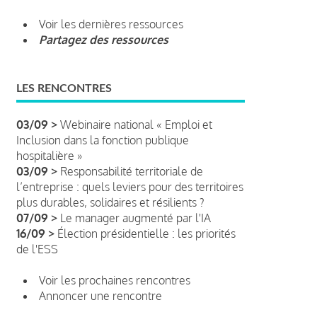
Voir les dernières ressources
Partagez des ressources
LES RENCONTRES
03/09 >
Webinaire national « Emploi et
Inclusion dans la fonction publique
hospitalière »
03/09 >
Responsabilité territoriale de
l’entreprise : quels leviers pour des territoires
plus durables, solidaires et résilients ?
07/09 >
Le manager augmenté par l'IA
16/09 >
Élection présidentielle : les priorités
de l'ESS
Voir les prochaines rencontres
Annoncer une rencontre