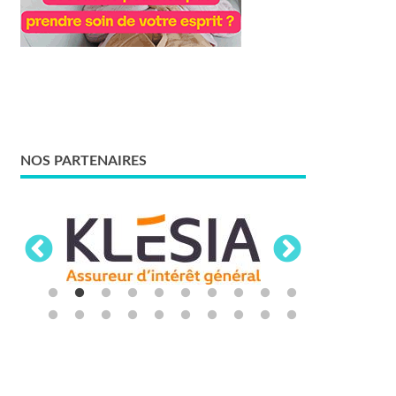
NOS PARTENAIRES