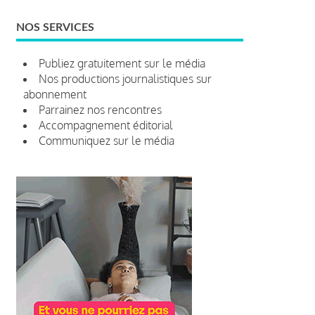
NOS SERVICES
Publiez gratuitement sur le média
Nos productions journalistiques sur
abonnement
Parrainez nos rencontres
Accompagnement éditorial
Communiquez sur le média