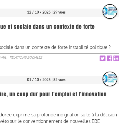
12 / 10 / 2025
| 29 vues
ue et sociale dans un contexte de forte
iale dans un contexte de forte instabilité politique ?
VAIL
RELATIONS SOCIALES
01 / 10 / 2025
| 82 vues
e, un coup dur pour l'emploi et l'innovation
durée exprime sa profonde indignation suite à la décision
véto sur le conventionnement de nouvelles EBE