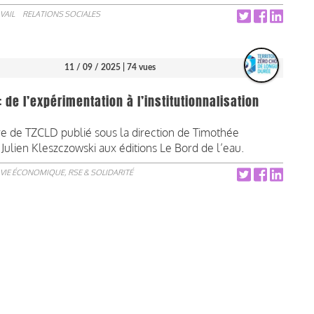
VAIL
RELATIONS SOCIALES
11 / 09 / 2025
| 74 vues
de l’expérimentation à l’institutionnalisation
ire de TZCLD publié sous la direction de Timothée
Julien Kleszczowski aux éditions Le Bord de l’eau.
VIE ÉCONOMIQUE, RSE & SOLIDARITÉ