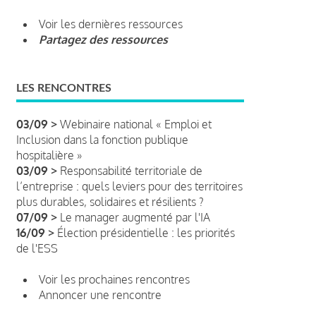
Voir les dernières ressources
Partagez des ressources
LES RENCONTRES
03/09 >
Webinaire national « Emploi et
Inclusion dans la fonction publique
hospitalière »
03/09 >
Responsabilité territoriale de
l’entreprise : quels leviers pour des territoires
plus durables, solidaires et résilients ?
07/09 >
Le manager augmenté par l'IA
16/09 >
Élection présidentielle : les priorités
de l'ESS
Voir les prochaines rencontres
Annoncer une rencontre