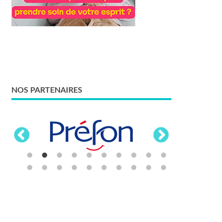
NOS PARTENAIRES