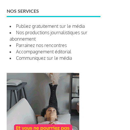
NOS SERVICES
Publiez gratuitement sur le média
Nos productions journalistiques sur
abonnement
Parrainez nos rencontres
Accompagnement éditorial
Communiquez sur le média