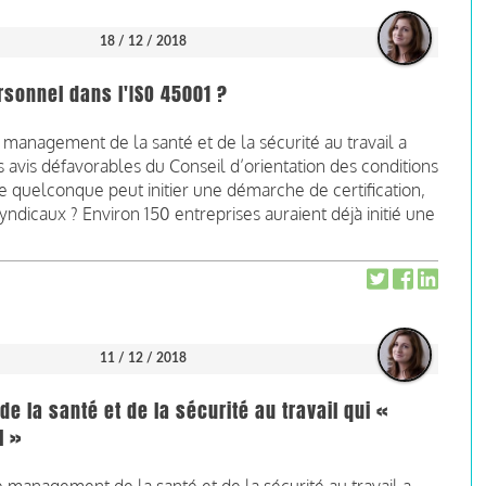
18 / 12 / 2018
rsonnel dans l'ISO 45001 ?
management de la santé et de la sécurité au travail a
 avis défavorables du Conseil d’orientation des conditions
se quelconque peut initier une démarche de certification,
ndicaux ? Environ 150 entreprises auraient déjà initié une
11 / 12 / 2018
 la santé et de la sécurité au travail qui «
l »