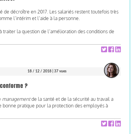
 de décroître en 2017. Les salariés restent toutefois très
mme l’intérim et l’aide à la personne.
 traiter la question de l’amélioration des conditions de
18 / 12 / 2018
| 37 vues
e conforme ?
e
management
de la santé et de la sécurité au travail a
de bonne pratique pour la protection des employés à