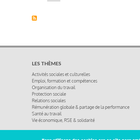
suivante
LES THÈMES
Activités sociales et culturelles
Emploi, formation et compétences
Organisation du travail
Protection sociale
Relations sociales
Rémunération globale & partage de la performance
Santé au travail
Vie économique, RSE & solidarité