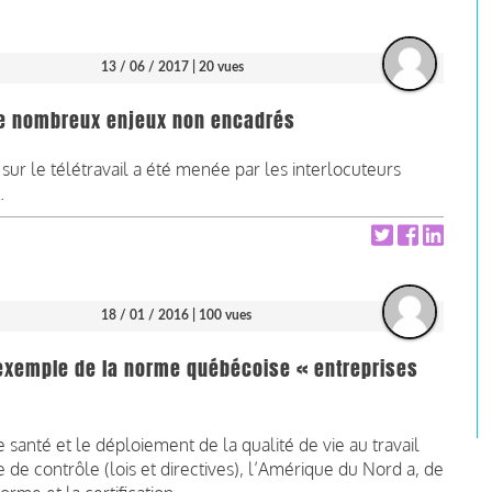
13 / 06 / 2017
| 20 vues
: de nombreux enjeux non encadrés
ur le télétravail a été menée par les interlocuteurs
.
18 / 01 / 2016
| 100 vues
L'exemple de la norme québécoise « entreprises
 santé et le déploiement de la qualité de vie au travail
e contrôle (lois et directives), l’Amérique du Nord a, de