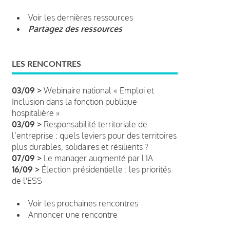
Voir les dernières ressources
Partagez des ressources
LES RENCONTRES
03/09 >
Webinaire national « Emploi et
Inclusion dans la fonction publique
hospitalière »
03/09 >
Responsabilité territoriale de
l’entreprise : quels leviers pour des territoires
plus durables, solidaires et résilients ?
07/09 >
Le manager augmenté par l'IA
16/09 >
Élection présidentielle : les priorités
de l'ESS
Voir les prochaines rencontres
Annoncer une rencontre