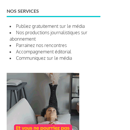
NOS SERVICES
Publiez gratuitement sur le média
Nos productions journalistiques sur
abonnement
Parrainez nos rencontres
Accompagnement éditorial
Communiquez sur le média