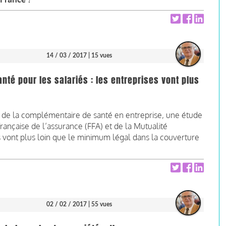
14 / 03 / 2017
| 15 vues
té pour les salariés : les entreprises vont plus
n de la complémentaire de santé en entreprise, une étude
rançaise de l’assurance (FFA) et de la Mutualité
s vont plus loin que le minimum légal dans la couverture
02 / 02 / 2017
| 55 vues