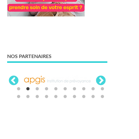
NOS PARTENAIRES