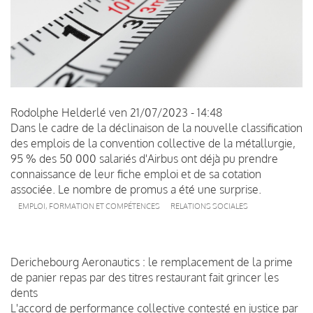
Rodolphe Helderlé
ven 21/07/2023 - 14:48
Dans le cadre de la déclinaison de la nouvelle classification
des emplois de la convention collective de la métallurgie,
95 % des 50 000 salariés d'Airbus ont déjà pu prendre
connaissance de leur fiche emploi et de sa cotation
associée. Le nombre de promus a été une surprise.
EMPLOI, FORMATION ET COMPÉTENCES
RELATIONS SOCIALES
Derichebourg Aeronautics : le remplacement de la prime
de panier repas par des titres restaurant fait grincer les
dents
L'accord de performance collective contesté en justice par