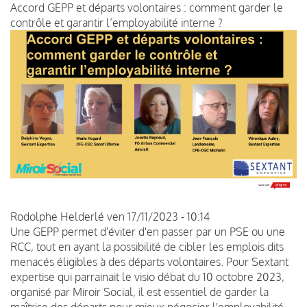
Accord GEPP et départs volontaires : comment garder le
contrôle et garantir l’employabilité interne ?
Rodolphe Helderlé
ven 17/11/2023 - 10:14
Une GEPP permet d'éviter d'en passer par un PSE ou une
RCC, tout en ayant la possibilité de cibler les emplois dits
menacés éligibles à des départs volontaires. Pour Sextant
expertise qui parrainait le visio débat du 10 octobre 2023,
organisé par Miroir Social, il est essentiel de garder la
maîtrise des départs pour mieux négocier l'employabilité