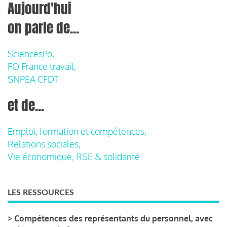
Aujourd'hui
on parle de...
SciencesPo,
FO France travail,
SNPEA CFDT
et de...
Emploi, formation et compétences,
Relations sociales,
Vie économique, RSE & solidarité
LES RESSOURCES
>
Compétences des représentants du personnel, avec