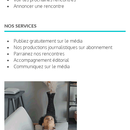
Annoncer une rencontre
NOS SERVICES
Publiez gratuitement sur le média
Nos productions journalistiques sur abonnement
Parrainez nos rencontres
Accompagnement éditorial
Communiquez sur le média