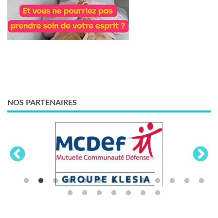
NOS PARTENAIRES