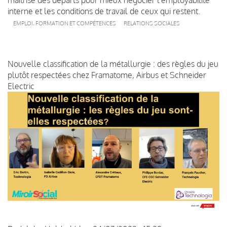
interne et les conditions de travail de ceux qui restent.
EMPLOI, FORMATION ET COMPÉTENCES
RELATIONS SOCIALES
Nouvelle classification de la métallurgie : des règles du jeu
plutôt respectées chez Framatome, Airbus et Schneider
Electric