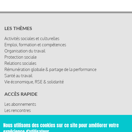
LES THÈMES
Activités sociales et culturelles
Emploi, formation et compétences
Organisation du travail
Protection sociale
Relations sociales
Rémunération globale & partage de la performance
Santé au travail
Vie économique, RSE & solidarité
ACCÈS RAPIDE
Les abonnements
Les rencontres
Les ressources
Nous utilisons des cookies sur ce site pour améliorer votre
expérience d'utilisateur.