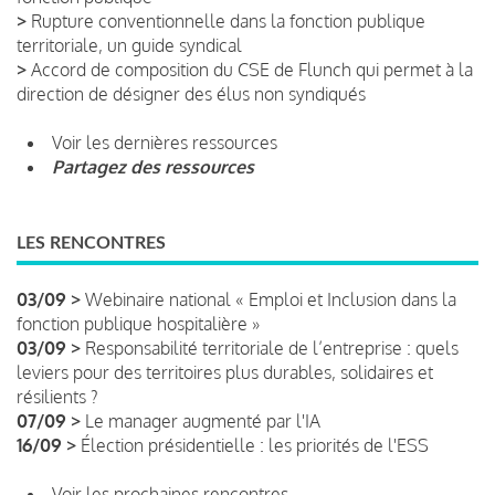
>
Rupture conventionnelle dans la fonction publique
territoriale, un guide syndical
>
Accord de composition du CSE de Flunch qui permet à la
direction de désigner des élus non syndiqués
Voir les dernières ressources
Partagez des ressources
LES RENCONTRES
03/09 >
Webinaire national « Emploi et Inclusion dans la
fonction publique hospitalière »
03/09 >
Responsabilité territoriale de l’entreprise : quels
leviers pour des territoires plus durables, solidaires et
résilients ?
07/09 >
Le manager augmenté par l'IA
16/09 >
Élection présidentielle : les priorités de l'ESS
Voir les prochaines rencontres