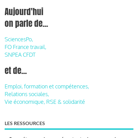
Aujourd'hui
on parle de...
SciencesPo,
FO France travail,
SNPEA CFDT
et de...
Emploi, formation et compétences,
Relations sociales,
Vie économique, RSE & solidarité
LES RESSOURCES