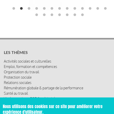
LES THÈMES
Activités sociales et culturelles
Emploi, formation et compétences
Organisation du travail
Protection sociale
Relations sociales
Rémunération globale & partage de la performance
Santé au travail
Vie économique, RSE & solidarité
Nous utilisons des cookies sur ce site pour améliorer votre
ACCÈS RAPIDE
expérience d'utilisateur.