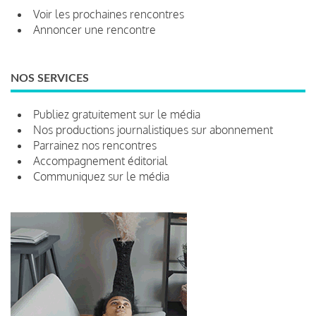
Voir les prochaines rencontres
Annoncer une rencontre
NOS SERVICES
Publiez gratuitement sur le média
Nos productions journalistiques sur abonnement
Parrainez nos rencontres
Accompagnement éditorial
Communiquez sur le média