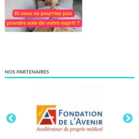
NOS PARTENAIRES