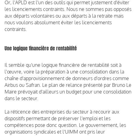
Or, l'APLD est l'un des outils qui permet justement d'éviter
les licenciements contraints. Nous ne sommes pas opposés
aux départs volontaires ou aux départs à la retraite mais
nous voulons absolument éviter les licenciements
contraints.
Une logique financière de rentabilité
Il semble qu'une logique financière de rentabilité soit à
l'œuvre, voire la préparation à une consolidation dans la
chaîne d'approvisionnement de donneurs d'ordres comme
Airbus ou Safran. Le plan de relance présenté par Bruno Le
Maire prévoyait d'ailleurs un budget pour une consolidation
dans le secteur.
La réticence des entreprises du secteur à recourir aux
dispositifs permettant de préserver l'emploi et les
compétences pose donc question. Le gouvernement, les
organisations syndicales et l'UIMM ont pris leur