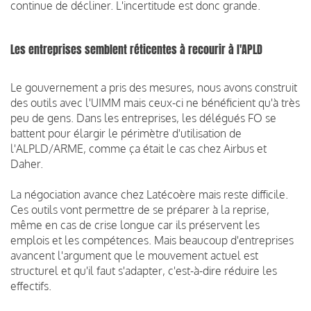
continue de décliner. L'incertitude est donc grande.
Les entreprises semblent réticentes à recourir à l'APLD
Le gouvernement a pris des mesures, nous avons construit
des outils avec l'UIMM mais ceux-ci ne bénéficient qu'à très
peu de gens. Dans les entreprises, les délégués FO se
battent pour élargir le périmètre d'utilisation de
l'ALPLD/ARME, comme ça était le cas chez Airbus et
Daher.
La négociation avance chez Latécoère mais reste difficile.
Ces outils vont permettre de se préparer à la reprise,
même en cas de crise longue car ils préservent les
emplois et les compétences. Mais beaucoup d'entreprises
avancent l'argument que le mouvement actuel est
structurel et qu'il faut s'adapter, c'est-à-dire réduire les
effectifs.