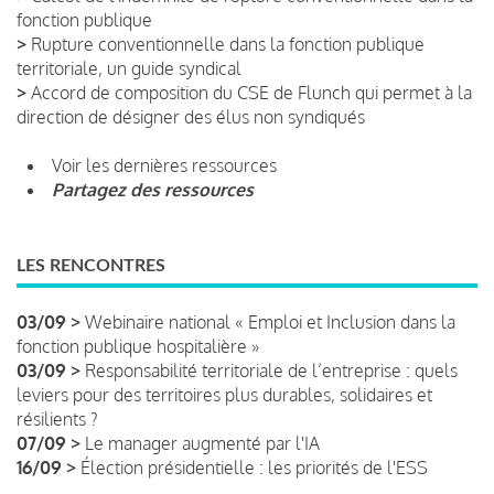
fonction publique
>
Rupture conventionnelle dans la fonction publique
territoriale, un guide syndical
>
Accord de composition du CSE de Flunch qui permet à la
direction de désigner des élus non syndiqués
Voir les dernières ressources
Partagez des ressources
LES RENCONTRES
03/09 >
Webinaire national « Emploi et Inclusion dans la
fonction publique hospitalière »
03/09 >
Responsabilité territoriale de l’entreprise : quels
leviers pour des territoires plus durables, solidaires et
résilients ?
07/09 >
Le manager augmenté par l'IA
16/09 >
Élection présidentielle : les priorités de l'ESS