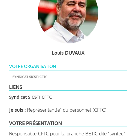
Louis DUVAUX
VOTRE ORGANISATION
SYNDICAT SICSTI CFTC
LIENS
Syndicat SICSTI CFTC
Je suis :
Représentant(e) du personnel (CFTC)
VOTRE PRÉSENTATION
Responsable CFTC pour la branche BETIC dite "syntec"