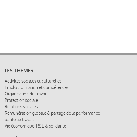
LES THÈMES
Activités sociales et culturelles
Emploi, formation et compétences
Organisation du travail
Protection sociale
Relations sociales
Rémunération globale & partage de la performance
Santé au travail
Vie économique, RSE & solidarité