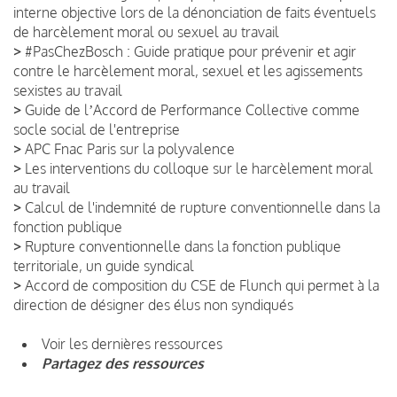
interne objective lors de la dénonciation de faits éventuels
de harcèlement moral ou sexuel au travail
>
#PasChezBosch : Guide pratique pour prévenir et agir
contre le harcèlement moral, sexuel et les agissements
sexistes au travail
>
Guide de lʼAccord de Performance Collective comme
socle social de l'entreprise
>
APC Fnac Paris sur la polyvalence
>
Les interventions du colloque sur le harcèlement moral
au travail
>
Calcul de l'indemnité de rupture conventionnelle dans la
fonction publique
>
Rupture conventionnelle dans la fonction publique
territoriale, un guide syndical
>
Accord de composition du CSE de Flunch qui permet à la
direction de désigner des élus non syndiqués
Voir les dernières ressources
Partagez des ressources