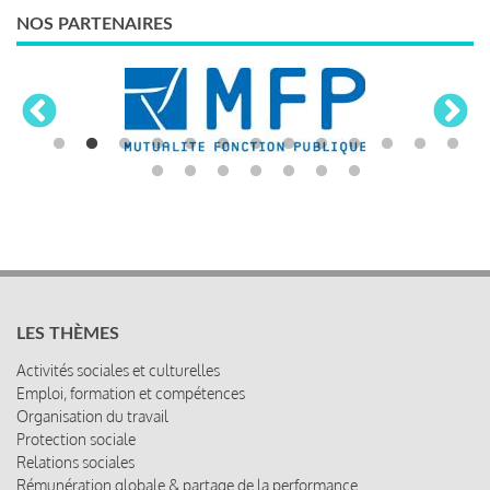
NOS PARTENAIRES
LES THÈMES
Activités sociales et culturelles
Emploi, formation et compétences
Organisation du travail
Protection sociale
Relations sociales
Rémunération globale & partage de la performance