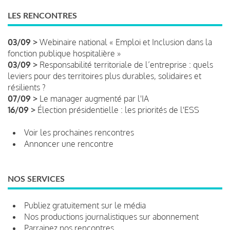
LES RENCONTRES
03/09 >
Webinaire national « Emploi et Inclusion dans la
fonction publique hospitalière »
03/09 >
Responsabilité territoriale de l’entreprise : quels
leviers pour des territoires plus durables, solidaires et
résilients ?
07/09 >
Le manager augmenté par l'IA
16/09 >
Élection présidentielle : les priorités de l'ESS
Voir les prochaines rencontres
Annoncer une rencontre
NOS SERVICES
Publiez gratuitement sur le média
Nos productions journalistiques sur abonnement
Parrainez nos rencontres