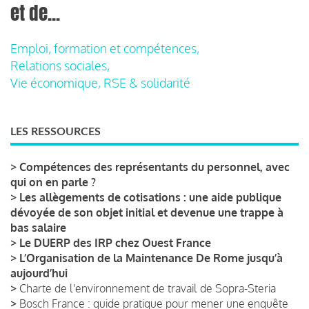
et de...
Emploi, formation et compétences,
Relations sociales,
Vie économique, RSE & solidarité
LES RESSOURCES
>
Compétences des représentants du personnel, avec
qui on en parle ?
>
Les allègements de cotisations : une aide publique
dévoyée de son objet initial et devenue une trappe à
bas salaire
>
Le DUERP des IRP chez Ouest France
>
L’Organisation de la Maintenance De Rome jusqu’à
aujourd’hui
>
Charte de l'environnement de travail de Sopra-Steria
>
Bosch France : guide pratique pour mener une enquête