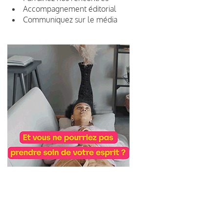
Accompagnement éditorial
Communiquez sur le média