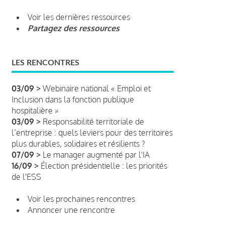
Voir les dernières ressources
Partagez des ressources
LES RENCONTRES
03/09 >
Webinaire national « Emploi et
Inclusion dans la fonction publique
hospitalière »
03/09 >
Responsabilité territoriale de
l’entreprise : quels leviers pour des territoires
plus durables, solidaires et résilients ?
07/09 >
Le manager augmenté par l'IA
16/09 >
Élection présidentielle : les priorités
de l'ESS
Voir les prochaines rencontres
Annoncer une rencontre