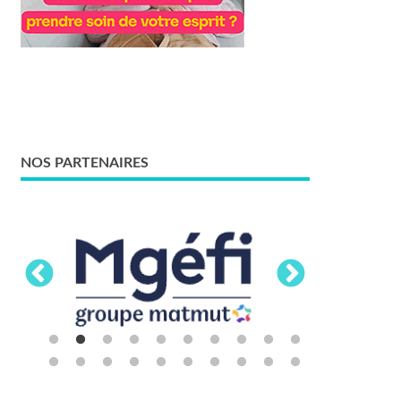
NOS PARTENAIRES