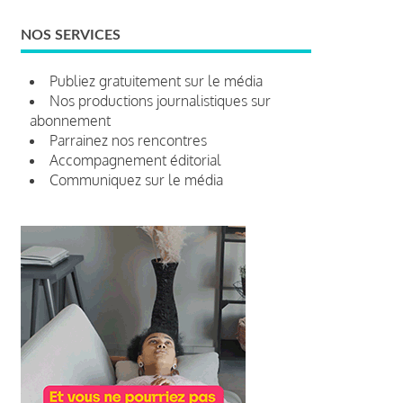
NOS SERVICES
Publiez gratuitement sur le média
Nos productions journalistiques sur
abonnement
Parrainez nos rencontres
Accompagnement éditorial
Communiquez sur le média