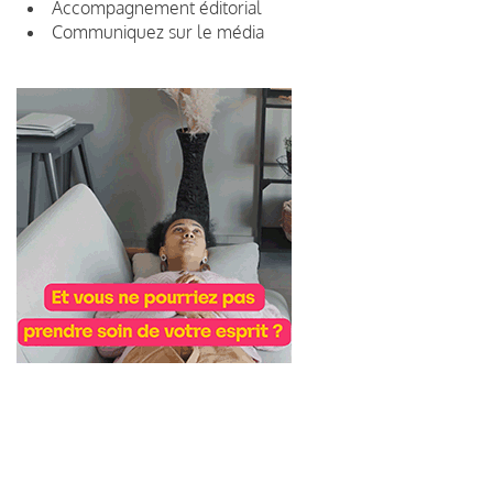
Accompagnement éditorial
Communiquez sur le média