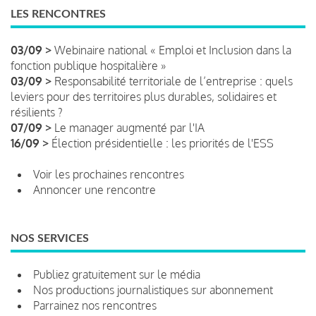
LES RENCONTRES
03/09 >
Webinaire national « Emploi et Inclusion dans la
fonction publique hospitalière »
03/09 >
Responsabilité territoriale de l’entreprise : quels
leviers pour des territoires plus durables, solidaires et
résilients ?
07/09 >
Le manager augmenté par l'IA
16/09 >
Élection présidentielle : les priorités de l'ESS
Voir les prochaines rencontres
Annoncer une rencontre
NOS SERVICES
Publiez gratuitement sur le média
Nos productions journalistiques sur abonnement
Parrainez nos rencontres