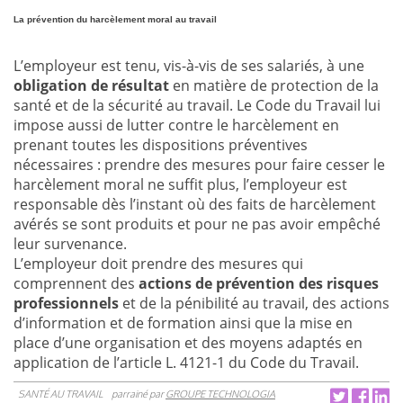
La prévention du harcèlement moral au travail
L’employeur est tenu, vis-à-vis de ses salariés, à une
obligation de résultat
en matière de protection de la
santé et de la sécurité au travail. Le Code du Travail lui
impose aussi de lutter contre le harcèlement en
prenant toutes les dispositions préventives
nécessaires : prendre des mesures pour faire cesser le
harcèlement moral ne suffit plus, l’employeur est
responsable dès l’instant où des faits de harcèlement
avérés se sont produits et pour ne pas avoir empêché
leur survenance.
L’employeur doit prendre des mesures qui
comprennent des
actions de prévention des risques
professionnels
et de la pénibilité au travail, des actions
d’information et de formation ainsi que la mise en
place d’une organisation et des moyens adaptés en
application de l’article L. 4121-1 du Code du Travail.
SANTÉ AU TRAVAIL
parrainé par
GROUPE TECHNOLOGIA