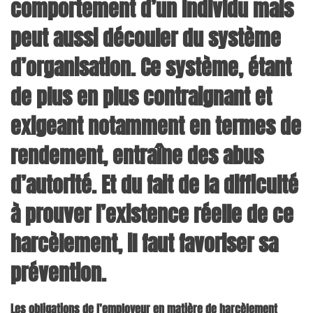
comportement d’un individu mais
peut aussi découler du système
d’organisation. Ce système, étant
de plus en plus contraignant et
exigeant notamment en termes de
rendement, entraîne des abus
d’autorité. Et du fait de la difficulté
à prouver l’existence réelle de ce
harcèlement, il faut favoriser sa
prévention.
Les obligations de l’employeur en matière de harcèlement