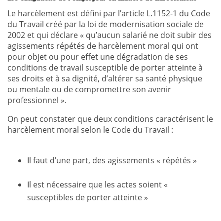
Le harcèlement est défini par l’article L.1152-1 du Code
du Travail créé par la loi de modernisation sociale de
2002 et qui déclare « qu’aucun salarié ne doit subir des
agissements répétés de harcèlement moral qui ont
pour objet ou pour effet une dégradation de ses
conditions de travail susceptible de porter atteinte à
ses droits et à sa dignité, d’altérer sa santé physique
ou mentale ou de compromettre son avenir
professionnel ».
On peut constater que deux conditions caractérisent le
harcèlement moral selon le Code du Travail :
Il faut d’une part, des agissements « répétés »
Il est nécessaire que les actes soient «
susceptibles de porter atteinte »