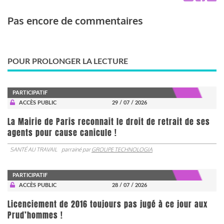
Pas encore de commentaires
POUR PROLONGER LA LECTURE
PARTICIPATIF
ACCÈS PUBLIC
29 / 07 / 2026
La Mairie de Paris reconnait le droit de retrait de ses
agents pour cause canicule !
SANTÉ AU TRAVAIL
parrainé par
GROUPE TECHNOLOGIA
PARTICIPATIF
ACCÈS PUBLIC
28 / 07 / 2026
Licenciement de 2016 toujours pas jugé à ce jour aux
Prud’hommes !