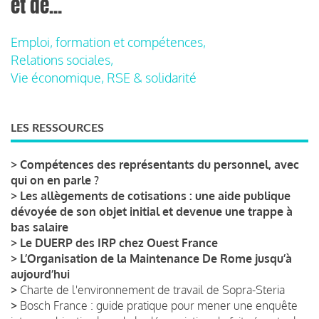
et de...
Emploi, formation et compétences,
Relations sociales,
Vie économique, RSE & solidarité
LES RESSOURCES
>
Compétences des représentants du personnel, avec
qui on en parle ?
>
Les allègements de cotisations : une aide publique
dévoyée de son objet initial et devenue une trappe à
bas salaire
>
Le DUERP des IRP chez Ouest France
>
L’Organisation de la Maintenance De Rome jusqu’à
aujourd’hui
>
Charte de l'environnement de travail de Sopra-Steria
>
Bosch France : guide pratique pour mener une enquête