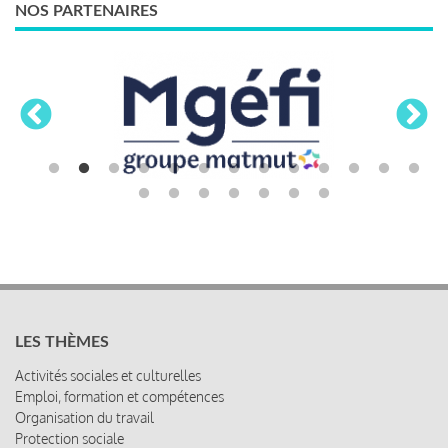
NOS PARTENAIRES
LES THÈMES
Activités sociales et culturelles
Emploi, formation et compétences
Organisation du travail
Protection sociale