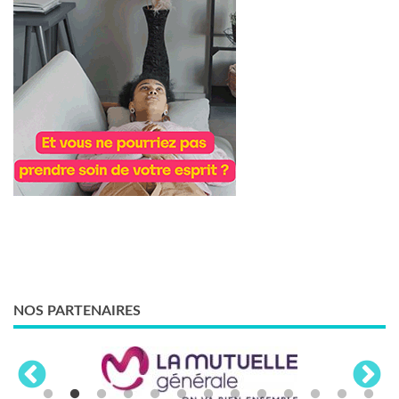
NOS PARTENAIRES