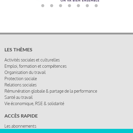
LES THÈMES
Activités sociales et culturelles
Emploi, formation et compétences
Organisation du travail
Protection sociale
Relations sociales
Rémunération globale & partage de la performance
Santé au travail
Vie économique, RSE & solidarité
ACCÈS RAPIDE
Les abonnements
Les rencontres