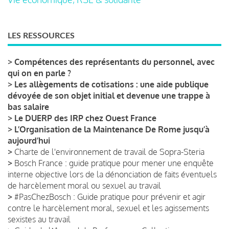
LES RESSOURCES
>
Compétences des représentants du personnel, avec
qui on en parle ?
>
Les allègements de cotisations : une aide publique
dévoyée de son objet initial et devenue une trappe à
bas salaire
>
Le DUERP des IRP chez Ouest France
>
L’Organisation de la Maintenance De Rome jusqu’à
aujourd’hui
>
Charte de l'environnement de travail de Sopra-Steria
>
Bosch France : guide pratique pour mener une enquête
interne objective lors de la dénonciation de faits éventuels
de harcèlement moral ou sexuel au travail
>
#PasChezBosch : Guide pratique pour prévenir et agir
contre le harcèlement moral, sexuel et les agissements
sexistes au travail