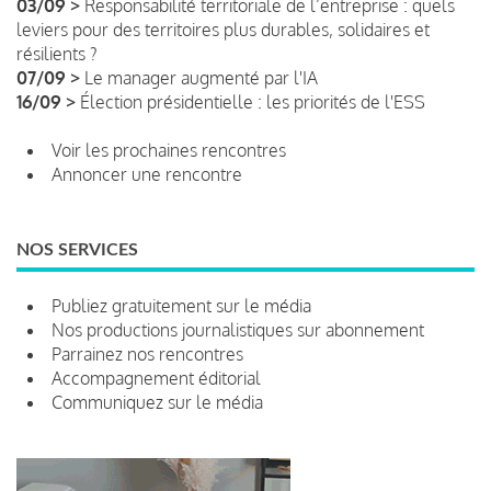
03/09 >
Responsabilité territoriale de l’entreprise : quels
leviers pour des territoires plus durables, solidaires et
résilients ?
07/09 >
Le manager augmenté par l'IA
16/09 >
Élection présidentielle : les priorités de l'ESS
Voir les prochaines rencontres
Annoncer une rencontre
NOS SERVICES
Publiez gratuitement sur le média
Nos productions journalistiques sur abonnement
Parrainez nos rencontres
Accompagnement éditorial
Communiquez sur le média