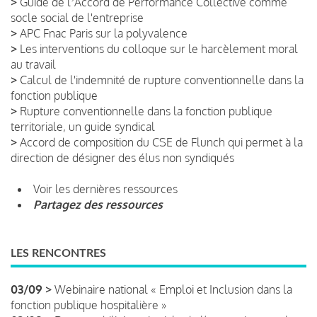
>
Guide de lʼAccord de Performance Collective comme
socle social de l'entreprise
>
APC Fnac Paris sur la polyvalence
>
Les interventions du colloque sur le harcèlement moral
au travail
>
Calcul de l'indemnité de rupture conventionnelle dans la
fonction publique
>
Rupture conventionnelle dans la fonction publique
territoriale, un guide syndical
>
Accord de composition du CSE de Flunch qui permet à la
direction de désigner des élus non syndiqués
Voir les dernières ressources
Partagez des ressources
LES RENCONTRES
03/09 >
Webinaire national « Emploi et Inclusion dans la
fonction publique hospitalière »