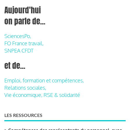
Aujourd'hui
on parle de...
SciencesPo,
FO France travail,
SNPEA CFDT
et de...
Emploi, formation et compétences,
Relations sociales,
Vie économique, RSE & solidarité
LES RESSOURCES