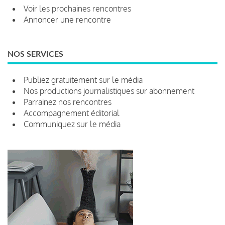
Voir les prochaines rencontres
Annoncer une rencontre
NOS SERVICES
Publiez gratuitement sur le média
Nos productions journalistiques sur abonnement
Parrainez nos rencontres
Accompagnement éditorial
Communiquez sur le média