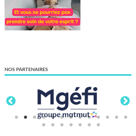
NOS PARTENAIRES