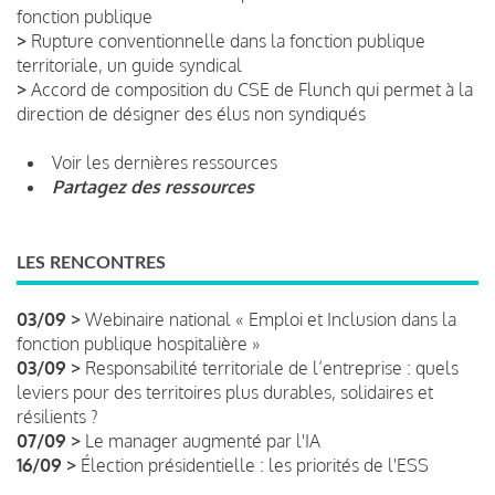
fonction publique
>
Rupture conventionnelle dans la fonction publique
territoriale, un guide syndical
>
Accord de composition du CSE de Flunch qui permet à la
direction de désigner des élus non syndiqués
Voir les dernières ressources
Partagez des ressources
LES RENCONTRES
03/09 >
Webinaire national « Emploi et Inclusion dans la
fonction publique hospitalière »
03/09 >
Responsabilité territoriale de l’entreprise : quels
leviers pour des territoires plus durables, solidaires et
résilients ?
07/09 >
Le manager augmenté par l'IA
16/09 >
Élection présidentielle : les priorités de l'ESS