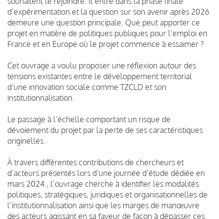
souhaitent le rejoindre. Il entre dans la phase finale
d’expérimentation et la question sur son avenir après 2026
demeure une question principale. Que peut apporter ce
projet en matière de politiques publiques pour l’emploi en
France et en Europe où le projet commence à essaimer ?
Cet ouvrage a voulu proposer une réflexion autour des
tensions existantes entre le développement territorial
d’une innovation sociale comme TZCLD et son
institutionnalisation.
Le passage à l’échelle comportant un risque de
dévoiement du projet par la perte de ses caractéristiques
originelles.
À travers différentes contributions de chercheurs et
d’acteurs présentés lors d’une journée d’étude dédiée en
mars 2024 , l’ouvrage cherche à identifier les modalités
politiques, stratégiques, juridiques et organisationnelles de
l’institutionnalisation ainsi que les marges de manœuvre
des acteurs agissant en sa faveur de façon à dépasser ces