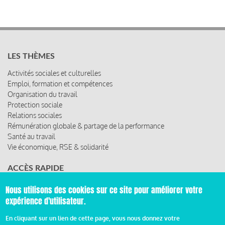
LES THÈMES
Activités sociales et culturelles
Emploi, formation et compétences
Organisation du travail
Protection sociale
Relations sociales
Rémunération globale & partage de la performance
Santé au travail
Vie économique, RSE & solidarité
ACCÈS RAPIDE
Les abonnements
Nous utilisons des cookies sur ce site pour améliorer votre
Les rencontres
expérience d'utilisateur.
Les ressources
En cliquant sur un lien de cette page, vous nous donnez votre