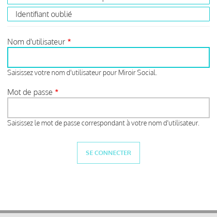
Identifiant oublié
Nom d'utilisateur
Saisissez votre nom d'utilisateur pour Miroir Social.
Mot de passe
Saisissez le mot de passe correspondant à votre nom d'utilisateur.