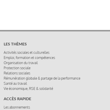
LES THÈMES
Activités sociales et culturelles
Emploi, formation et compétences
Organisation du travail
Protection sociale
Relations sociales
Rémunération globale & partage de la performance
Santé au travail
Vie économique, RSE & solidarité
ACCÈS RAPIDE
Les abonnements