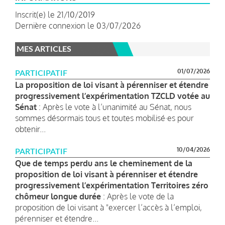
Inscrit(e) le 21/10/2019
Dernière connexion le 03/07/2026
MES ARTICLES
01/07/2026
PARTICIPATIF
La proposition de loi visant à pérenniser et étendre
progressivement l’expérimentation TZCLD votée au
Sénat
: Après le vote à l’unanimité au Sénat, nous
sommes désormais tous et toutes mobilisé·es pour
obtenir...
10/04/2026
PARTICIPATIF
Que de temps perdu ans le cheminement de la
proposition de loi visant à pérenniser et étendre
progressivement l’expérimentation Territoires zéro
chômeur longue durée
: Après le vote de la
proposition de loi visant à "exercer l’accès à l’emploi,
pérenniser et étendre...