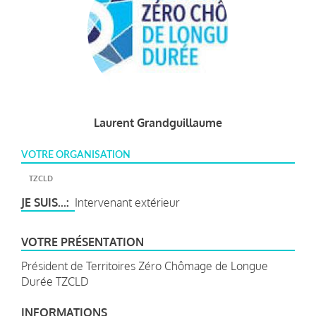
Laurent Grandguillaume
VOTRE ORGANISATION
TZCLD
JE SUIS...
Intervenant extérieur
VOTRE PRÉSENTATION
Président de Territoires Zéro Chômage de Longue
Durée TZCLD
INFORMATIONS