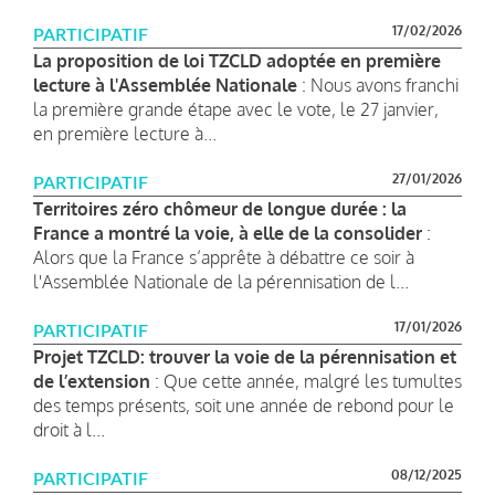
17/02/2026
PARTICIPATIF
La proposition de loi TZCLD adoptée en première
lecture à l'Assemblée Nationale
: Nous avons franchi
la première grande étape avec le vote, le 27 janvier,
en première lecture à...
27/01/2026
PARTICIPATIF
Territoires zéro chômeur de longue durée : la
France a montré la voie, à elle de la consolider
:
Alors que la France s’apprête à débattre ce soir à
l'Assemblée Nationale de la pérennisation de l...
17/01/2026
PARTICIPATIF
Projet TZCLD: trouver la voie de la pérennisation et
de l’extension
: Que cette année, malgré les tumultes
des temps présents, soit une année de rebond pour le
droit à l...
08/12/2025
PARTICIPATIF