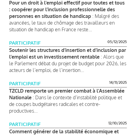
Pour un droit à l'emploi effectif pour toutes et tous
: coopérer pour l’inclusion professionnelle des
personnes en situation de handicap
: Malgré des
avancées, le taux de chômage des travailleurs en
situation de handicap en France reste...
05/12/2025
PARTICIPATIF
Soutenir les structures d’insertion et d’inclusion par
l’emploi est un investissement rentable
: Alors que
le Parlement débat du projet de budget pour 2026, les
acteurs de l’emploi, de l’insertion...
14/11/2025
PARTICIPATIF
TZCLD remporte un premier combat à l'Assemblée
Nationale
: Dans le contexte d’instabilité politique et
de coupes budgétaires radicales et contre-
productives...
12/10/2025
PARTICIPATIF
Comment générer de la stabilité économique et