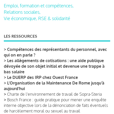
Emploi, formation et compétences,
Relations sociales,
Vie économique, RSE & solidarité
LES RESSOURCES
>
Compétences des représentants du personnel, avec
qui on en parle ?
>
Les allègements de cotisations : une aide publique
dévoyée de son objet initial et devenue une trappe à
bas salaire
>
Le DUERP des IRP chez Ouest France
>
L’Organisation de la Maintenance De Rome jusqu’à
aujourd’hui
>
Charte de l'environnement de travail de Sopra-Steria
>
Bosch France : guide pratique pour mener une enquête
interne objective lors de la dénonciation de faits éventuels
de harcèlement moral ou sexuel au travail