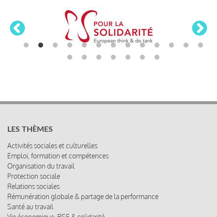
LES THÈMES
Activités sociales et culturelles
Emploi, formation et compétences
Organisation du travail
Protection sociale
Relations sociales
Rémunération globale & partage de la performance
Santé au travail
Vie économique, RSE & solidarité