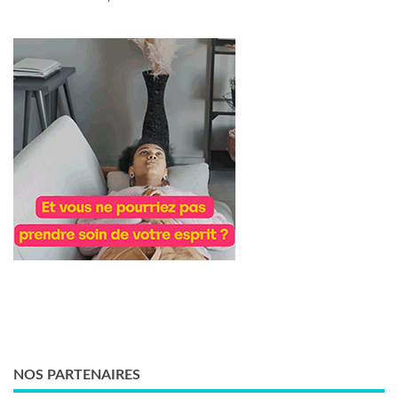
NOS PARTENAIRES