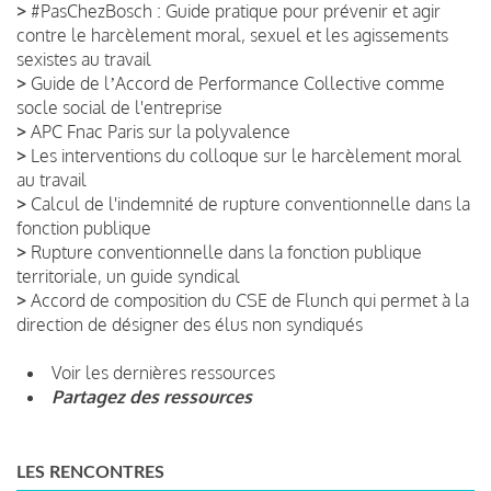
>
#PasChezBosch : Guide pratique pour prévenir et agir
contre le harcèlement moral, sexuel et les agissements
sexistes au travail
>
Guide de lʼAccord de Performance Collective comme
socle social de l'entreprise
>
APC Fnac Paris sur la polyvalence
>
Les interventions du colloque sur le harcèlement moral
au travail
>
Calcul de l'indemnité de rupture conventionnelle dans la
fonction publique
>
Rupture conventionnelle dans la fonction publique
territoriale, un guide syndical
>
Accord de composition du CSE de Flunch qui permet à la
direction de désigner des élus non syndiqués
Voir les dernières ressources
Partagez des ressources
LES RENCONTRES