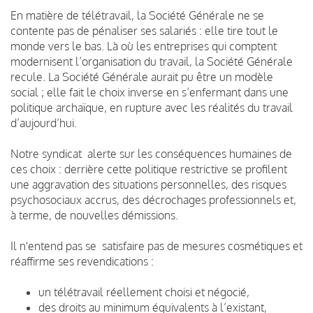
En matière de télétravail, la Société Générale ne se
contente pas de pénaliser ses salariés : elle tire tout le
monde vers le bas. Là où les entreprises qui comptent
modernisent l’organisation du travail, la Société Générale
recule. La Société Générale aurait pu être un modèle
social ; elle fait le choix inverse en s’enfermant dans une
politique archaïque, en rupture avec les réalités du travail
d’aujourd’hui.
Notre syndicat alerte sur les conséquences humaines de
ces choix : derrière cette politique restrictive se profilent
une aggravation des situations personnelles, des risques
psychosociaux accrus, des décrochages professionnels et,
à terme, de nouvelles démissions.
Il n'entend pas se satisfaire pas de mesures cosmétiques et
réaffirme ses revendications :
un télétravail réellement choisi et négocié,
des droits au minimum équivalents à l’existant,