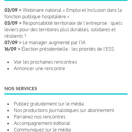
03/09 >
Webinaire national « Emploi et Inclusion dans la
fonction publique hospitalière »
03/09 >
Responsabilité territoriale de l’entreprise : quels
leviers pour des territoires plus durables, solidaires et
résilients ?
07/09 >
Le manager augmenté par l'IA
16/09 >
Élection présidentielle : les priorités de l'ESS
Voir les prochaines rencontres
Annoncer une rencontre
NOS SERVICES
Publiez gratuitement sur le média
Nos productions journalistiques sur abonnement
Parrainez nos rencontres
Accompagnement éditorial
Communiquez sur le média