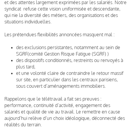
et des attentes largement exprimées par les salariés. Notre
syndicat refuse cette vision uniformisée et descendante,
qui nie la diversité des métiers, des organisations et des
situations individuelles.
Les prétendues flexibilités annoncées masquent mal :
des exclusions persistantes, notamment au sein de
SGRF(comité Gestion Risque Fatigue (SGRF) )
des dispositifs conditionnés, restreints ou renvoyés à
plus tard,
et une volonté claire de contraindre le retour massif
sur site, en particulier dans les centraux parisiens,
sous couvert d’aménagements immobiliers.
Rappelons que le télétravail a fait ses preuves :
performance, continuité d’activité, engagement des
salariés et qualité de vie au travail. Le remettre en cause
aujourd’hui relève d’un choix idéologique, déconnecté des
réalités du terrain.