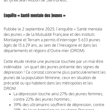
Enquête « Santé mentale des jeunes »
Publiée le 2 septembre 2025, l’enquête « Santé mentale
des jeunes » de la Mutualité Française et des instituts
Montaigne et Terram a permis d’interroger 5 633 jeunes
âgés de 15 à 29 ans, au sein de l’Hexagone et dans les
départements et régions d’Outre-mer (DROM).
Cette étude révèle une jeunesse touchée par un mal-être
indéniable : un quart des jeunes présente des signes de
dépression ! Ce constat concerne plus particulièrement les
jeunes de la population féminine, ceux en situation de
précarité ou qui habitent dans les métropoles et les
DROM :
La dépression touche ainsi 27% des jeunes femmes,
contre 22% des jeunes hommes ;
39% des ultramarins souffrent de dépression, contre
28% de leurs homologues en région Provence-