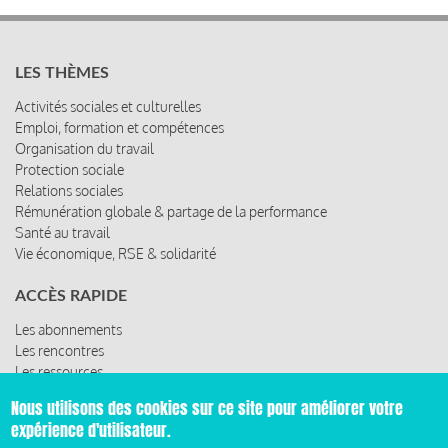
LES THÈMES
Activités sociales et culturelles
Emploi, formation et compétences
Organisation du travail
Protection sociale
Relations sociales
Rémunération globale & partage de la performance
Santé au travail
Vie économique, RSE & solidarité
ACCÈS RAPIDE
Les abonnements
Les rencontres
Les ressources
Nous utilisons des cookies sur ce site pour améliorer votre
expérience d'utilisateur.