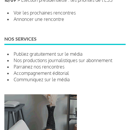
Voir les prochaines rencontres
Annoncer une rencontre
NOS SERVICES
Publiez gratuitement sur le média
Nos productions journalistiques sur abonnement
Parrainez nos rencontres
Accompagnement éditorial
Communiquez sur le média