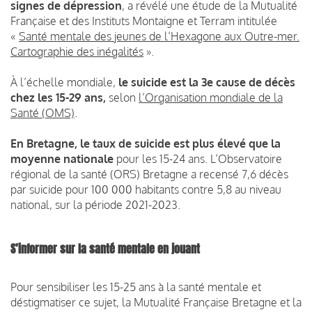
signes de dépression
, a révélé une étude de la Mutualité
Française et des Instituts Montaigne et Terram intitulée
«
Santé mentale des jeunes de l’Hexagone aux Outre-mer.
Cartographie des inégalités
».
À l’échelle mondiale,
le suicide est la 3e cause de décès
chez les 15-29 ans,
selon
l’Organisation mondiale de la
Santé (OMS)
.
En Bretagne, le taux de suicide est plus élevé que la
moyenne nationale
pour les 15-24 ans. L’Observatoire
régional de la santé (ORS) Bretagne a recensé 7,6 décès
par suicide pour 100 000 habitants contre 5,8 au niveau
national, sur la période 2021-2023.
S’informer sur la santé mentale en jouant
Pour sensibiliser les 15-25 ans à la santé mentale et
déstigmatiser ce sujet, la Mutualité Française Bretagne et la