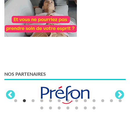
NOS PARTENAIRES