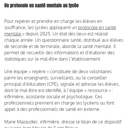
Un protocole en santé mentale au lycée
Pour repérer et prendre en charge les élèves en
souffrance, les lycées appliquent un
protocole en santé
mentale
» depuis 2025. Un état des lieux est réalisé
chaque année. Un questionnaire santé, distribué aux élèves
de seconde et de terminale, aborde la santé mentale. Il
permet de recueillir des informations et d’élaborer des
statistiques sur le mal-être dans l’établissement.
Une équipe « repère » constituée de deux volontaires
parmi les enseignants, surveillants, ou le conseiller
principal d’éducation (CPE), signale et adresse les élèves,
dont le mal-être est identifié, à l’équipe « ressource » :
infirmière, assistante sociale et psychologue. Ces
professionnels prennent en charge les lycéens ou font
appel à des professionnels de santé en externe.
Marie Mazaudier, infirmière, dresse le bilan de ce dispositif
au lycée Jean Moulin de Saint-Brieuc.