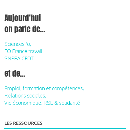
Aujourd'hui
on parle de...
SciencesPo,
FO France travail,
SNPEA CFDT
et de...
Emploi, formation et compétences,
Relations sociales,
Vie économique, RSE & solidarité
LES RESSOURCES