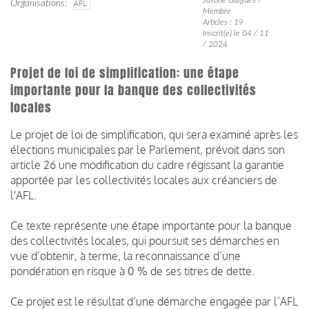
Organisations
AFL
Membre
Articles : 19
Inscrit(e) le 04 / 11
/ 2024
Projet de loi de simplification: une étape
importante pour la banque des collectivités
locales
Le projet de loi de simplification, qui sera examiné après les
élections municipales par le Parlement, prévoit dans son
article 26 une modification du cadre régissant la garantie
apportée par les collectivités locales aux créanciers de
l'AFL.
Ce texte représente une étape importante pour la banque
des collectivités locales, qui poursuit ses démarches en
vue d’obtenir, à terme, la reconnaissance d’une
pondération en risque à 0 % de ses titres de dette.
Ce projet est le résultat d’une démarche engagée par l’AFL