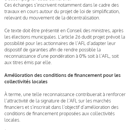
Ces échanges s’inscrivent notamment dans le cadre des
travaux en cours autour du projet de loi de simplification,
relevant du mouvement de la décentralisation.
Ce texte doit être présenté en Conseil des ministres, après
les élections municipales. L’article 26 dudit projet prévoit la
possibilité pour les actionnaires de l’AFL d’adapter leur
dispositif de garanties afin de rendre possible la
reconnaissance d’une pondération à 0% soit à l’AFL, soit
aux titres émis par elle.
Amélioration des conditions de financement pour les
collectivités locales
À terme, une telle reconnaissance contribuerait à renforcer
l’attractivité de la signature de l’AFL sur les marchés
financiers et s’inscrirait dans l’objectif d’amélioration des
conditions de financement proposées aux collectivités
locales.