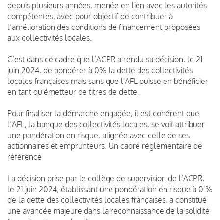
depuis plusieurs années, menée en lien avec les autorités
compétentes, avec pour objectif de contribuer à
l’amélioration des conditions de financement proposées
aux collectivités locales.
C’est dans ce cadre que l’ACPR a rendu sa décision, le 21
juin 2024, de pondérer à 0% la dette des collectivités
locales françaises mais sans que l'AFL puisse en bénéficier
en tant qu'émetteur de titres de dette.
Pour finaliser la démarche engagée, il est cohérent que
l’AFL, la banque des collectivités locales, se voit attribuer
une pondération en risque, alignée avec celle de ses
actionnaires et emprunteurs. Un cadre réglementaire de
référence
La décision prise par le collège de supervision de l’ACPR,
le 21 juin 2024, établissant une pondération en risque à 0 %
de la dette des collectivités locales françaises, a constitué
une avancée majeure dans la reconnaissance de la solidité