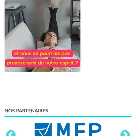
NOS PARTENAIRES