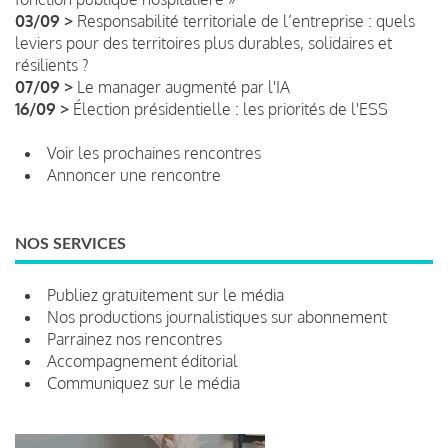
03/09 >
Responsabilité territoriale de l’entreprise : quels
leviers pour des territoires plus durables, solidaires et
résilients ?
07/09 >
Le manager augmenté par l'IA
16/09 >
Élection présidentielle : les priorités de l'ESS
Voir les prochaines rencontres
Annoncer une rencontre
NOS SERVICES
Publiez gratuitement sur le média
Nos productions journalistiques sur abonnement
Parrainez nos rencontres
Accompagnement éditorial
Communiquez sur le média