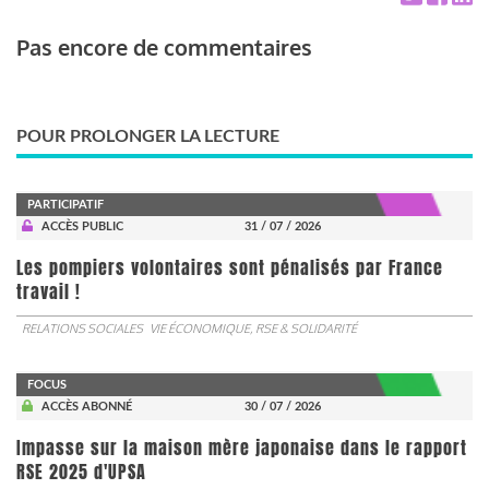
Pas encore de commentaires
POUR PROLONGER LA LECTURE
PARTICIPATIF
ACCÈS PUBLIC
31 / 07 / 2026
Les pompiers volontaires sont pénalisés par France
travail !
RELATIONS SOCIALES
VIE ÉCONOMIQUE, RSE & SOLIDARITÉ
FOCUS
ACCÈS ABONNÉ
30 / 07 / 2026
Impasse sur la maison mère japonaise dans le rapport
RSE 2025 d'UPSA