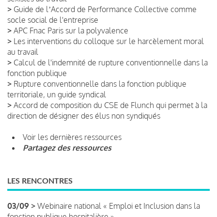
>
Guide de lʼAccord de Performance Collective comme
socle social de l'entreprise
>
APC Fnac Paris sur la polyvalence
>
Les interventions du colloque sur le harcèlement moral
au travail
>
Calcul de l'indemnité de rupture conventionnelle dans la
fonction publique
>
Rupture conventionnelle dans la fonction publique
territoriale, un guide syndical
>
Accord de composition du CSE de Flunch qui permet à la
direction de désigner des élus non syndiqués
Voir les dernières ressources
Partagez des ressources
LES RENCONTRES
03/09 >
Webinaire national « Emploi et Inclusion dans la
fonction publique hospitalière »