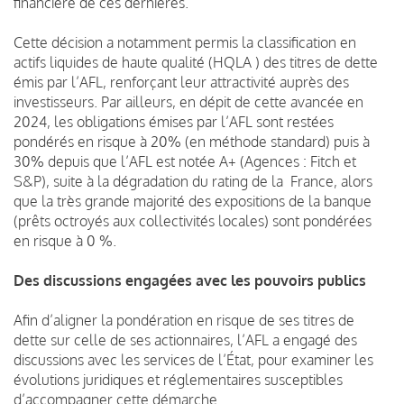
financière de ces dernières.
Cette décision a notamment permis la classification en
actifs liquides de haute qualité (HQLA ) des titres de dette
émis par l’AFL, renforçant leur attractivité auprès des
investisseurs. Par ailleurs, en dépit de cette avancée en
2024, les obligations émises par l’AFL sont restées
pondérés en risque à 20% (en méthode standard) puis à
30% depuis que l’AFL est notée A+ (Agences : Fitch et
S&P), suite à la dégradation du rating de la France, alors
que la très grande majorité des expositions de la banque
(prêts octroyés aux collectivités locales) sont pondérées
en risque à 0 %.
Des discussions engagées avec les pouvoirs publics
Afin d’aligner la pondération en risque de ses titres de
dette sur celle de ses actionnaires, l’AFL a engagé des
discussions avec les services de l’État, pour examiner les
évolutions juridiques et réglementaires susceptibles
d’accompagner cette démarche.