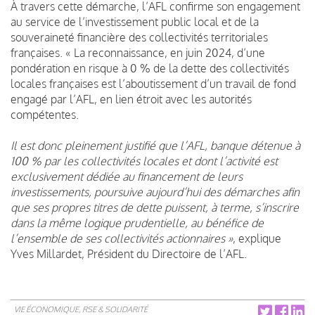
À travers cette démarche, l’AFL confirme son engagement
au service de l’investissement public local et de la
souveraineté financière des collectivités territoriales
françaises. « La reconnaissance, en juin 2024, d’une
pondération en risque à 0 % de la dette des collectivités
locales françaises est l’aboutissement d’un travail de fond
engagé par l’AFL, en lien étroit avec les autorités
compétentes.
Il est donc pleinement justifié que l’AFL, banque détenue à
100 % par les collectivités locales et dont l’activité est
exclusivement dédiée au financement de leurs
investissements, poursuive aujourd’hui des démarches afin
que ses propres titres de dette puissent, à terme, s’inscrire
dans la même logique prudentielle, au bénéfice de
l’ensemble de ses collectivités actionnaires »
, explique
Yves Millardet, Président du Directoire de l’AFL.
VIE ÉCONOMIQUE, RSE & SOLIDARITÉ