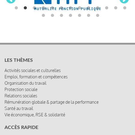
LES THÈMES
Activités sociales et culturelles
Emploi, formation et compétences
Organisation du travail
Protection sociale
Relations sociales
Rémunération globale & partage de la performance
Santé au travail
Vie économique, RSE & solidarité
ACCÈS RAPIDE