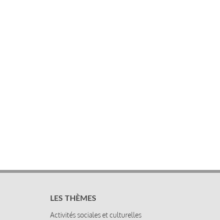
LES THÈMES
Activités sociales et culturelles