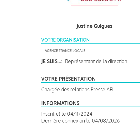
Justine Guigues
VOTRE ORGANISATION
AGENCE FRANCE LOCALE
JE SUIS...
Représentant de la direction
VOTRE PRÉSENTATION
Chargée des relations Presse AFL
INFORMATIONS
Inscrit(e) le 04/11/2024
Dernière connexion le 04/08/2026