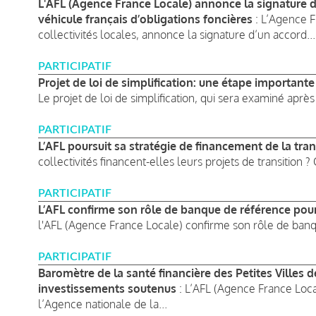
L'AFL (Agence France Locale) annonce la signature d’
véhicule français d’obligations foncières
: L’Agence F
collectivités locales, annonce la signature d’un accord...
PARTICIPATIF
Projet de loi de simplification: une étape importante
Le projet de loi de simplification, qui sera examiné après
PARTICIPATIF
L’AFL poursuit sa stratégie de financement de la tran
collectivités financent-elles leurs projets de transition ?
PARTICIPATIF
L’AFL confirme son rôle de banque de référence pour 
l'AFL (Agence France Locale) confirme son rôle de banq
PARTICIPATIF
Baromètre de la santé financière des Petites Villes 
investissements soutenus
: L’AFL (Agence France Local
l’Agence nationale de la...