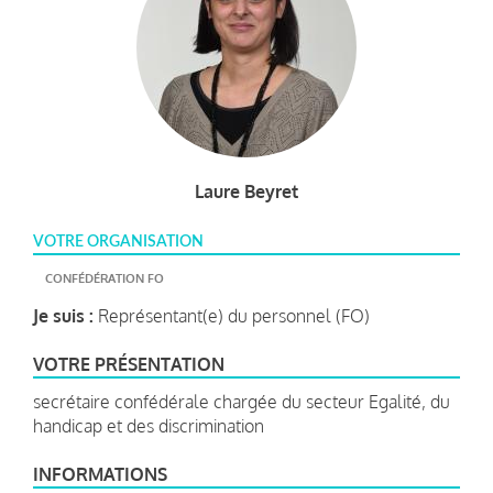
Laure Beyret
VOTRE ORGANISATION
CONFÉDÉRATION FO
Je suis :
Représentant(e) du personnel (FO)
VOTRE PRÉSENTATION
secrétaire confédérale chargée du secteur Egalité, du
handicap et des discrimination
INFORMATIONS