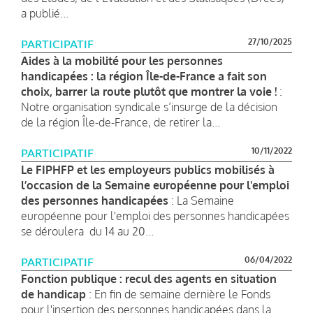
a publié...
27/10/2025
PARTICIPATIF
Aides à la mobilité pour les personnes
handicapées : la région Île-de-France a fait son
choix, barrer la route plutôt que montrer la voie !
:
Notre organisation syndicale s’insurge de la décision
de la région Île-de-France, de retirer la...
10/11/2022
PARTICIPATIF
Le FIPHFP et les employeurs publics mobilisés à
l’occasion de la Semaine européenne pour l'emploi
des personnes handicapées
: La Semaine
européenne pour l'emploi des personnes handicapées
se déroulera du 14 au 20...
06/04/2022
PARTICIPATIF
Fonction publique : recul des agents en situation
de handicap
: En fin de semaine dernière le Fonds
pour l'insertion des personnes handicapées dans la