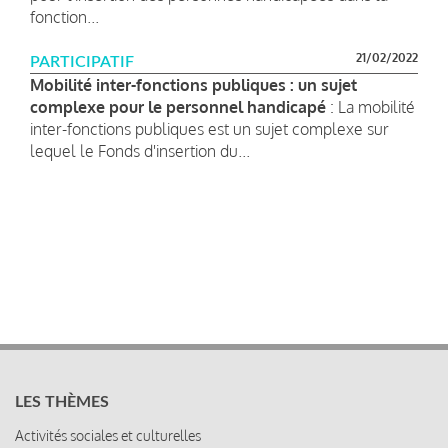
fonction...
21/02/2022
PARTICIPATIF
Mobilité inter-fonctions publiques : un sujet
complexe pour le personnel handicapé
: La mobilité
inter-fonctions publiques est un sujet complexe sur
lequel le Fonds d'insertion du...
LES THÈMES
Activités sociales et culturelles