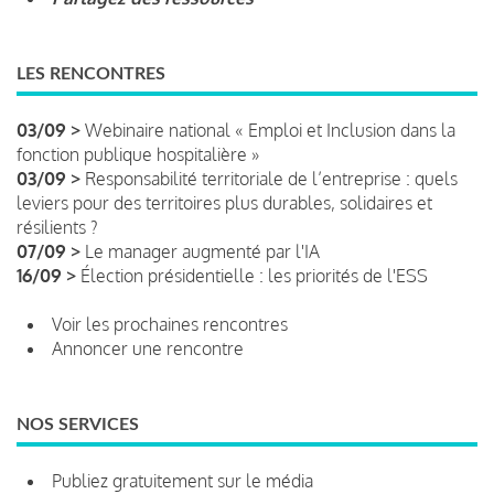
LES RENCONTRES
03/09 >
Webinaire national « Emploi et Inclusion dans la
fonction publique hospitalière »
03/09 >
Responsabilité territoriale de l’entreprise : quels
leviers pour des territoires plus durables, solidaires et
résilients ?
07/09 >
Le manager augmenté par l'IA
16/09 >
Élection présidentielle : les priorités de l'ESS
Voir les prochaines rencontres
Annoncer une rencontre
NOS SERVICES
Publiez gratuitement sur le média