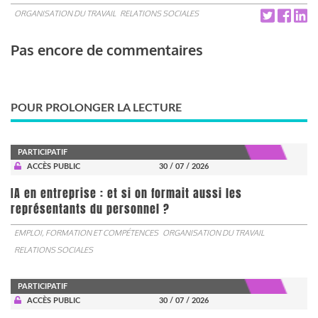
ORGANISATION DU TRAVAIL
RELATIONS SOCIALES
Pas encore de commentaires
POUR PROLONGER LA LECTURE
PARTICIPATIF
ACCÈS PUBLIC
30 / 07 / 2026
IA en entreprise : et si on formait aussi les
représentants du personnel ?
EMPLOI, FORMATION ET COMPÉTENCES
ORGANISATION DU TRAVAIL
RELATIONS SOCIALES
PARTICIPATIF
ACCÈS PUBLIC
30 / 07 / 2026