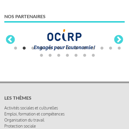
NOS PARTENAIRES
LES THÈMES
Activités sociales et culturelles
Emploi, formation et compétences
Organisation du travail
Protection sociale