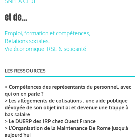
SNPEA CFDT
et de...
Emploi, formation et compétences,
Relations sociales,
Vie économique, RSE & solidarité
LES RESSOURCES
>
Compétences des représentants du personnel, avec
qui on en parle ?
>
Les allègements de cotisations : une aide publique
dévoyée de son objet initial et devenue une trappe à
bas salaire
>
Le DUERP des IRP chez Ouest France
>
L’Organisation de la Maintenance De Rome jusqu’à
aujourd’hui