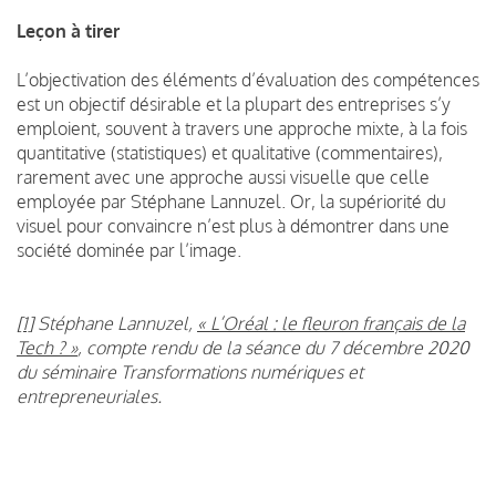
Leçon à tirer
L’objectivation des éléments d’évaluation des compétences
est un objectif désirable et la plupart des entreprises s’y
emploient, souvent à travers une approche mixte, à la fois
quantitative (statistiques) et qualitative (commentaires),
rarement avec une approche aussi visuelle que celle
employée par Stéphane Lannuzel. Or, la supériorité du
visuel pour convaincre n’est plus à démontrer dans une
société dominée par l’image.
[1]
Stéphane Lannuzel,
« L’Oréal : le fleuron français de la
Tech ? »
, compte rendu de la séance du 7 décembre 2020
du séminaire Transformations numériques et
entrepreneuriales.