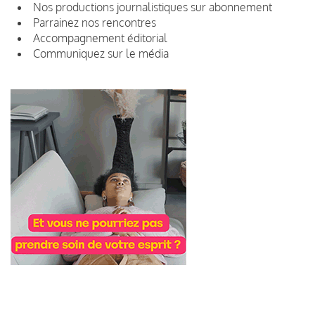
Nos productions journalistiques sur abonnement
Parrainez nos rencontres
Accompagnement éditorial
Communiquez sur le média