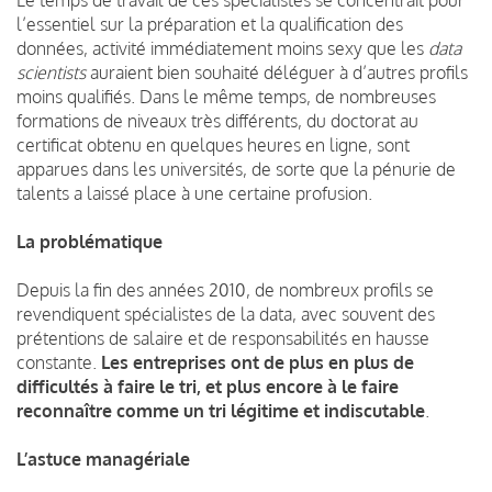
l’essentiel sur la préparation et la qualification des
données, activité immédiatement moins sexy que les
data
scientists
auraient bien souhaité déléguer à d’autres profils
moins qualifiés. Dans le même temps, de nombreuses
formations de niveaux très différents, du doctorat au
certificat obtenu en quelques heures en ligne, sont
apparues dans les universités, de sorte que la pénurie de
talents a laissé place à une certaine profusion.
La problématique
Depuis la fin des années 2010, de nombreux profils se
revendiquent spécialistes de la data, avec souvent des
prétentions de salaire et de responsabilités en hausse
constante.
Les entreprises ont de plus en plus de
difficultés à faire le tri, et plus encore à le faire
reconnaître comme un tri légitime et indiscutable
.
L’astuce managériale