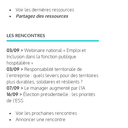
Voir les dernières ressources
Partagez des ressources
LES RENCONTRES
03/09 >
Webinaire national « Emploi et
Inclusion dans la fonction publique
hospitalière »
03/09 >
Responsabilité territoriale de
l’entreprise : quels leviers pour des territoires
plus durables, solidaires et résilients ?
07/09 >
Le manager augmenté par l'IA
16/09 >
Élection présidentielle : les priorités
de l'ESS
Voir les prochaines rencontres
Annoncer une rencontre