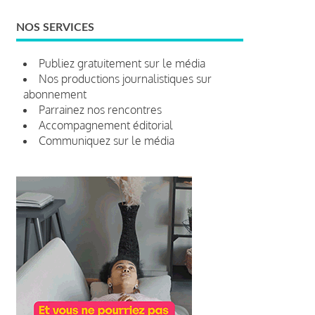
NOS SERVICES
Publiez gratuitement sur le média
Nos productions journalistiques sur
abonnement
Parrainez nos rencontres
Accompagnement éditorial
Communiquez sur le média