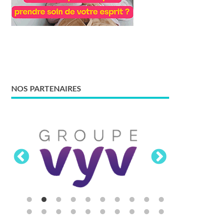
NOS PARTENAIRES