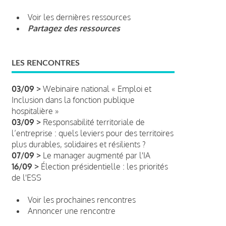
Voir les dernières ressources
Partagez des ressources
LES RENCONTRES
03/09 >
Webinaire national « Emploi et
Inclusion dans la fonction publique
hospitalière »
03/09 >
Responsabilité territoriale de
l’entreprise : quels leviers pour des territoires
plus durables, solidaires et résilients ?
07/09 >
Le manager augmenté par l'IA
16/09 >
Élection présidentielle : les priorités
de l'ESS
Voir les prochaines rencontres
Annoncer une rencontre