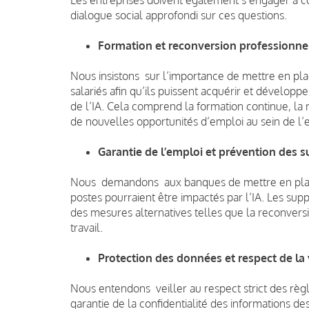
dialogue social approfondi sur ces questions.
Formation et reconversion professionne
Nous insistons sur l’importance de mettre en p
salariés afin qu’ils puissent acquérir et dévelop
de l’IA. Cela comprend la formation continue, la 
de nouvelles opportunités d’emploi au sein de l’e
Garantie de l’emploi et prévention des 
Nous demandons aux banques de mettre en place 
postes pourraient être impactés par l’IA. Les supp
des mesures alternatives telles que la reconversi
travail.
Protection des données et respect de la 
Nous entendons veiller au respect strict des règ
garantie de la confidentialité des informations de