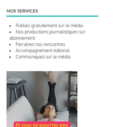
NOS SERVICES
Publiez gratuitement sur le média
Nos productions journalistiques sur
abonnement
Parrainez nos rencontres
Accompagnement éditorial
Communiquez sur le média